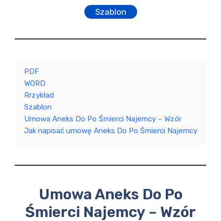
Szablon
PDF
WORD
Rrzykład
Szablon
Umowa Aneks Do Po Śmierci Najemcy – Wzór
Jak napisać umowę Aneks Do Po Śmierci Najemcy
Umowa Aneks Do Po
Śmierci Najemcy – Wzór