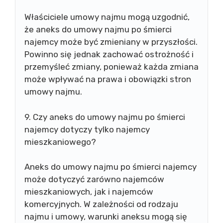
Właściciele umowy najmu mogą uzgodnić,
że aneks do umowy najmu po śmierci
najemcy może być zmieniany w przyszłości.
Powinno się jednak zachować ostrożność i
przemyśleć zmiany, ponieważ każda zmiana
może wpływać na prawa i obowiązki stron
umowy najmu.
9. Czy aneks do umowy najmu po śmierci
najemcy dotyczy tylko najemcy
mieszkaniowego?
Aneks do umowy najmu po śmierci najemcy
może dotyczyć zarówno najemców
mieszkaniowych, jak i najemców
komercyjnych. W zależności od rodzaju
najmu i umowy, warunki aneksu mogą się