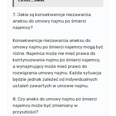
7. Jakie są konsekwencje niezawarcia
aneksu do umowy najmu po śmierci
najemcy?
Konsekwencje niezawarcia aneksu do
umowy najmu po śmierci najemcy mogą być
różne. Najemca może nie mieć prawa do
kontynuowania najmu po śmierci najemcy,
a wynajmujący może mieć prawo do
rozwiązania umowy najmu. Każda sytuacja
będzie jednak zależeć od indywidualnych
ustaleń zawartych w umowie najmu.
8. Czy aneks do umowy najmu po śmierci
najemcy może być zmieniany w
przyszłości?