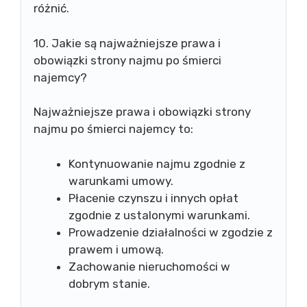
różnić.
10. Jakie są najważniejsze prawa i
obowiązki strony najmu po śmierci
najemcy?
Najważniejsze prawa i obowiązki strony
najmu po śmierci najemcy to:
Kontynuowanie najmu zgodnie z
warunkami umowy.
Płacenie czynszu i innych opłat
zgodnie z ustalonymi warunkami.
Prowadzenie działalności w zgodzie z
prawem i umową.
Zachowanie nieruchomości w
dobrym stanie.