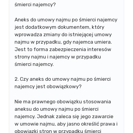
śmierci najemcy?
Aneks do umowy najmu po śmierci najemcy
jest dodatkowym dokumentem, który
wprowadza zmiany do istniejącej umowy
najmu w przypadku, gdy najemca umiera.
Jest to forma zabezpieczenia interesów
strony najmu i najemcy w przypadku
śmierci najemcy.
2. Czy aneks do umowy najmu po śmierci
najemcy jest obowiązkowy?
Nie ma prawnego obowiązku stosowania
aneksu do umowy najmu po śmierci
najemcy. Jednak zaleca się jego zawarcie
w umowie najmu, aby jasno określić prawa i
obowiązki stron w przypadku śmierci