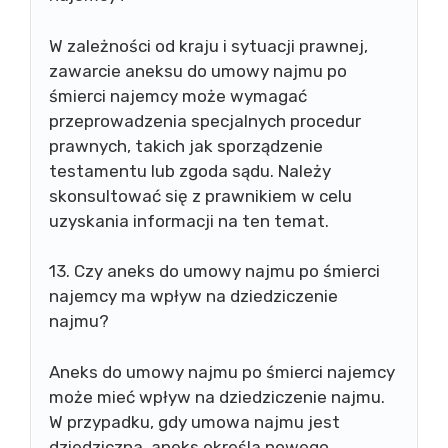
W zależności od kraju i sytuacji prawnej,
zawarcie aneksu do umowy najmu po
śmierci najemcy może wymagać
przeprowadzenia specjalnych procedur
prawnych, takich jak sporządzenie
testamentu lub zgoda sądu. Należy
skonsultować się z prawnikiem w celu
uzyskania informacji na ten temat.
13. Czy aneks do umowy najmu po śmierci
najemcy ma wpływ na dziedziczenie
najmu?
Aneks do umowy najmu po śmierci najemcy
może mieć wpływ na dziedziczenie najmu.
W przypadku, gdy umowa najmu jest
dziedziczna, aneks określa nowego