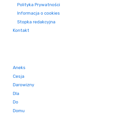
Polityka Prywatności
Informacja o cookies
Stopka redakcyjna
Kontakt
Aneks
Cesja
Darowizny
Dla
Do
Domu