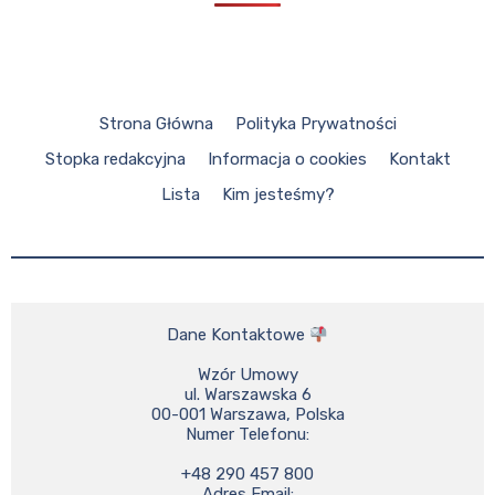
Strona Główna
Polityka Prywatności
Stopka redakcyjna
Informacja o cookies
Kontakt
Lista
Kim jesteśmy?
Dane Kontaktowe 
Wzór Umowy

ul. Warszawska 6

00-001 Warszawa, Polska

Numer Telefonu:

+48 290 457 800

Adres Email:
