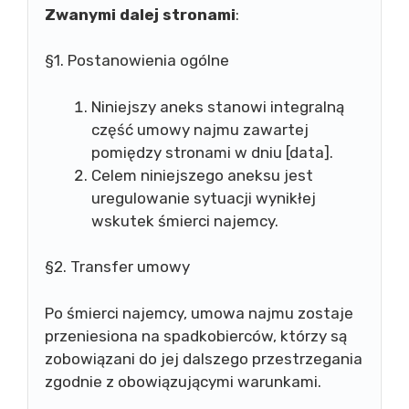
Zwanymi dalej stronami
:
§1. Postanowienia ogólne
Niniejszy aneks stanowi integralną
część umowy najmu zawartej
pomiędzy stronami w dniu [data].
Celem niniejszego aneksu jest
uregulowanie sytuacji wynikłej
wskutek śmierci najemcy.
§2. Transfer umowy
Po śmierci najemcy, umowa najmu zostaje
przeniesiona na spadkobierców, którzy są
zobowiązani do jej dalszego przestrzegania
zgodnie z obowiązującymi warunkami.