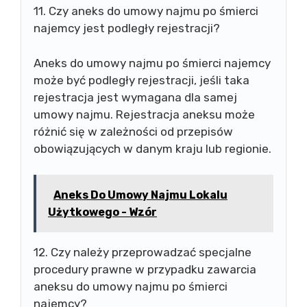
11. Czy aneks do umowy najmu po śmierci
najemcy jest podległy rejestracji?
Aneks do umowy najmu po śmierci najemcy
może być podległy rejestracji, jeśli taka
rejestracja jest wymagana dla samej
umowy najmu. Rejestracja aneksu może
różnić się w zależności od przepisów
obowiązujących w danym kraju lub regionie.
Aneks Do Umowy Najmu Lokalu
Użytkowego - Wzór
12. Czy należy przeprowadzać specjalne
procedury prawne w przypadku zawarcia
aneksu do umowy najmu po śmierci
najemcy?