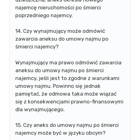
najemcę nieruchomości po śmierci
poprzedniego najemcy.
14. Czy wynajmujący może odmówić
zawarcia aneksu do umowy najmu po
śmierci najemcy?
Wynajmujący ma prawo odmówić zawarcia
aneksu do umowy najmu po śmierci
najemcy, jeśli jest to zgodne z warunkami
umowy najmu. Powinno się jednak
pamiętać, że odmowa taka może wiązać
się z konsekwencjami prawno-finansowymi
dla wynajmującego.
15. Czy aneks do umowy najmu po śmierci
najemcy może być w języku obcym?