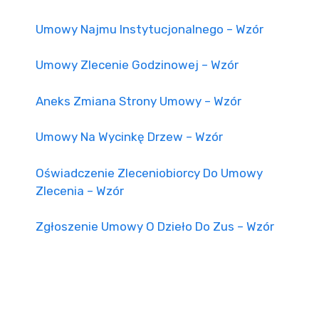
Umowy Najmu Instytucjonalnego – Wzór
Umowy Zlecenie Godzinowej – Wzór
Aneks Zmiana Strony Umowy – Wzór
Umowy Na Wycinkę Drzew – Wzór
Oświadczenie Zleceniobiorcy Do Umowy
Zlecenia – Wzór
Zgłoszenie Umowy O Dzieło Do Zus – Wzór