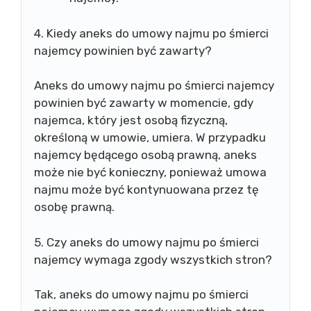
4. Kiedy aneks do umowy najmu po śmierci
najemcy powinien być zawarty?
Aneks do umowy najmu po śmierci najemcy
powinien być zawarty w momencie, gdy
najemca, który jest osobą fizyczną,
określoną w umowie, umiera. W przypadku
najemcy będącego osobą prawną, aneks
może nie być konieczny, ponieważ umowa
najmu może być kontynuowana przez tę
osobę prawną.
5. Czy aneks do umowy najmu po śmierci
najemcy wymaga zgody wszystkich stron?
Tak, aneks do umowy najmu po śmierci