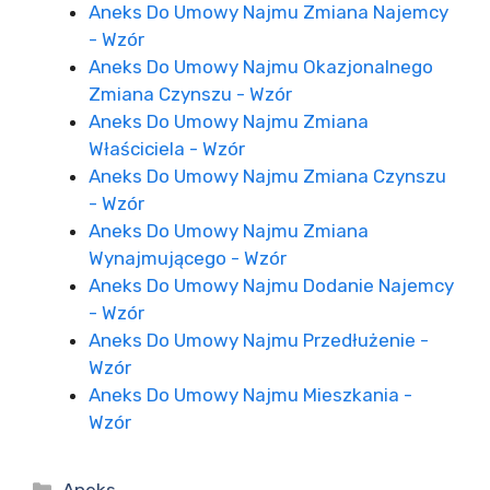
Aneks Do Umowy Najmu Zmiana Najemcy
- Wzór
Aneks Do Umowy Najmu Okazjonalnego
Zmiana Czynszu - Wzór
Aneks Do Umowy Najmu Zmiana
Właściciela - Wzór
Aneks Do Umowy Najmu Zmiana Czynszu
- Wzór
Aneks Do Umowy Najmu Zmiana
Wynajmującego - Wzór
Aneks Do Umowy Najmu Dodanie Najemcy
- Wzór
Aneks Do Umowy Najmu Przedłużenie -
Wzór
Aneks Do Umowy Najmu Mieszkania -
Wzór
Kategorie