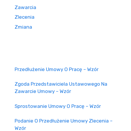
Zawarcia
Zlecenia
Zmiana
Przedłużenie Umowy O Pracę – Wzór
Zgoda Przedstawiciela Ustawowego Na
Zawarcie Umowy – Wzór
Sprostowanie Umowy O Pracę – Wzór
Podanie O Przedłużenie Umowy Zlecenia –
Wzór