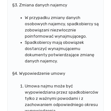
§3. Zmiana danych najemcy
W przypadku zmiany danych
osobowych najemcy, spadkobiercy są
zobowiązani niezwłocznie
poinformować wynajmującego.
Spadkobiercy mają obowiązek
dostarczyć wynajmującemu
dokumenty potwierdzające zmianę
danych najemcy.
§4. Wypowiedzenie umowy
Umowa najmu może być
wypowiedziana przez spadkobierców
tylko z ważnymi powodami i z
zachowaniem odpowiedniego okresu
wypowiedzenia.