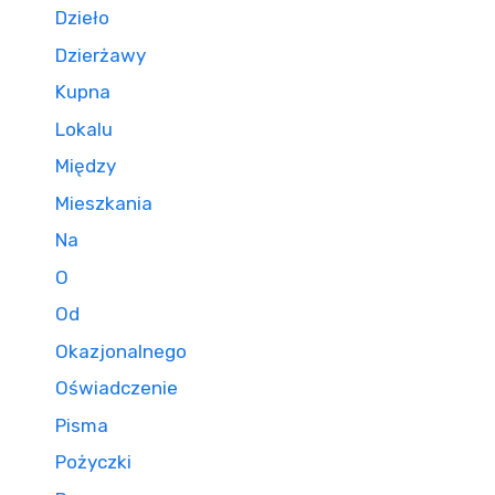
Dzieło
Dzierżawy
Kupna
Lokalu
Między
Mieszkania
Na
O
Od
Okazjonalnego
Oświadczenie
Pisma
Pożyczki