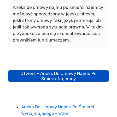
Aneks do umowy najmu po śmierci najemcy
może być sporządzony w języku obcym,
jeśli strony umowy taki język preferują lub
jeśli tak wymaga sytuacja prawna. W takim
przypadku zaleca się skonsultowanie się z
prawnikiem lub tłumaczem.
Otwórz – Aneks Do Umowy Najmu Po
Śmierci Najemcy
Aneks Do Umowy Najmu Po Śmierci
Wynajmującego - Wzór