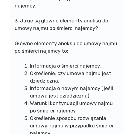
najemcy.
3. Jakie są główne elementy aneksu do
umowy najmu po śmierci najemcy?
Główne elementy aneksu do umowy najmu
po śmierci najemcy to:
Informacja o śmierci najemcy.
Określenie, czy umowa najmu jest
dziedziczna.
Informacja o nowym najemcy (jeśli
umowa jest dziedziczna).
Warunki kontynuacji umowy najmu
po śmierci najemcy.
Określenie sposobu rozwiązania
umowy najmu w przypadku śmierci
najemcy.