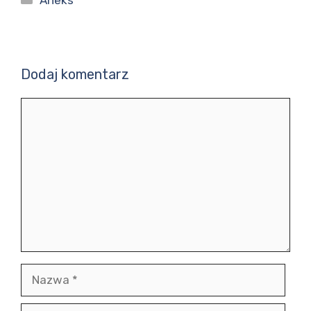
Aneks
Dodaj komentarz
Komentarz
Nazwa