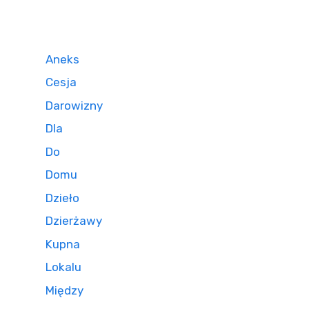
Aneks
Cesja
Darowizny
Dla
Do
Domu
Dzieło
Dzierżawy
Kupna
Lokalu
Między