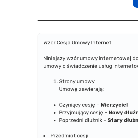
Wzór Cesja Umowy Internet
Niniejszy wzór umowy internetowej do
umowy o świadczenie usług interneto
Strony umowy
Umowę zawierają:
Czyniący cesję –
Wierzyciel
Przyjmujący cesję –
Nowy dłużn
Poprzedni dłużnik –
Stary dłużn
Przedmiot cesji