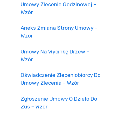
Umowy Zlecenie Godzinowej –
Wzór
Aneks Zmiana Strony Umowy –
Wzór
Umowy Na Wycinkę Drzew –
Wzór
Oświadczenie Zleceniobiorcy Do
Umowy Zlecenia – Wzór
Zgłoszenie Umowy O Dzieło Do
Zus – Wzór