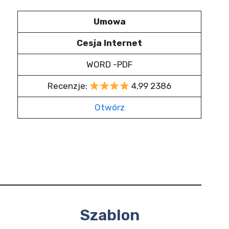
Umowa
Cesja Internet
WORD -PDF
Recenzje:
4,99 2386
Otwórz
Szablon