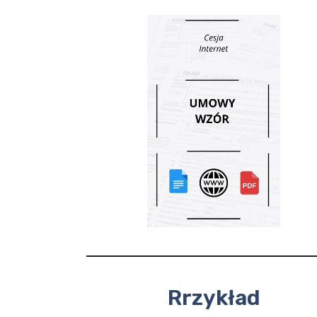
Rrzykład