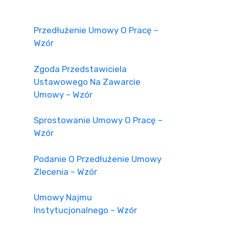
Przedłużenie Umowy O Pracę –
Wzór
Zgoda Przedstawiciela
Ustawowego Na Zawarcie
Umowy – Wzór
Sprostowanie Umowy O Pracę –
Wzór
Podanie O Przedłużenie Umowy
Zlecenia – Wzór
Umowy Najmu
Instytucjonalnego – Wzór