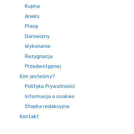
Kupna
Aneks
Pracę
Darowizny
Wykonanie
Rezygnacja
Przedwstępnej
Kim jesteśmy?
Polityka Prywatności
Informacja o cookies
Stopka redakcyjna
Kontakt