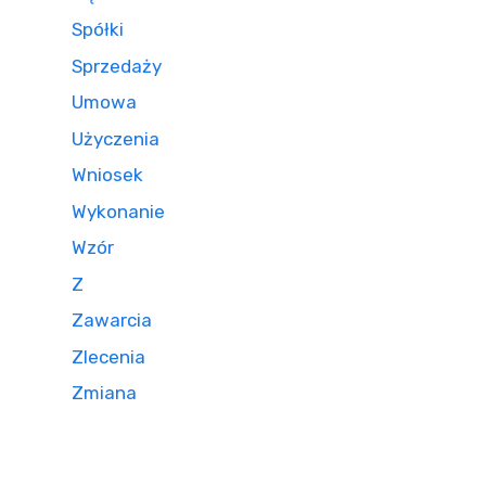
Spółki
Sprzedaży
Umowa
Użyczenia
Wniosek
Wykonanie
Wzór
Z
Zawarcia
Zlecenia
Zmiana