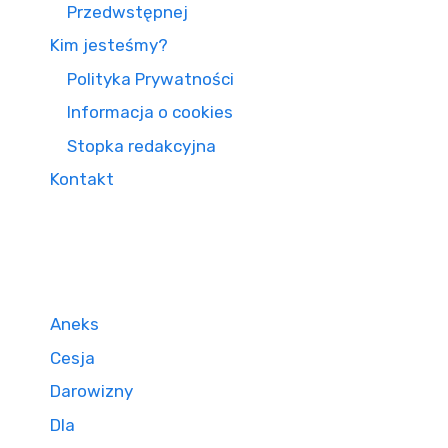
Przedwstępnej
Kim jesteśmy?
Polityka Prywatności
Informacja o cookies
Stopka redakcyjna
Kontakt
Aneks
Cesja
Darowizny
Dla