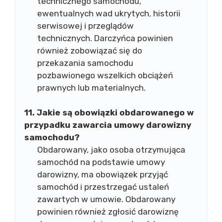
technicznego samochodu,
ewentualnych wad ukrytych, historii
serwisowej i przeglądów
technicznych. Darczyńca powinien
również zobowiązać się do
przekazania samochodu
pozbawionego wszelkich obciążeń
prawnych lub materialnych.
11. Jakie są obowiązki obdarowanego w
przypadku zawarcia umowy darowizny
samochodu?
Obdarowany, jako osoba otrzymująca
samochód na podstawie umowy
darowizny, ma obowiązek przyjąć
samochód i przestrzegać ustaleń
zawartych w umowie. Obdarowany
powinien również zgłosić darowiznę