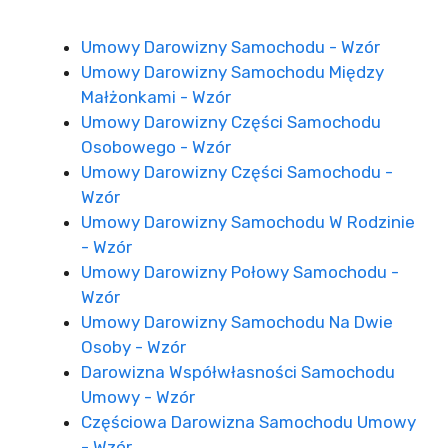
Umowy Darowizny Samochodu - Wzór
Umowy Darowizny Samochodu Między
Małżonkami - Wzór
Umowy Darowizny Części Samochodu
Osobowego - Wzór
Umowy Darowizny Części Samochodu -
Wzór
Umowy Darowizny Samochodu W Rodzinie
- Wzór
Umowy Darowizny Połowy Samochodu -
Wzór
Umowy Darowizny Samochodu Na Dwie
Osoby - Wzór
Darowizna Współwłasności Samochodu
Umowy - Wzór
Częściowa Darowizna Samochodu Umowy
- Wzór