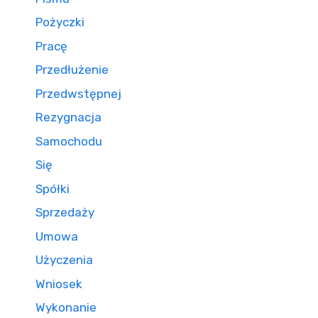
Pożyczki
Pracę
Przedłużenie
Przedwstępnej
Rezygnacja
Samochodu
Się
Spółki
Sprzedaży
Umowa
Użyczenia
Wniosek
Wykonanie