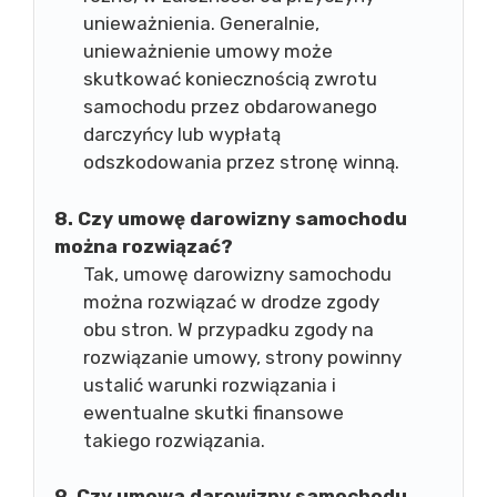
unieważnienia. Generalnie,
unieważnienie umowy może
skutkować koniecznością zwrotu
samochodu przez obdarowanego
darczyńcy lub wypłatą
odszkodowania przez stronę winną.
8. Czy umowę darowizny samochodu
można rozwiązać?
Tak, umowę darowizny samochodu
można rozwiązać w drodze zgody
obu stron. W przypadku zgody na
rozwiązanie umowy, strony powinny
ustalić warunki rozwiązania i
ewentualne skutki finansowe
takiego rozwiązania.
9. Czy umowa darowizny samochodu