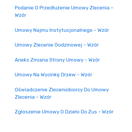
Podanie O Przedłużenie Umowy Zlecenia –
Wzór
Umowy Najmu Instytucjonalnego – Wzór
Umowy Zlecenie Godzinowej – Wzór
Aneks Zmiana Strony Umowy – Wzór
Umowy Na Wycinkę Drzew – Wzór
Oświadczenie Zleceniobiorcy Do Umowy
Zlecenia – Wzór
Zgłoszenie Umowy O Dzieło Do Zus – Wzór