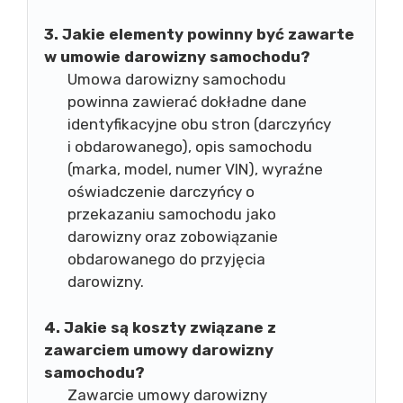
3. Jakie elementy powinny być zawarte
w umowie darowizny samochodu?
Umowa darowizny samochodu
powinna zawierać dokładne dane
identyfikacyjne obu stron (darczyńcy
i obdarowanego), opis samochodu
(marka, model, numer VIN), wyraźne
oświadczenie darczyńcy o
przekazaniu samochodu jako
darowizny oraz zobowiązanie
obdarowanego do przyjęcia
darowizny.
4. Jakie są koszty związane z
zawarciem umowy darowizny
samochodu?
Zawarcie umowy darowizny