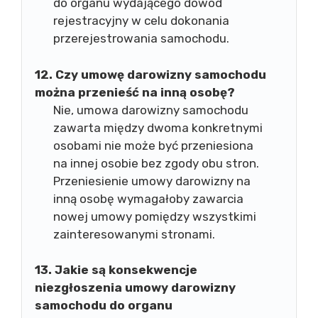
do organu wydającego dowód
rejestracyjny w celu dokonania
przerejestrowania samochodu.
12. Czy umowę darowizny samochodu
można przenieść na inną osobę?
Nie, umowa darowizny samochodu
zawarta między dwoma konkretnymi
osobami nie może być przeniesiona
na innej osobie bez zgody obu stron.
Przeniesienie umowy darowizny na
inną osobę wymagałoby zawarcia
nowej umowy pomiędzy wszystkimi
zainteresowanymi stronami.
13. Jakie są konsekwencje
niezgłoszenia umowy darowizny
samochodu do organu