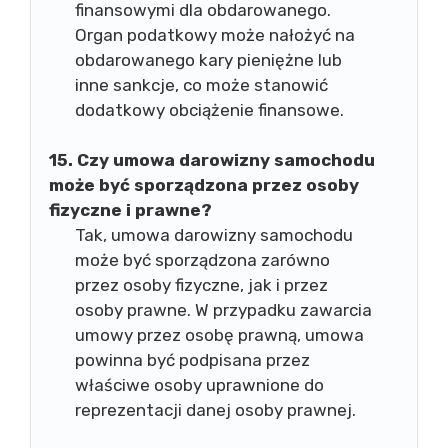
finansowymi dla obdarowanego.
Organ podatkowy może nałożyć na
obdarowanego kary pieniężne lub
inne sankcje, co może stanowić
dodatkowy obciążenie finansowe.
15. Czy umowa darowizny samochodu
może być sporządzona przez osoby
fizyczne i prawne?
Tak, umowa darowizny samochodu
może być sporządzona zarówno
przez osoby fizyczne, jak i przez
osoby prawne. W przypadku zawarcia
umowy przez osobę prawną, umowa
powinna być podpisana przez
właściwe osoby uprawnione do
reprezentacji danej osoby prawnej.