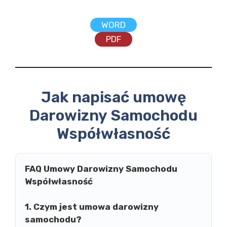
WORD
PDF
Jak napisać umowę
Darowizny Samochodu
Współwłasność
FAQ Umowy Darowizny Samochodu
Współwłasność
1. Czym jest umowa darowizny
samochodu?