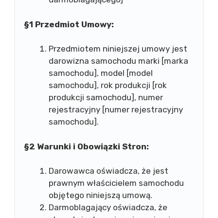
§1 Przedmiot Umowy:
Przedmiotem niniejszej umowy jest
darowizna samochodu marki [marka
samochodu], model [model
samochodu], rok produkcji [rok
produkcji samochodu], numer
rejestracyjny [numer rejestracyjny
samochodu].
§2 Warunki i Obowiązki Stron:
Darowawca oświadcza, że jest
prawnym właścicielem samochodu
objętego niniejszą umową.
Darmoblagający oświadcza, że