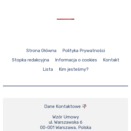
Strona Główna
Polityka Prywatności
Stopka redakcyjna
Informacja o cookies
Kontakt
Lista
Kim jesteśmy?
Dane Kontaktowe 
Wzór Umowy

ul. Warszawska 6

00-001 Warszawa, Polska
