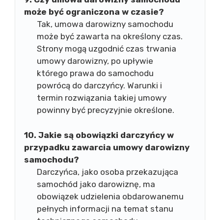
może być ograniczona w czasie?
Tak, umowa darowizny samochodu
może być zawarta na określony czas.
Strony mogą uzgodnić czas trwania
umowy darowizny, po upływie
którego prawa do samochodu
powrócą do darczyńcy. Warunki i
termin rozwiązania takiej umowy
powinny być precyzyjnie określone.
10. Jakie są obowiązki darczyńcy w
przypadku zawarcia umowy darowizny
samochodu?
Darczyńca, jako osoba przekazująca
samochód jako darowiznę, ma
obowiązek udzielenia obdarowanemu
pełnych informacji na temat stanu