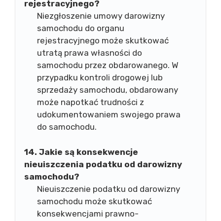
rejestracyjnego?
Niezgłoszenie umowy darowizny
samochodu do organu
rejestracyjnego może skutkować
utratą prawa własności do
samochodu przez obdarowanego. W
przypadku kontroli drogowej lub
sprzedaży samochodu, obdarowany
może napotkać trudności z
udokumentowaniem swojego prawa
do samochodu.
14. Jakie są konsekwencje
nieuiszczenia podatku od darowizny
samochodu?
Nieuiszczenie podatku od darowizny
samochodu może skutkować
konsekwencjami prawno-