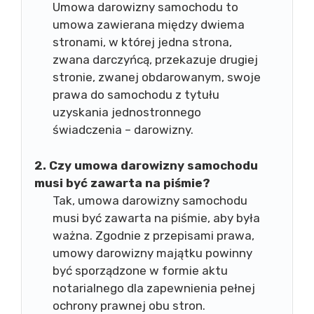
Umowa darowizny samochodu to
umowa zawierana między dwiema
stronami, w której jedna strona,
zwana darczyńcą, przekazuje drugiej
stronie, zwanej obdarowanym, swoje
prawa do samochodu z tytułu
uzyskania jednostronnego
świadczenia – darowizny.
2. Czy umowa darowizny samochodu
musi być zawarta na piśmie?
Tak, umowa darowizny samochodu
musi być zawarta na piśmie, aby była
ważna. Zgodnie z przepisami prawa,
umowy darowizny majątku powinny
być sporządzone w formie aktu
notarialnego dla zapewnienia pełnej
ochrony prawnej obu stron.