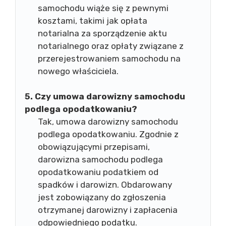
samochodu wiąże się z pewnymi
kosztami, takimi jak opłata
notarialna za sporządzenie aktu
notarialnego oraz opłaty związane z
przerejestrowaniem samochodu na
nowego właściciela.
5. Czy umowa darowizny samochodu
podlega opodatkowaniu?
Tak, umowa darowizny samochodu
podlega opodatkowaniu. Zgodnie z
obowiązującymi przepisami,
darowizna samochodu podlega
opodatkowaniu podatkiem od
spadków i darowizn. Obdarowany
jest zobowiązany do zgłoszenia
otrzymanej darowizny i zapłacenia
odpowiedniego podatku.