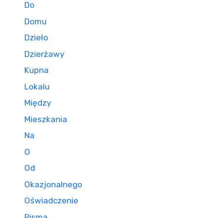
Do
Domu
Dzieło
Dzierżawy
Kupna
Lokalu
Między
Mieszkania
Na
O
Od
Okazjonalnego
Oświadczenie
Pisma