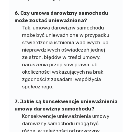
6. Czy umowa darowizny samochodu
może zostać unieważniona?
Tak, umowa darowizny samochodu
może być unieważniona w przypadku
stwierdzenia istnienia wadliwych lub
nieprawdziwych oświadczeń jednej
ze stron, błędów w treści umowy,
naruszenia przepisów prawa lub
okoliczności wskazujących na brak
zgodności z zasadami współżycia
społecznego.
7. Jakie są konsekwencje unieważnienia
umowy darowizny samochodu?
Konsekwencje unieważnienia umowy
darowizny samochodu mogą być
różne, w zależności od przyczyny