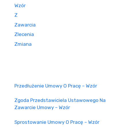
Wzór
Z
Zawarcia
Zlecenia
Zmiana
Przedłużenie Umowy O Pracę – Wzór
Zgoda Przedstawiciela Ustawowego Na
Zawarcie Umowy – Wzór
Sprostowanie Umowy O Pracę – Wzór