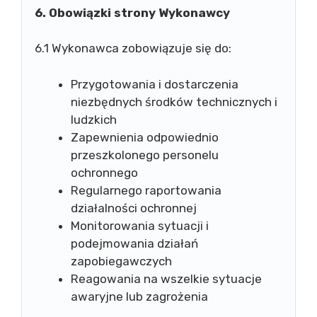
6. Obowiązki strony Wykonawcy
6.1 Wykonawca zobowiązuje się do:
Przygotowania i dostarczenia
niezbędnych środków technicznych i
ludzkich
Zapewnienia odpowiednio
przeszkolonego personelu
ochronnego
Regularnego raportowania
działalności ochronnej
Monitorowania sytuacji i
podejmowania działań
zapobiegawczych
Reagowania na wszelkie sytuacje
awaryjne lub zagrożenia