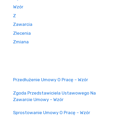
Wzór
Z
Zawarcia
Zlecenia
Zmiana
Przedłużenie Umowy O Pracę – Wzór
Zgoda Przedstawiciela Ustawowego Na
Zawarcie Umowy – Wzór
Sprostowanie Umowy O Pracę – Wzór