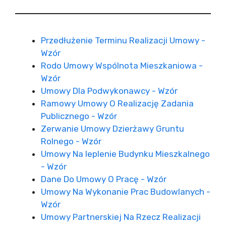
Przedłużenie Terminu Realizacji Umowy -
Wzór
Rodo Umowy Wspólnota Mieszkaniowa -
Wzór
Umowy Dla Podwykonawcy - Wzór
Ramowy Umowy O Realizację Zadania
Publicznego - Wzór
Zerwanie Umowy Dzierżawy Gruntu
Rolnego - Wzór
Umowy Na Ieplenie Budynku Mieszkalnego
- Wzór
Dane Do Umowy O Pracę - Wzór
Umowy Na Wykonanie Prac Budowlanych -
Wzór
Umowy Partnerskiej Na Rzecz Realizacji