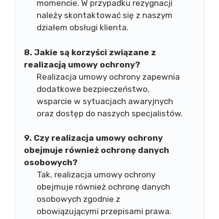
momencie. W przypadku rezygnacji
należy skontaktować się z naszym
działem obsługi klienta.
8. Jakie są korzyści związane z
realizacją umowy ochrony?
Realizacja umowy ochrony zapewnia
dodatkowe bezpieczeństwo,
wsparcie w sytuacjach awaryjnych
oraz dostęp do naszych specjalistów.
9. Czy realizacja umowy ochrony
obejmuje również ochronę danych
osobowych?
Tak, realizacja umowy ochrony
obejmuje również ochronę danych
osobowych zgodnie z
obowiązującymi przepisami prawa.