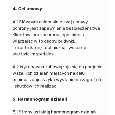
4. Cel umowy
4.1 Głównym celem niniejszej umowy
ochrony jest zapewnienie bezpieczeństwa
Klientowi oraz ochrona jego mienia,
włączając w to osoby, budynki,
infrastrukturę techniczną i wszelkie
wartości materialne.
4.2 Wykonawca zobowiązuje się do podjęcia
wszelkich działań mających na celu
minimalizację ryzyka wystąpienia zagrożeń
i skutków ich realizacji.
5. Harmonogram działań
5.1 Strony ustalają harmonogram działań,