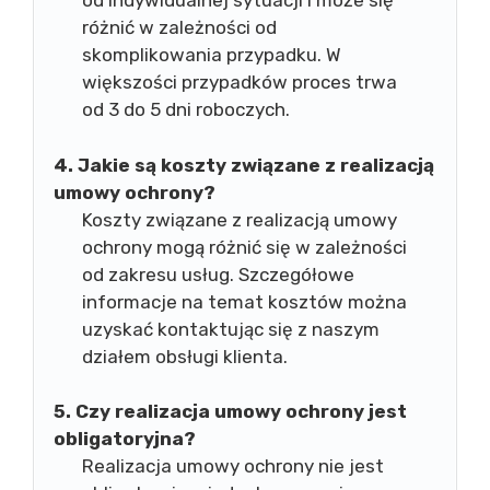
od indywidualnej sytuacji i może się
różnić w zależności od
skomplikowania przypadku. W
większości przypadków proces trwa
od 3 do 5 dni roboczych.
4. Jakie są koszty związane z realizacją
umowy ochrony?
Koszty związane z realizacją umowy
ochrony mogą różnić się w zależności
od zakresu usług. Szczegółowe
informacje na temat kosztów można
uzyskać kontaktując się z naszym
działem obsługi klienta.
5. Czy realizacja umowy ochrony jest
obligatoryjna?
Realizacja umowy ochrony nie jest