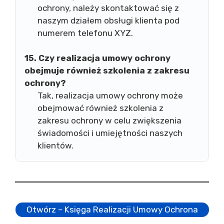
ochrony, należy skontaktować się z
naszym działem obsługi klienta pod
numerem telefonu XYZ.
15. Czy realizacja umowy ochrony
obejmuje również szkolenia z zakresu
ochrony?
Tak, realizacja umowy ochrony może
obejmować również szkolenia z
zakresu ochrony w celu zwiększenia
świadomości i umiejętności naszych
klientów.
Otwórz – Księga Realizacji Umowy Ochrona