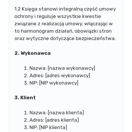
1.2 Księga stanowi integralną część umowy
ochrony i reguluje wszystkie kwestie
związane z realizacją umowy, włączając w
to harmonogram działań, obowiązki stron
oraz wytyczne dotyczące bezpieczeństwa.
2. Wykonawca
Nazwa: [nazwa wykonawcy]
Adres: [adres wykonawcy]
NIP: [NIP wykonawcy]
3. Klient
Nazwa: [nazwa klienta]
Adres: [adres klienta]
NIP: [NIP klienta]