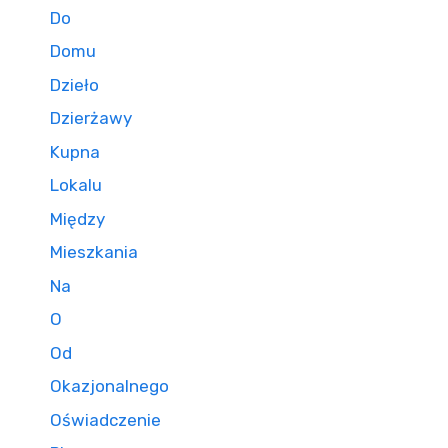
Do
Domu
Dzieło
Dzierżawy
Kupna
Lokalu
Między
Mieszkania
Na
O
Od
Okazjonalnego
Oświadczenie