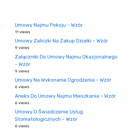
Umowy Najmu Pokoju – Wzór
11 views
Umowy Zaliczki Na Zakup Działki – Wzór
9 views
Załączniki Do Umowy Najmu Okazjonalnego
– Wzór
9 views
Umowy Na Wykonanie Ogrodzenia – Wzór
6 views
Aneks Do Umowy Najmu Mieszkania – Wzór
6 views
Umowy O Świadczenie Usług
Stomatologicznych – Wzór
6 views