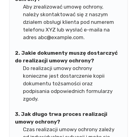
Aby zrealizować umowę ochrony,
należy skontaktować się z naszym
działem obsługi klienta pod numerem
telefonu XYZ lub wysłać e-maila na
adres
abc@example.com
.
2. Jakie dokumenty muszę dostarczyć
do realizacji umowy ochrony?
Do realizacji umowy ochrony
konieczne jest dostarczenie kopii
dokumentu tożsamości oraz
podpisania odpowiednich formularzy
zgody.
3. Jak długo trwa proces realizacji
umowy ochrony?
Czas realizacji umowy ochrony zależy