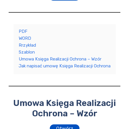
PDF
WORD
Rrzykład
Szablon
Umowa Księga Realizacji Ochrona – Wzór
Jak napisać umowę Księga Realizacji Ochrona
Umowa Księga Realizacji
Ochrona – Wzór
Otwórz