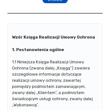
Wzór Księga Realizacji Umowy Ochrona
1. Postanowienia ogólne
1.1 Niniejsza Księga Realizacji Umowy
Ochrona (zwana dalej „Księgą”) zawiera
szczegółowe informacje dotyczące
realizacji umowy ochrony, zawartej
pomiędzy podmiotem zamawiającym,
zwany dalej „Klientem”, a podmiotem
świadczącym usługi ochrony, zwany dalej
„Wykonawcą”.