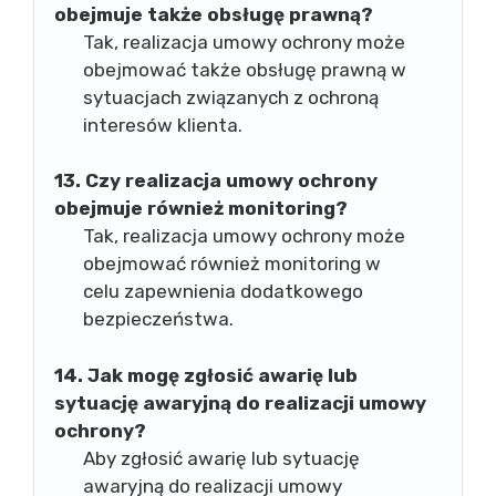
obejmuje także obsługę prawną?
Tak, realizacja umowy ochrony może
obejmować także obsługę prawną w
sytuacjach związanych z ochroną
interesów klienta.
13. Czy realizacja umowy ochrony
obejmuje również monitoring?
Tak, realizacja umowy ochrony może
obejmować również monitoring w
celu zapewnienia dodatkowego
bezpieczeństwa.
14. Jak mogę zgłosić awarię lub
sytuację awaryjną do realizacji umowy
ochrony?
Aby zgłosić awarię lub sytuację
awaryjną do realizacji umowy