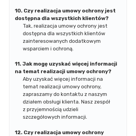
10. Czy realizacja umowy ochrony jest
dostępna dla wszystkich klientów?
Tak, realizacja umowy ochrony jest
dostępna dla wszystkich klientów
zainteresowanych dodatkowym
wsparciem i ochroną.
11. Jak mogę uzyskać więcej informacji
na temat realizacji umowy ochrony?
Aby uzyskać więcej informacji na
temat realizacji umowy ochrony,
zapraszamy do kontaktu z naszym
działem obsługi klienta. Nasz zespół
z przyjemnością udzieli
szczegółowych informacji.
12. Czy realizacja umowy ochrony