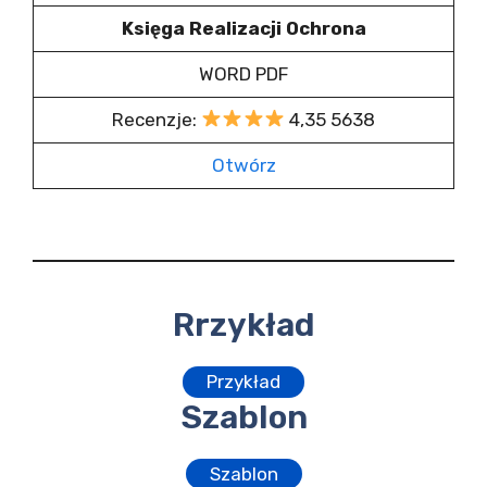
Księga Realizacji Ochrona
WORD PDF
Recenzje:
4,35 5638
Otwórz
Rrzykład
Przykład
Szablon
Szablon