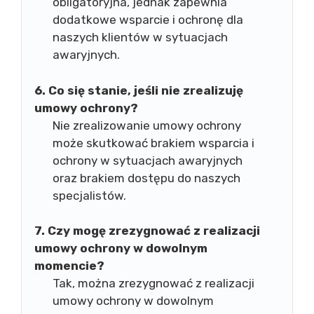
obligatoryjna, jednak zapewnia
dodatkowe wsparcie i ochronę dla
naszych klientów w sytuacjach
awaryjnych.
6. Co się stanie, jeśli nie zrealizuję
umowy ochrony?
Nie zrealizowanie umowy ochrony
może skutkować brakiem wsparcia i
ochrony w sytuacjach awaryjnych
oraz brakiem dostępu do naszych
specjalistów.
7. Czy mogę zrezygnować z realizacji
umowy ochrony w dowolnym
momencie?
Tak, można zrezygnować z realizacji
umowy ochrony w dowolnym