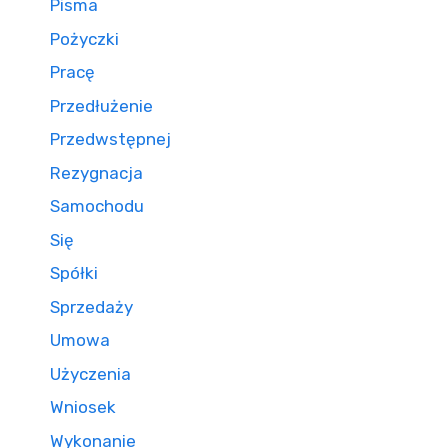
Pisma
Pożyczki
Pracę
Przedłużenie
Przedwstępnej
Rezygnacja
Samochodu
Się
Spółki
Sprzedaży
Umowa
Użyczenia
Wniosek
Wykonanie