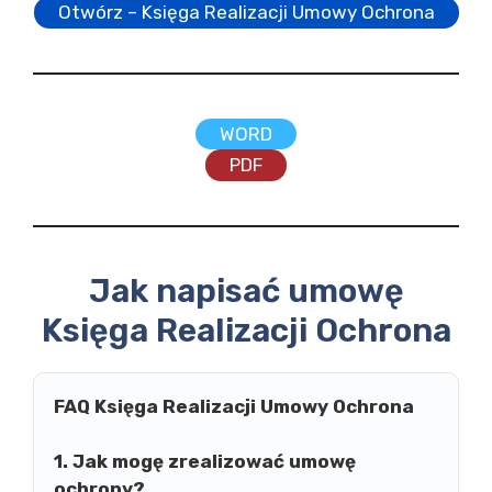
Otwórz – Księga Realizacji Umowy Ochrona
WORD
PDF
Jak napisać umowę
Księga Realizacji Ochrona
FAQ Księga Realizacji Umowy Ochrona
1. Jak mogę zrealizować umowę
ochrony?