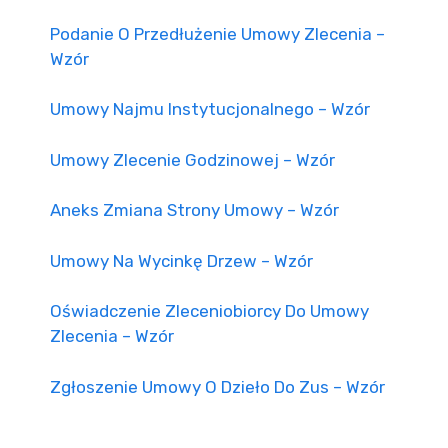
Podanie O Przedłużenie Umowy Zlecenia –
Wzór
Umowy Najmu Instytucjonalnego – Wzór
Umowy Zlecenie Godzinowej – Wzór
Aneks Zmiana Strony Umowy – Wzór
Umowy Na Wycinkę Drzew – Wzór
Oświadczenie Zleceniobiorcy Do Umowy
Zlecenia – Wzór
Zgłoszenie Umowy O Dzieło Do Zus – Wzór