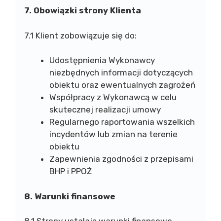
7. Obowiązki strony Klienta
7.1 Klient zobowiązuje się do:
Udostępnienia Wykonawcy
niezbędnych informacji dotyczących
obiektu oraz ewentualnych zagrożeń
Współpracy z Wykonawcą w celu
skutecznej realizacji umowy
Regularnego raportowania wszelkich
incydentów lub zmian na terenie
obiektu
Zapewnienia zgodności z przepisami
BHP i PPOŻ
8. Warunki finansowe