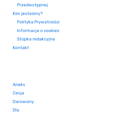
Przedwstępnej
Kim jesteśmy?
Polityka Prywatności
Informacja o cookies
Stopka redakcyjna
Kontakt
Aneks
Cesja
Darowizny
Dla