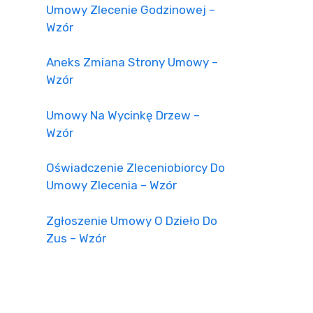
Umowy Zlecenie Godzinowej –
Wzór
Aneks Zmiana Strony Umowy –
Wzór
Umowy Na Wycinkę Drzew –
Wzór
Oświadczenie Zleceniobiorcy Do
Umowy Zlecenia – Wzór
Zgłoszenie Umowy O Dzieło Do
Zus – Wzór