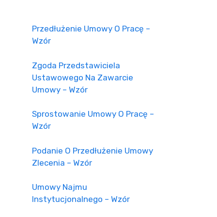
Przedłużenie Umowy O Pracę –
Wzór
Zgoda Przedstawiciela
Ustawowego Na Zawarcie
Umowy – Wzór
Sprostowanie Umowy O Pracę –
Wzór
Podanie O Przedłużenie Umowy
Zlecenia – Wzór
Umowy Najmu
Instytucjonalnego – Wzór