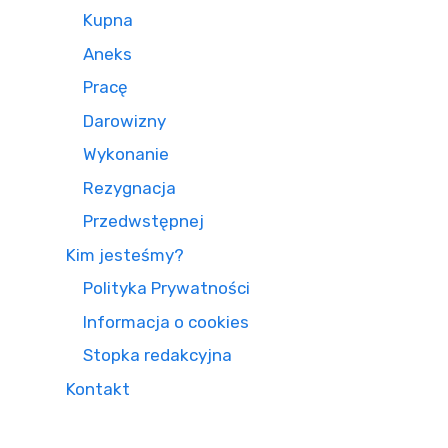
Kupna
Aneks
Pracę
Darowizny
Wykonanie
Rezygnacja
Przedwstępnej
Kim jesteśmy?
Polityka Prywatności
Informacja o cookies
Stopka redakcyjna
Kontakt