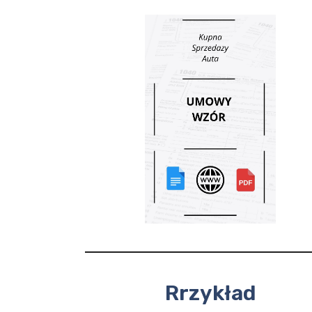
Rrzykład