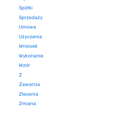
Spółki
Sprzedaży
Umowa
Użyczenia
Wniosek
Wykonanie
Wzór
Z
Zawarcia
Zlecenia
Zmiana