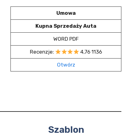
Umowa
Kupna Sprzedaży Auta
WORD PDF
Recenzje:
4,76 1136
Otwórz
Szablon