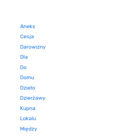
Aneks
Cesja
Darowizny
Dla
Do
Domu
Dzieło
Dzierżawy
Kupna
Lokalu
Między