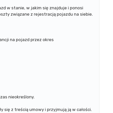
d w stanie, w jakim się znajduje i ponosi
szty związane z rejestracją pojazdu na siebie.
ncji na pojazd przez okres
zas nieokreślony.
 się z treścią umowy i przyjmują ją w całości.