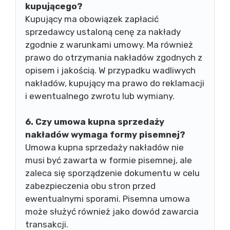
kupującego?
Kupujący ma obowiązek zapłacić
sprzedawcy ustaloną cenę za nakłady
zgodnie z warunkami umowy. Ma również
prawo do otrzymania nakładów zgodnych z
opisem i jakością. W przypadku wadliwych
nakładów, kupujący ma prawo do reklamacji
i ewentualnego zwrotu lub wymiany.
6. Czy umowa kupna sprzedaży
nakładów wymaga formy pisemnej?
Umowa kupna sprzedaży nakładów nie
musi być zawarta w formie pisemnej, ale
zaleca się sporządzenie dokumentu w celu
zabezpieczenia obu stron przed
ewentualnymi sporami. Pisemna umowa
może służyć również jako dowód zawarcia
transakcji.