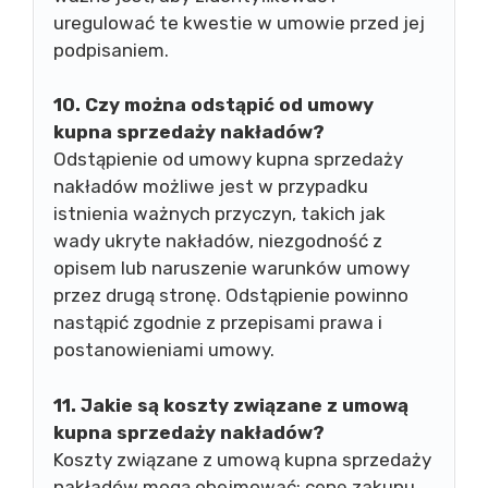
uregulować te kwestie w umowie przed jej
podpisaniem.
10. Czy można odstąpić od umowy
kupna sprzedaży nakładów?
Odstąpienie od umowy kupna sprzedaży
nakładów możliwe jest w przypadku
istnienia ważnych przyczyn, takich jak
wady ukryte nakładów, niezgodność z
opisem lub naruszenie warunków umowy
przez drugą stronę. Odstąpienie powinno
nastąpić zgodnie z przepisami prawa i
postanowieniami umowy.
11. Jakie są koszty związane z umową
kupna sprzedaży nakładów?
Koszty związane z umową kupna sprzedaży
nakładów mogą obejmować: cenę zakupu