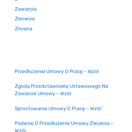
Zawarcia
Zlecenia
Zmiana
Przedłużenie Umowy O Pracę – Wzór
Zgoda Przedstawiciela Ustawowego Na
Zawarcie Umowy – Wzór
Sprostowanie Umowy O Pracę – Wzór
Podanie O Przedłużenie Umowy Zlecenia –
Wzór