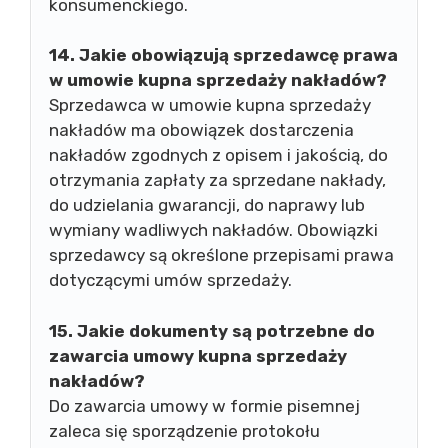
konsumenckiego.
14. Jakie obowiązują sprzedawcę prawa
w umowie kupna sprzedaży nakładów?
Sprzedawca w umowie kupna sprzedaży
nakładów ma obowiązek dostarczenia
nakładów zgodnych z opisem i jakością, do
otrzymania zapłaty za sprzedane nakłady,
do udzielania gwarancji, do naprawy lub
wymiany wadliwych nakładów. Obowiązki
sprzedawcy są określone przepisami prawa
dotyczącymi umów sprzedaży.
15. Jakie dokumenty są potrzebne do
zawarcia umowy kupna sprzedaży
nakładów?
Do zawarcia umowy w formie pisemnej
zaleca się sporządzenie protokołu