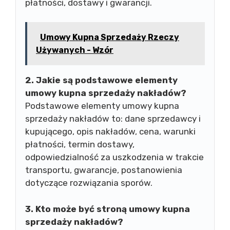
płatności, dostawy i gwarancji.
Umowy Kupna Sprzedaży Rzeczy
Używanych - Wzór
2. Jakie są podstawowe elementy
umowy kupna sprzedaży nakładów?
Podstawowe elementy umowy kupna
sprzedaży nakładów to: dane sprzedawcy i
kupującego, opis nakładów, cena, warunki
płatności, termin dostawy,
odpowiedzialność za uszkodzenia w trakcie
transportu, gwarancje, postanowienia
dotyczące rozwiązania sporów.
3. Kto może być stroną umowy kupna
sprzedaży nakładów?