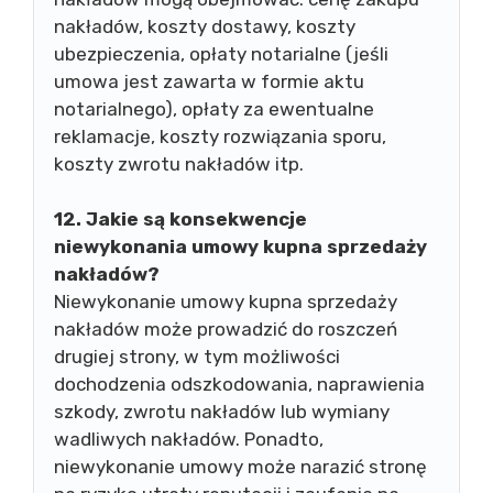
nakładów, koszty dostawy, koszty
ubezpieczenia, opłaty notarialne (jeśli
umowa jest zawarta w formie aktu
notarialnego), opłaty za ewentualne
reklamacje, koszty rozwiązania sporu,
koszty zwrotu nakładów itp.
12. Jakie są konsekwencje
niewykonania umowy kupna sprzedaży
nakładów?
Niewykonanie umowy kupna sprzedaży
nakładów może prowadzić do roszczeń
drugiej strony, w tym możliwości
dochodzenia odszkodowania, naprawienia
szkody, zwrotu nakładów lub wymiany
wadliwych nakładów. Ponadto,
niewykonanie umowy może narazić stronę