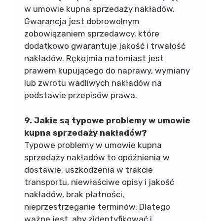
w umowie kupna sprzedaży nakładów.
Gwarancja jest dobrowolnym
zobowiązaniem sprzedawcy, które
dodatkowo gwarantuje jakość i trwałość
nakładów. Rękojmia natomiast jest
prawem kupującego do naprawy, wymiany
lub zwrotu wadliwych nakładów na
podstawie przepisów prawa.
9. Jakie są typowe problemy w umowie
kupna sprzedaży nakładów?
Typowe problemy w umowie kupna
sprzedaży nakładów to opóźnienia w
dostawie, uszkodzenia w trakcie
transportu, niewłaściwe opisy i jakość
nakładów, brak płatności,
nieprzestrzeganie terminów. Dlatego
ważne jest, aby zidentyfikować i