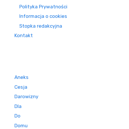
Polityka Prywatności
Informacja o cookies
Stopka redakcyjna
Kontakt
Aneks
Cesja
Darowizny
Dla
Do
Domu