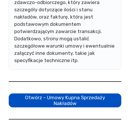
zdawczo-odbiorczego, który zawiera
szczegóły dotyczące ilości i stanu
nakładów, oraz fakturę, która jest
podstawowym dokumentem
potwierdzającym zawarcie transakcji.
Dodatkowo, strony mogą ustalić
szczegółowe warunki umowy i ewentualnie
załączyć inne dokumenty, takie jak
specyfikacje techniczne itp.
Otwórz – Umowy Kupna Sprzedaży
Nakładów