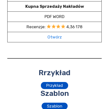
Kupna Sprzedaży Nakładów
PDF WORD
Recenzje:
4,36 178
Otwórz
Rrzykład
Przykład
Szablon
Szablon