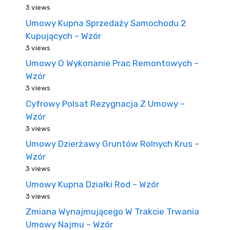
3 views
Umowy Kupna Sprzedaży Samochodu 2
Kupujących – Wzór
3 views
Umowy O Wykonanie Prac Remontowych –
Wzór
3 views
Cyfrowy Polsat Rezygnacja Z Umowy –
Wzór
3 views
Umowy Dzierżawy Gruntów Rolnych Krus –
Wzór
3 views
Umowy Kupna Działki Rod – Wzór
3 views
Zmiana Wynajmującego W Trakcie Trwania
Umowy Najmu – Wzór