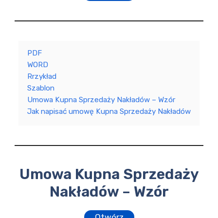
PDF
WORD
Rrzykład
Szablon
Umowa Kupna Sprzedaży Nakładów – Wzór
Jak napisać umowę Kupna Sprzedaży Nakładów
Umowa Kupna Sprzedaży
Nakładów – Wzór
Otwórz