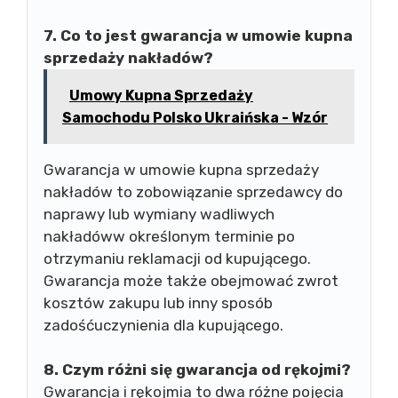
7. Co to jest gwarancja w umowie kupna
sprzedaży nakładów?
Umowy Kupna Sprzedaży
Samochodu Polsko Ukraińska - Wzór
Gwarancja w umowie kupna sprzedaży
nakładów to zobowiązanie sprzedawcy do
naprawy lub wymiany wadliwych
nakładóww określonym terminie po
otrzymaniu reklamacji od kupującego.
Gwarancja może także obejmować zwrot
kosztów zakupu lub inny sposób
zadośćuczynienia dla kupującego.
8. Czym różni się gwarancja od rękojmi?
Gwarancja i rękojmia to dwa różne pojęcia