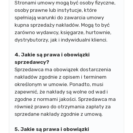
Stronami umowy mogą być osoby fizyczne,
osoby prawne lub instytucje, które
spełniają warunki do zawarcia umowy
kupna sprzedaży nakładów. Mogą to być
zarówno wydawcy, księgarze, hurtownie,
dystrybutorzy, jak i indywidualni klienci.
4. Jakie są prawa i obowiązki
sprzedawcy?
Sprzedawca ma obowiązek dostarczenia
nakładów zgodnie z opisem i terminem
określonym w umowie. Ponadto, musi
zapewnić, że nakłady są wolne od wad i
zgodne z normami jakości. Sprzedawca ma
również prawo do otrzymania zapłaty za
sprzedane nakłady zgodnie z umową.
5. Jakie są prawa i obowiązki