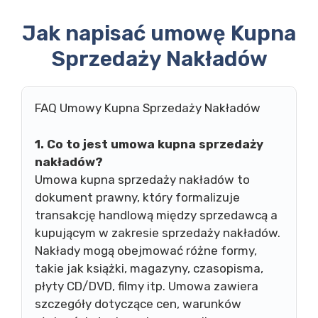
Jak napisać umowę Kupna
Sprzedaży Nakładów
FAQ Umowy Kupna Sprzedaży Nakładów
1. Co to jest umowa kupna sprzedaży
nakładów?
Umowa kupna sprzedaży nakładów to
dokument prawny, który formalizuje
transakcję handlową między sprzedawcą a
kupującym w zakresie sprzedaży nakładów.
Nakłady mogą obejmować różne formy,
takie jak książki, magazyny, czasopisma,
płyty CD/DVD, filmy itp. Umowa zawiera
szczegóły dotyczące cen, warunków