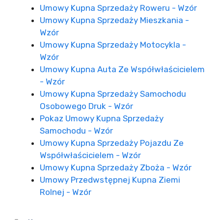
Umowy Kupna Sprzedaży Roweru - Wzór
Umowy Kupna Sprzedaży Mieszkania -
Wzór
Umowy Kupna Sprzedaży Motocykla -
Wzór
Umowy Kupna Auta Ze Współwłaścicielem
- Wzór
Umowy Kupna Sprzedaży Samochodu
Osobowego Druk - Wzór
Pokaz Umowy Kupna Sprzedaży
Samochodu - Wzór
Umowy Kupna Sprzedaży Pojazdu Ze
Współwłaścicielem - Wzór
Umowy Kupna Sprzedaży Zboża - Wzór
Umowy Przedwstępnej Kupna Ziemi
Rolnej - Wzór