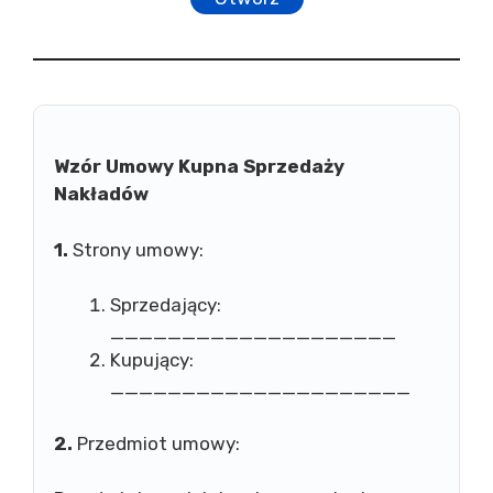
Wzór Umowy Kupna Sprzedaży
Nakładów
1.
Strony umowy:
Sprzedający:
____________________
Kupujący:
_____________________
2.
Przedmiot umowy: