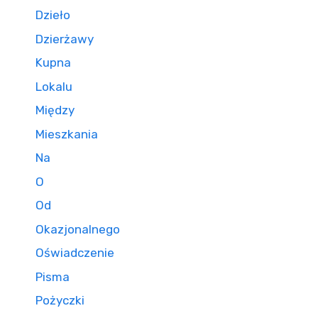
Dzieło
Dzierżawy
Kupna
Lokalu
Między
Mieszkania
Na
O
Od
Okazjonalnego
Oświadczenie
Pisma
Pożyczki