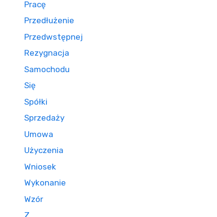
Pracę
Przedłużenie
Przedwstępnej
Rezygnacja
Samochodu
Się
Spółki
Sprzedaży
Umowa
Użyczenia
Wniosek
Wykonanie
Wzór
Z