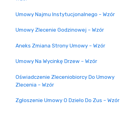
Umowy Najmu Instytucjonalnego – Wzór
Umowy Zlecenie Godzinowej – Wzór
Aneks Zmiana Strony Umowy – Wzór
Umowy Na Wycinkę Drzew – Wzór
Oświadczenie Zleceniobiorcy Do Umowy
Zlecenia – Wzór
Zgłoszenie Umowy O Dzieło Do Zus – Wzór