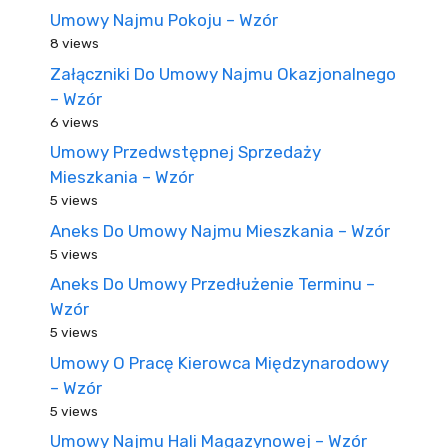
Umowy Najmu Pokoju – Wzór
8 views
Załączniki Do Umowy Najmu Okazjonalnego
– Wzór
6 views
Umowy Przedwstępnej Sprzedaży
Mieszkania – Wzór
5 views
Aneks Do Umowy Najmu Mieszkania – Wzór
5 views
Aneks Do Umowy Przedłużenie Terminu –
Wzór
5 views
Umowy O Pracę Kierowca Międzynarodowy
– Wzór
5 views
Umowy Najmu Hali Magazynowej – Wzór