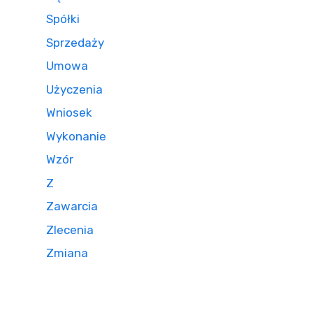
Spółki
Sprzedaży
Umowa
Użyczenia
Wniosek
Wykonanie
Wzór
Z
Zawarcia
Zlecenia
Zmiana