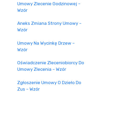
Umowy Zlecenie Godzinowej –
Wzór
Aneks Zmiana Strony Umowy –
Wzór
Umowy Na Wycinkę Drzew –
Wzór
Oświadczenie Zleceniobiorcy Do
Umowy Zlecenia – Wzór
Zgłoszenie Umowy O Dzieło Do
Zus – Wzór