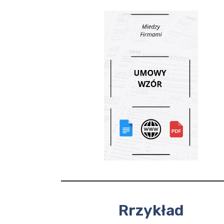
Rrzykład