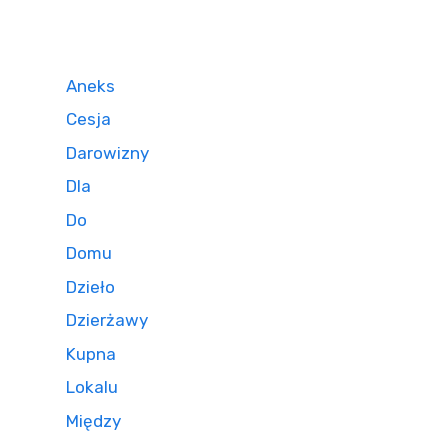
Aneks
Cesja
Darowizny
Dla
Do
Domu
Dzieło
Dzierżawy
Kupna
Lokalu
Między