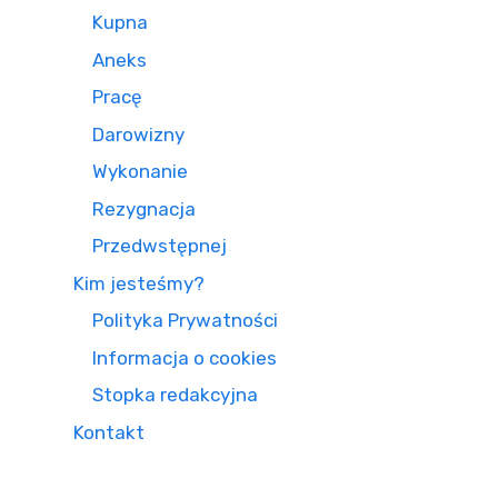
Kupna
Aneks
Pracę
Darowizny
Wykonanie
Rezygnacja
Przedwstępnej
Kim jesteśmy?
Polityka Prywatności
Informacja o cookies
Stopka redakcyjna
Kontakt