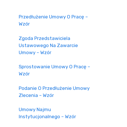
Przedłużenie Umowy O Pracę –
Wzór
Zgoda Przedstawiciela
Ustawowego Na Zawarcie
Umowy – Wzór
Sprostowanie Umowy O Pracę –
Wzór
Podanie O Przedłużenie Umowy
Zlecenia – Wzór
Umowy Najmu
Instytucjonalnego – Wzór