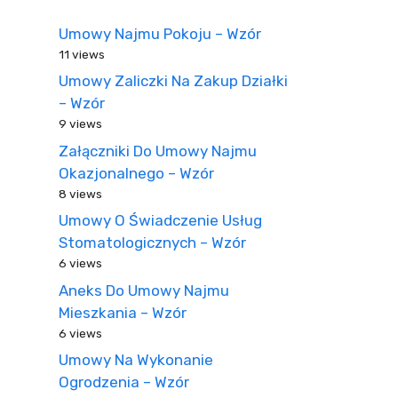
Umowy Najmu Pokoju – Wzór
11 views
Umowy Zaliczki Na Zakup Działki
– Wzór
9 views
Załączniki Do Umowy Najmu
Okazjonalnego – Wzór
8 views
Umowy O Świadczenie Usług
Stomatologicznych – Wzór
6 views
Aneks Do Umowy Najmu
Mieszkania – Wzór
6 views
Umowy Na Wykonanie
Ogrodzenia – Wzór