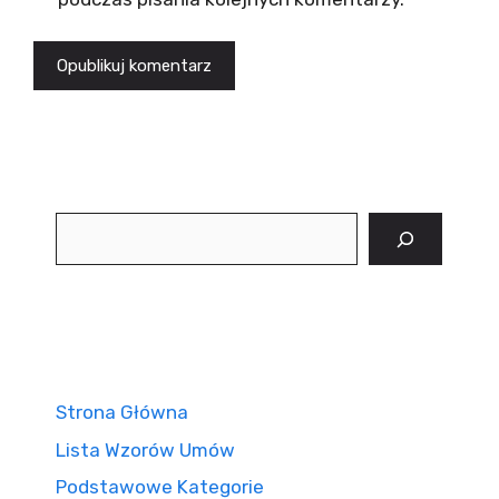
Szukaj
Strona Główna
Lista Wzorów Umów
Podstawowe Kategorie