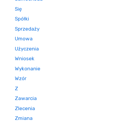
Się
Spółki
Sprzedaży
Umowa
Użyczenia
Wniosek
Wykonanie
Wzór
Z
Zawarcia
Zlecenia
Zmiana