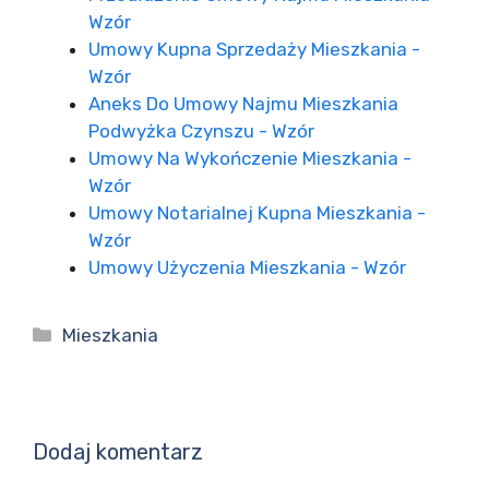
Wzór
Umowy Kupna Sprzedaży Mieszkania -
Wzór
Aneks Do Umowy Najmu Mieszkania
Podwyżka Czynszu - Wzór
Umowy Na Wykończenie Mieszkania -
Wzór
Umowy Notarialnej Kupna Mieszkania -
Wzór
Umowy Użyczenia Mieszkania - Wzór
Kategorie
Mieszkania
Dodaj komentarz