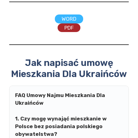
WORD
PDF
Jak napisać umowę
Mieszkania Dla Ukraińców
FAQ Umowy Najmu Mieszkania Dla
Ukraińców
1. Czy mogę wynająć mieszkanie w
Polsce bez posiadania polskiego
obywatelstwa?