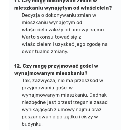
11. Czy mogę dokonywać zmian w
mieszkaniu wynajętym od właściciela?
Decyzja o dokonywaniu zmian w
mieszkaniu wynajętym od
właściciela zależy od umowy najmu.
Warto skonsultować się z
właścicielem i uzyskać jego zgodę na
ewentualne zmiany.
12. Czy mogę przyjmować gości w
wynajmowanym mieszkaniu?
Tak, zazwyczaj nie ma przeszkód w
przyjmowaniu gości w
wynajmowanym mieszkaniu. Jednak
niezbędne jest przestrzeganie zasad
wynikających z umowy najmu oraz
poszanowanie porządku i ciszy w
budynku.