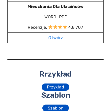
Mieszkania Dla Ukraińców
WORD -PDF
Recenzje:
4,8 707
Otwórz
Rrzykład
Przykład
Szablon
Szablon