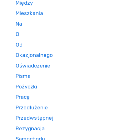
Między
Mieszkania
Na
O
Od
Okazjonalnego
Oświadczenie
Pisma
Pożyczki
Pracę
Przedłużenie
Przedwstępnej
Rezygnacja
Samochodu