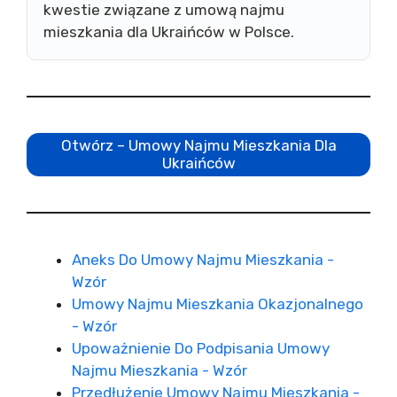
kwestie związane z umową najmu
mieszkania dla Ukraińców w Polsce.
Otwórz – Umowy Najmu Mieszkania Dla
Ukraińców
Aneks Do Umowy Najmu Mieszkania -
Wzór
Umowy Najmu Mieszkania Okazjonalnego
- Wzór
Upoważnienie Do Podpisania Umowy
Najmu Mieszkania - Wzór
Przedłużenie Umowy Najmu Mieszkania -