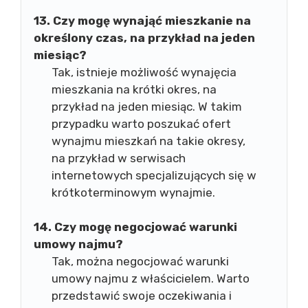
13. Czy mogę wynająć mieszkanie na
określony czas, na przykład na jeden
miesiąc?
Tak, istnieje możliwość wynajęcia
mieszkania na krótki okres, na
przykład na jeden miesiąc. W takim
przypadku warto poszukać ofert
wynajmu mieszkań na takie okresy,
na przykład w serwisach
internetowych specjalizujących się w
krótkoterminowym wynajmie.
14. Czy mogę negocjować warunki
umowy najmu?
Tak, można negocjować warunki
umowy najmu z właścicielem. Warto
przedstawić swoje oczekiwania i