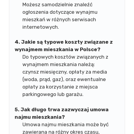
Możesz samodzielnie znaleźć
ogłoszenia dotyczące wynajmu
mieszkań w różnych serwisach
internetowych.
4. Jakie są typowe koszty związane z
wynajmem mieszkania w Polsce?
Do typowych kosztów związanych z
wynajmem mieszkania należą:
czynsz miesięczny, opłaty za media
(woda, prąd, gaz), oraz ewentualne
opłaty za korzystanie z miejsca
parkingowego lub garażu.
5. Jak długo trwa zazwyczaj umowa
najmu mieszkania?
Umowa najmu mieszkania może być
zawierana na różny okres czasu,