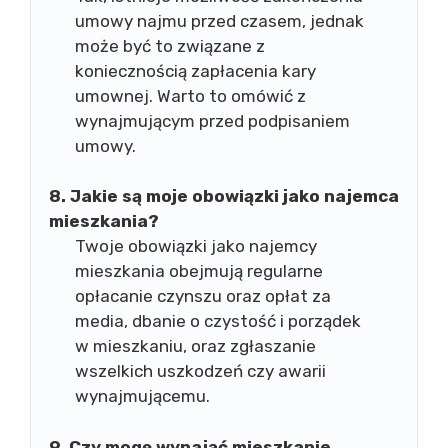
umowy najmu przed czasem, jednak
może być to związane z
koniecznością zapłacenia kary
umownej. Warto to omówić z
wynajmującym przed podpisaniem
umowy.
8. Jakie są moje obowiązki jako najemca
mieszkania?
Twoje obowiązki jako najemcy
mieszkania obejmują regularne
opłacanie czynszu oraz opłat za
media, dbanie o czystość i porządek
w mieszkaniu, oraz zgłaszanie
wszelkich uszkodzeń czy awarii
wynajmującemu.
9. Czy mogę wynająć mieszkanie