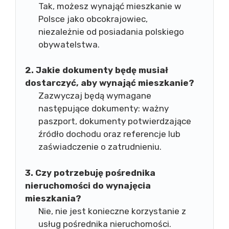
Tak, możesz wynająć mieszkanie w
Polsce jako obcokrajowiec,
niezależnie od posiadania polskiego
obywatelstwa.
2. Jakie dokumenty będę musiał
dostarczyć, aby wynająć mieszkanie?
Zazwyczaj będą wymagane
następujące dokumenty: ważny
paszport, dokumenty potwierdzające
źródło dochodu oraz referencje lub
zaświadczenie o zatrudnieniu.
3. Czy potrzebuję pośrednika
nieruchomości do wynajęcia
mieszkania?
Nie, nie jest konieczne korzystanie z
usług pośrednika nieruchomości.