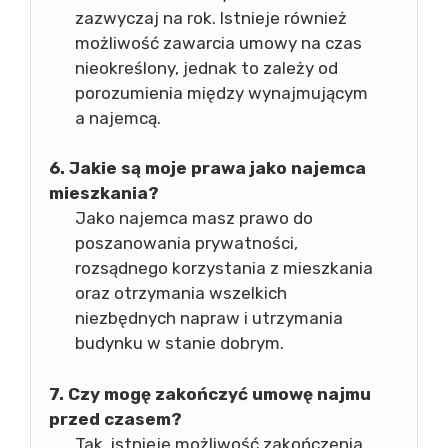
zazwyczaj na rok. Istnieje również
możliwość zawarcia umowy na czas
nieokreślony, jednak to zależy od
porozumienia między wynajmującym
a najemcą.
6. Jakie są moje prawa jako najemca
mieszkania?
Jako najemca masz prawo do
poszanowania prywatności,
rozsądnego korzystania z mieszkania
oraz otrzymania wszelkich
niezbędnych napraw i utrzymania
budynku w stanie dobrym.
7. Czy mogę zakończyć umowę najmu
przed czasem?
Tak, istnieje możliwość zakończenia