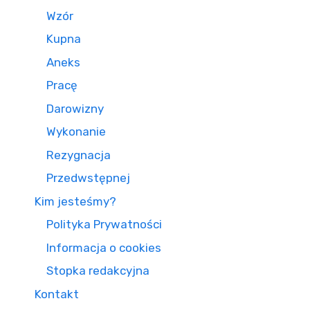
Wzór
Kupna
Aneks
Pracę
Darowizny
Wykonanie
Rezygnacja
Przedwstępnej
Kim jesteśmy?
Polityka Prywatności
Informacja o cookies
Stopka redakcyjna
Kontakt