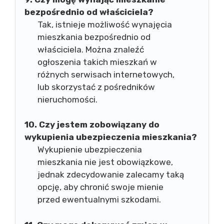
bezpośrednio od właściciela?
Tak, istnieje możliwość wynajęcia
mieszkania bezpośrednio od
właściciela. Można znaleźć
ogłoszenia takich mieszkań w
różnych serwisach internetowych,
lub skorzystać z pośredników
nieruchomości.
10. Czy jestem zobowiązany do
wykupienia ubezpieczenia mieszkania?
Wykupienie ubezpieczenia
mieszkania nie jest obowiązkowe,
jednak zdecydowanie zalecamy taką
opcję, aby chronić swoje mienie
przed ewentualnymi szkodami.