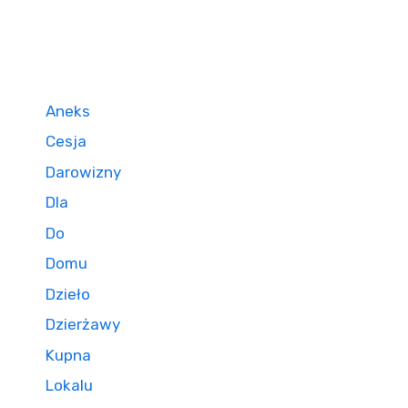
Aneks
Cesja
Darowizny
Dla
Do
Domu
Dzieło
Dzierżawy
Kupna
Lokalu