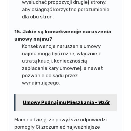
wysłuchać propozycji drugiej strony,
aby osiągnąć korzystne porozumienie
dla obu stron.
15. Jakie są konsekwencje naruszenia
umowy najmu?
Konsekwencje naruszenia umowy
najmu mogą być różne, włącznie z
utratą kaucji, koniecznością
zapłacenia kary umownej, a nawet
pozwanie do sądu przez
wynajmującego.
Umowy Podnajmu Mieszkania - Wzór
Mam nadzieję, że powyższe odpowiedzi
pomogły Ci zrozumieć najważniejsze