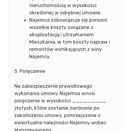
nieruchomością w wysokości
określonej w odrębnej umowie.
Najemca zobowiązuje się ponosić
wszelkie koszty związane z
eksploatacją i utrzymaniem
Mieszkania, w tym koszty napraw i
remontów wynikających z winy
Najemcy.
5. Poręczenie
Na zabezpieczenie prawidłowego
wykonania umowy, Najemca wnosi
poręczenie w wysokości _________
złotych, które zostanie zwrócone po
zakończeniu umowy, pomniejszone o
ewentualne należności Najemcy wobec
Wynajmującego.