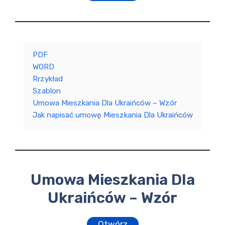
PDF
WORD
Rrzykład
Szablon
Umowa Mieszkania Dla Ukraińców – Wzór
Jak napisać umowę Mieszkania Dla Ukraińców
Umowa Mieszkania Dla
Ukraińców – Wzór
Otwórz