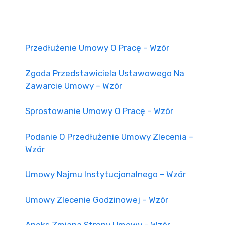
Przedłużenie Umowy O Pracę – Wzór
Zgoda Przedstawiciela Ustawowego Na
Zawarcie Umowy – Wzór
Sprostowanie Umowy O Pracę – Wzór
Podanie O Przedłużenie Umowy Zlecenia –
Wzór
Umowy Najmu Instytucjonalnego – Wzór
Umowy Zlecenie Godzinowej – Wzór