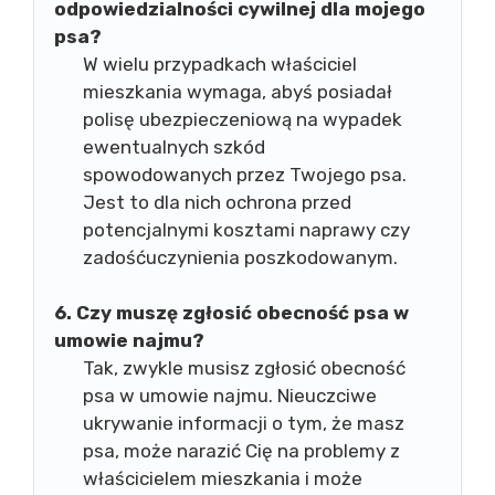
odpowiedzialności cywilnej dla mojego
psa?
W wielu przypadkach właściciel
mieszkania wymaga, abyś posiadał
polisę ubezpieczeniową na wypadek
ewentualnych szkód
spowodowanych przez Twojego psa.
Jest to dla nich ochrona przed
potencjalnymi kosztami naprawy czy
zadośćuczynienia poszkodowanym.
6. Czy muszę zgłosić obecność psa w
umowie najmu?
Tak, zwykle musisz zgłosić obecność
psa w umowie najmu. Nieuczciwe
ukrywanie informacji o tym, że masz
psa, może narazić Cię na problemy z
właścicielem mieszkania i może