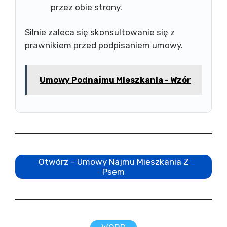
przez obie strony.
Silnie zaleca się skonsultowanie się z
prawnikiem przed podpisaniem umowy.
Umowy Podnajmu Mieszkania - Wzór
Otwórz – Umowy Najmu Mieszkania Z
Psem