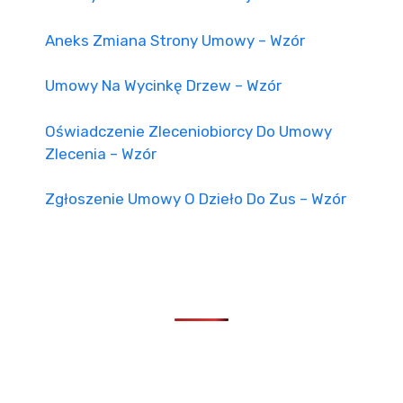
Aneks Zmiana Strony Umowy – Wzór
Umowy Na Wycinkę Drzew – Wzór
Oświadczenie Zleceniobiorcy Do Umowy
Zlecenia – Wzór
Zgłoszenie Umowy O Dzieło Do Zus – Wzór