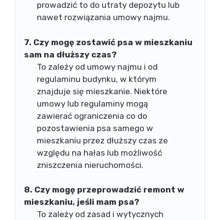
prowadzić to do utraty depozytu lub
nawet rozwiązania umowy najmu.
7. Czy mogę zostawić psa w mieszkaniu
sam na dłuższy czas?
To zależy od umowy najmu i od
regulaminu budynku, w którym
znajduje się mieszkanie. Niektóre
umowy lub regulaminy mogą
zawierać ograniczenia co do
pozostawienia psa samego w
mieszkaniu przez dłuższy czas ze
względu na hałas lub możliwość
zniszczenia nieruchomości.
8. Czy mogę przeprowadzić remont w
mieszkaniu, jeśli mam psa?
To zależy od zasad i wytycznych