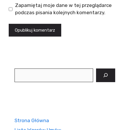
Zapamiętaj moje dane w tej przeglądarce
podczas pisania kolejnych komentarzy.
Szukaj
Strona Główna