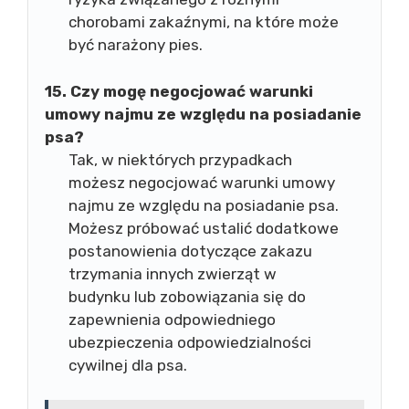
chorobami zakaźnymi, na które może
być narażony pies.
15. Czy mogę negocjować warunki
umowy najmu ze względu na posiadanie
psa?
Tak, w niektórych przypadkach
możesz negocjować warunki umowy
najmu ze względu na posiadanie psa.
Możesz próbować ustalić dodatkowe
postanowienia dotyczące zakazu
trzymania innych zwierząt w
budynku lub zobowiązania się do
zapewnienia odpowiedniego
ubezpieczenia odpowiedzialności
cywilnej dla psa.