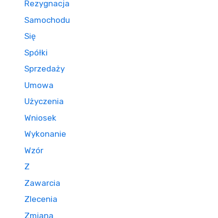
Rezygnacja
Samochodu
Się
Spółki
Sprzedaży
Umowa
Użyczenia
Wniosek
Wykonanie
Wzór
Z
Zawarcia
Zlecenia
Zmiana