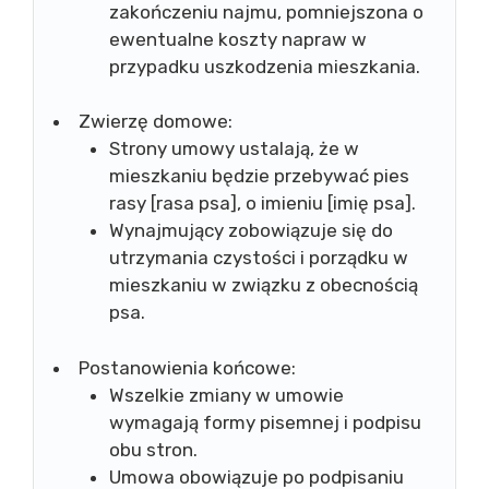
zakończeniu najmu, pomniejszona o
ewentualne koszty napraw w
przypadku uszkodzenia mieszkania.
Zwierzę domowe:
Strony umowy ustalają, że w
mieszkaniu będzie przebywać pies
rasy [rasa psa], o imieniu [imię psa].
Wynajmujący zobowiązuje się do
utrzymania czystości i porządku w
mieszkaniu w związku z obecnością
psa.
Postanowienia końcowe:
Wszelkie zmiany w umowie
wymagają formy pisemnej i podpisu
obu stron.
Umowa obowiązuje po podpisaniu