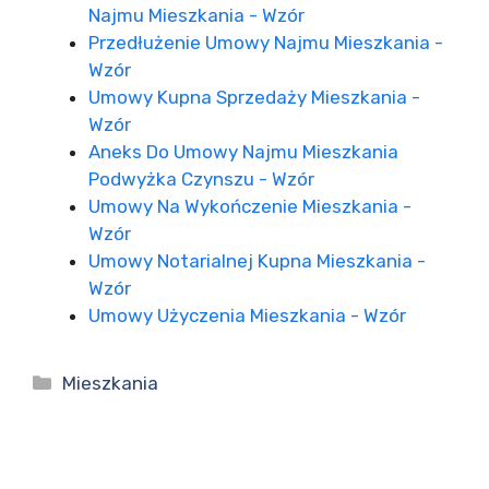
Najmu Mieszkania - Wzór
Przedłużenie Umowy Najmu Mieszkania -
Wzór
Umowy Kupna Sprzedaży Mieszkania -
Wzór
Aneks Do Umowy Najmu Mieszkania
Podwyżka Czynszu - Wzór
Umowy Na Wykończenie Mieszkania -
Wzór
Umowy Notarialnej Kupna Mieszkania -
Wzór
Umowy Użyczenia Mieszkania - Wzór
Kategorie
Mieszkania