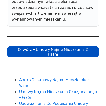
odpowiedzialnym właścicielem psa i
przestrzegać wszystkich zasad i przepisów
związanych z trzymaniem zwierząt w
wynajmowanym mieszkaniu.
Otwórz – Umowy Najmu Mieszkania Z
Psem
Aneks Do Umowy Najmu Mieszkania -
Wzór
Umowy Najmu Mieszkania Okazjonalnego
- Wzór
Upoważnienie Do Podpisania Umowy