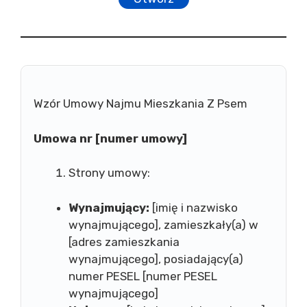
Wzór Umowy Najmu Mieszkania Z Psem
Umowa nr [numer umowy]
Strony umowy:
Wynajmujący:
[imię i nazwisko
wynajmującego], zamieszkały(a) w
[adres zamieszkania
wynajmującego], posiadający(a)
numer PESEL [numer PESEL
wynajmującego]