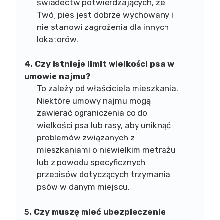
świadectw potwierdzających, że
Twój pies jest dobrze wychowany i
nie stanowi zagrożenia dla innych
lokatorów.
4. Czy istnieje limit wielkości psa w
umowie najmu?
To zależy od właściciela mieszkania.
Niektóre umowy najmu mogą
zawierać ograniczenia co do
wielkości psa lub rasy, aby uniknąć
problemów związanych z
mieszkaniami o niewielkim metrażu
lub z powodu specyficznych
przepisów dotyczących trzymania
psów w danym miejscu.
5. Czy muszę mieć ubezpieczenie