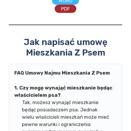
WORD
PDF
Jak napisać umowę
Mieszkania Z Psem
FAQ Umowy Najmu Mieszkania Z Psem
1. Czy mogę wynająć mieszkanie będąc
właścicielem psa?
Tak, możesz wynająć mieszkanie
będąc posiadaczem psa. Jednak
wielu właścicieli mieszkań może mieć
pewne warunki i ograniczenia