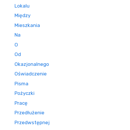
Lokalu
Między
Mieszkania
Na
O
Od
Okazjonalnego
Oświadczenie
Pisma
Pożyczki
Pracę
Przedłużenie
Przedwstępnej