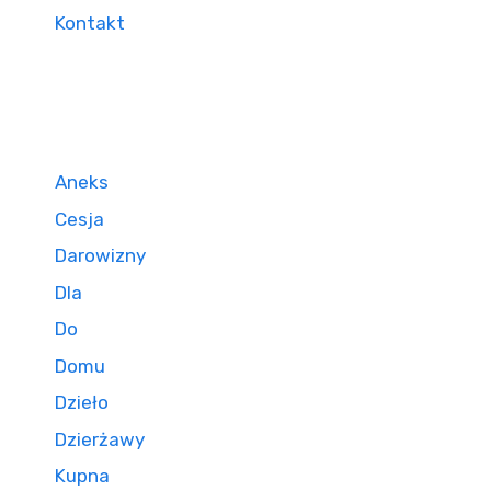
Kontakt
Aneks
Cesja
Darowizny
Dla
Do
Domu
Dzieło
Dzierżawy
Kupna