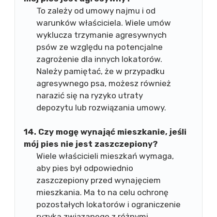
To zależy od umowy najmu i od
warunków właściciela. Wiele umów
wyklucza trzymanie agresywnych
psów ze względu na potencjalne
zagrożenie dla innych lokatorów.
Należy pamiętać, że w przypadku
agresywnego psa, możesz również
narazić się na ryzyko utraty
depozytu lub rozwiązania umowy.
14. Czy mogę wynająć mieszkanie, jeśli
mój pies nie jest zaszczepiony?
Wiele właścicieli mieszkań wymaga,
aby pies był odpowiednio
zaszczepiony przed wynajęciem
mieszkania. Ma to na celu ochronę
pozostałych lokatorów i ograniczenie
ryzyka związanego z różnymi