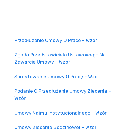
Przedłużenie Umowy O Pracę – Wzór
Zgoda Przedstawiciela Ustawowego Na
Zawarcie Umowy – Wzór
Sprostowanie Umowy O Pracę – Wzór
Podanie O Przedłużenie Umowy Zlecenia –
Wzór
Umowy Najmu Instytucjonalnego – Wzór
Umowy Zlecenie Godzinowej – Wzór