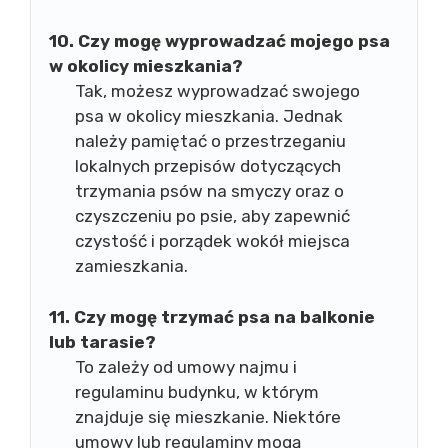
10. Czy mogę wyprowadzać mojego psa
w okolicy mieszkania?
Tak, możesz wyprowadzać swojego
psa w okolicy mieszkania. Jednak
należy pamiętać o przestrzeganiu
lokalnych przepisów dotyczących
trzymania psów na smyczy oraz o
czyszczeniu po psie, aby zapewnić
czystość i porządek wokół miejsca
zamieszkania.
11. Czy mogę trzymać psa na balkonie
lub tarasie?
To zależy od umowy najmu i
regulaminu budynku, w którym
znajduje się mieszkanie. Niektóre
umowy lub regulaminy mogą