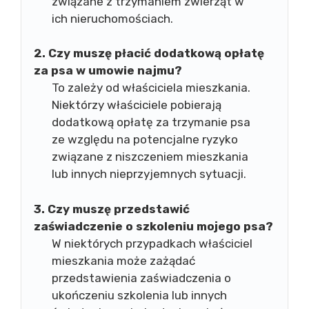
związane z trzymaniem zwierząt w
ich nieruchomościach.
2. Czy muszę płacić dodatkową opłatę
za psa w umowie najmu?
To zależy od właściciela mieszkania.
Niektórzy właściciele pobierają
dodatkową opłatę za trzymanie psa
ze względu na potencjalne ryzyko
związane z niszczeniem mieszkania
lub innych nieprzyjemnych sytuacji.
3. Czy muszę przedstawić
zaświadczenie o szkoleniu mojego psa?
W niektórych przypadkach właściciel
mieszkania może zażądać
przedstawienia zaświadczenia o
ukończeniu szkolenia lub innych