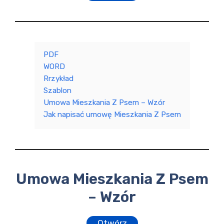
PDF
WORD
Rrzykład
Szablon
Umowa Mieszkania Z Psem – Wzór
Jak napisać umowę Mieszkania Z Psem
Umowa Mieszkania Z Psem
– Wzór
Otwórz