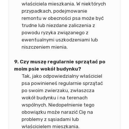
właściciela mieszkania. W niektórych
przypadkach, podejmowanie
remontu w obecności psa może być
trudne lub niezdane zaliczenia z
powodu ryzyka związanego z
ewentualnymi uszkodzeniami lub
niszczeniem mienia.
9. Czy muszę regularnie sprzątać po
moim psie wokół budynku?
Tak, jako odpowiedzialny właściciel
psa powinieneś regularnie sprzątać
po swoim zwierzaku, zwłaszcza
wokół budynku i na terenach
wspólnych. Niedopełnienie tego
obowiązku może narazić Cię na
problemy z sąsiadami lub
właścicielem mieszkania.