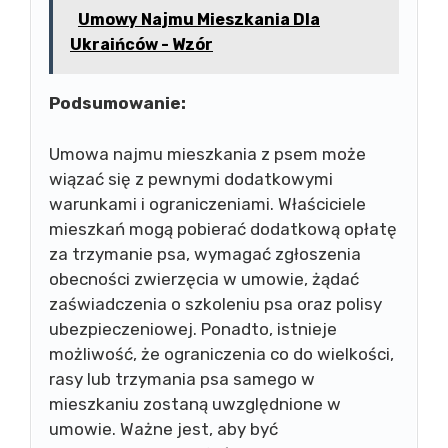
Umowy Najmu Mieszkania Dla
Ukraińców - Wzór
Podsumowanie:
Umowa najmu mieszkania z psem może
wiązać się z pewnymi dodatkowymi
warunkami i ograniczeniami. Właściciele
mieszkań mogą pobierać dodatkową opłatę
za trzymanie psa, wymagać zgłoszenia
obecności zwierzęcia w umowie, żądać
zaświadczenia o szkoleniu psa oraz polisy
ubezpieczeniowej. Ponadto, istnieje
możliwość, że ograniczenia co do wielkości,
rasy lub trzymania psa samego w
mieszkaniu zostaną uwzględnione w
umowie. Ważne jest, aby być