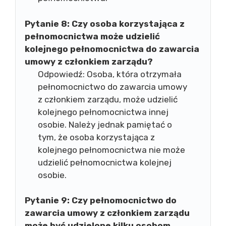
Pytanie 8:
Czy osoba korzystająca z
pełnomocnictwa może udzielić
kolejnego pełnomocnictwa do zawarcia
umowy z członkiem zarządu?
Odpowiedź: Osoba, która otrzymała
pełnomocnictwo do zawarcia umowy
z członkiem zarządu, może udzielić
kolejnego pełnomocnictwa innej
osobie. Należy jednak pamiętać o
tym, że osoba korzystająca z
kolejnego pełnomocnictwa nie może
udzielić pełnomocnictwa kolejnej
osobie.
Pytanie 9:
Czy pełnomocnictwo do
zawarcia umowy z członkiem zarządu
może być udzielone kilku osobom