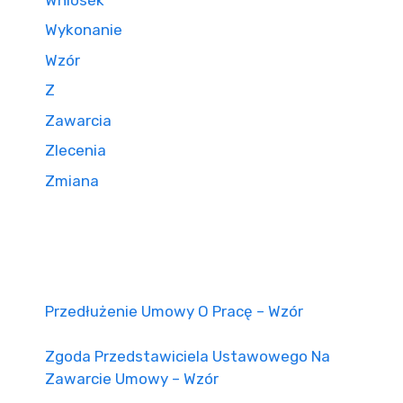
Wykonanie
Wzór
Z
Zawarcia
Zlecenia
Zmiana
Przedłużenie Umowy O Pracę – Wzór
Zgoda Przedstawiciela Ustawowego Na
Zawarcie Umowy – Wzór