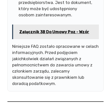
przedsiębiorstwa. Jest to dokument,
który może być udostępniony
osobom zainteresowanym.
Załącznik 3B Do Umowy Poz - Wzór
Niniejsze FAQ zostało opracowane w celach
informacyjnych. Przed podjęciem
jakichkolwiek działań związanych z
pełnomocnictwem do zawarcia umowy z
członkiem zarządu, zalecamy
skonsultowanie się z prawnikiem lub
doradcą podatkowym.