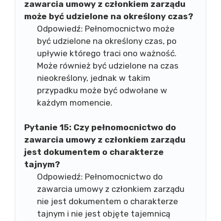
zawarcia umowy z członkiem zarządu
może być udzielone na określony czas?
Odpowiedź: Pełnomocnictwo może
być udzielone na określony czas, po
upływie którego traci ono ważność.
Może również być udzielone na czas
nieokreślony, jednak w takim
przypadku może być odwołane w
każdym momencie.
Pytanie 15:
Czy pełnomocnictwo do
zawarcia umowy z członkiem zarządu
jest dokumentem o charakterze
tajnym?
Odpowiedź: Pełnomocnictwo do
zawarcia umowy z członkiem zarządu
nie jest dokumentem o charakterze
tajnym i nie jest objęte tajemnicą