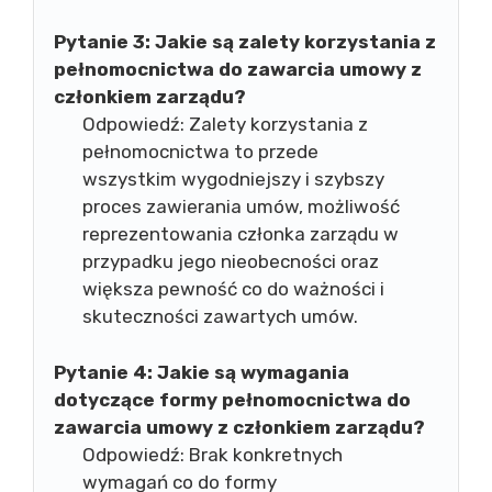
Pytanie 3:
Jakie są zalety korzystania z
pełnomocnictwa do zawarcia umowy z
członkiem zarządu?
Odpowiedź: Zalety korzystania z
pełnomocnictwa to przede
wszystkim wygodniejszy i szybszy
proces zawierania umów, możliwość
reprezentowania członka zarządu w
przypadku jego nieobecności oraz
większa pewność co do ważności i
skuteczności zawartych umów.
Pytanie 4:
Jakie są wymagania
dotyczące formy pełnomocnictwa do
zawarcia umowy z członkiem zarządu?
Odpowiedź: Brak konkretnych
wymagań co do formy