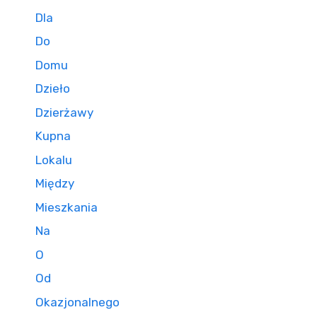
Dla
Do
Domu
Dzieło
Dzierżawy
Kupna
Lokalu
Między
Mieszkania
Na
O
Od
Okazjonalnego