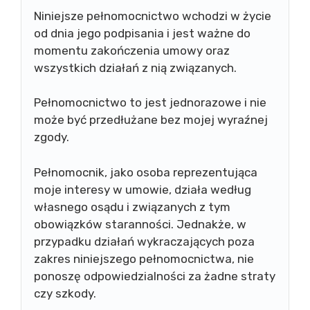
Niniejsze pełnomocnictwo wchodzi w życie
od dnia jego podpisania i jest ważne do
momentu zakończenia umowy oraz
wszystkich działań z nią związanych.
Pełnomocnictwo to jest jednorazowe i nie
może być przedłużane bez mojej wyraźnej
zgody.
Pełnomocnik, jako osoba reprezentująca
moje interesy w umowie, działa według
własnego osądu i związanych z tym
obowiązków staranności. Jednakże, w
przypadku działań wykraczających poza
zakres niniejszego pełnomocnictwa, nie
ponoszę odpowiedzialności za żadne straty
czy szkody.