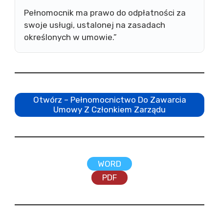
Pełnomocnik ma prawo do odpłatności za
swoje usługi, ustalonej na zasadach
określonych w umowie.”
Otwórz – Pełnomocnictwo Do Zawarcia
Umowy Z Członkiem Zarządu
WORD
PDF