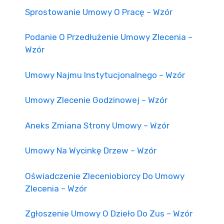
Sprostowanie Umowy O Pracę – Wzór
Podanie O Przedłużenie Umowy Zlecenia –
Wzór
Umowy Najmu Instytucjonalnego – Wzór
Umowy Zlecenie Godzinowej – Wzór
Aneks Zmiana Strony Umowy – Wzór
Umowy Na Wycinkę Drzew – Wzór
Oświadczenie Zleceniobiorcy Do Umowy
Zlecenia – Wzór
Zgłoszenie Umowy O Dzieło Do Zus – Wzór