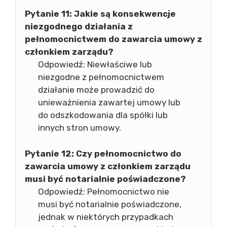
Pytanie 11:
Jakie są konsekwencje
niezgodnego działania z
pełnomocnictwem do zawarcia umowy z
członkiem zarządu?
Odpowiedź: Niewłaściwe lub
niezgodne z pełnomocnictwem
działanie może prowadzić do
unieważnienia zawartej umowy lub
do odszkodowania dla spółki lub
innych stron umowy.
Pytanie 12:
Czy pełnomocnictwo do
zawarcia umowy z członkiem zarządu
musi być notarialnie poświadczone?
Odpowiedź: Pełnomocnictwo nie
musi być notarialnie poświadczone,
jednak w niektórych przypadkach