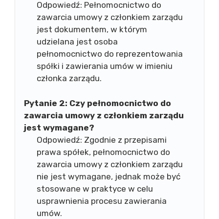
Odpowiedź: Pełnomocnictwo do
zawarcia umowy z członkiem zarządu
jest dokumentem, w którym
udzielana jest osoba
pełnomocnictwo do reprezentowania
spółki i zawierania umów w imieniu
członka zarządu.
Pytanie 2:
Czy pełnomocnictwo do
zawarcia umowy z członkiem zarządu
jest wymagane?
Odpowiedź: Zgodnie z przepisami
prawa spółek, pełnomocnictwo do
zawarcia umowy z członkiem zarządu
nie jest wymagane, jednak może być
stosowane w praktyce w celu
usprawnienia procesu zawierania
umów.