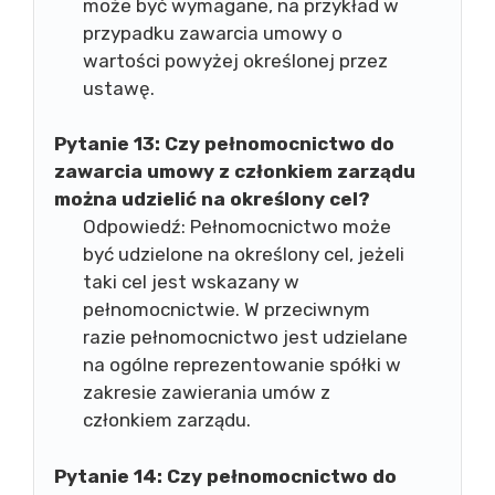
może być wymagane, na przykład w
przypadku zawarcia umowy o
wartości powyżej określonej przez
ustawę.
Pytanie 13:
Czy pełnomocnictwo do
zawarcia umowy z członkiem zarządu
można udzielić na określony cel?
Odpowiedź: Pełnomocnictwo może
być udzielone na określony cel, jeżeli
taki cel jest wskazany w
pełnomocnictwie. W przeciwnym
razie pełnomocnictwo jest udzielane
na ogólne reprezentowanie spółki w
zakresie zawierania umów z
członkiem zarządu.
Pytanie 14:
Czy pełnomocnictwo do