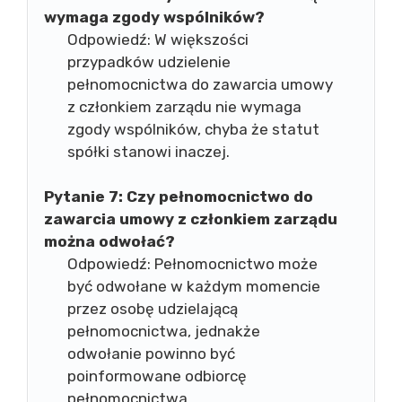
wymaga zgody wspólników?
Odpowiedź: W większości
przypadków udzielenie
pełnomocnictwa do zawarcia umowy
z członkiem zarządu nie wymaga
zgody wspólników, chyba że statut
spółki stanowi inaczej.
Pytanie 7:
Czy pełnomocnictwo do
zawarcia umowy z członkiem zarządu
można odwołać?
Odpowiedź: Pełnomocnictwo może
być odwołane w każdym momencie
przez osobę udzielającą
pełnomocnictwa, jednakże
odwołanie powinno być
poinformowane odbiorcę
pełnomocnictwa.