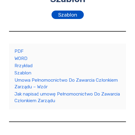
Szablon
PDF
WORD
Rrzykład
Szablon
Umowa Pełnomocnictwo Do Zawarcia Członkiem
Zarządu – Wzór
Jak napisać umowę Pełnomocnictwo Do Zawarcia
Członkiem Zarządu