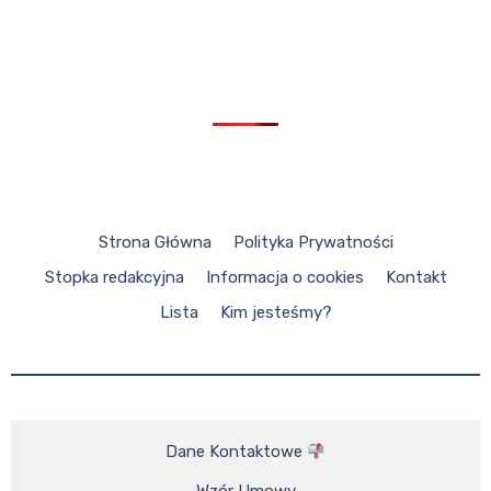
Strona Główna
Polityka Prywatności
Stopka redakcyjna
Informacja o cookies
Kontakt
Lista
Kim jesteśmy?
Dane Kontaktowe 