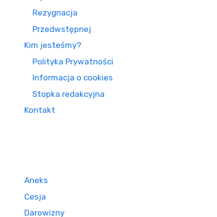
Rezygnacja
Przedwstępnej
Kim jesteśmy?
Polityka Prywatności
Informacja o cookies
Stopka redakcyjna
Kontakt
Aneks
Cesja
Darowizny