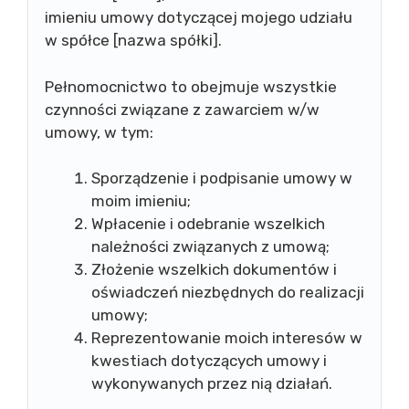
imieniu umowy dotyczącej mojego udziału
w spółce [nazwa spółki].
Pełnomocnictwo to obejmuje wszystkie
czynności związane z zawarciem w/w
umowy, w tym:
Sporządzenie i podpisanie umowy w
moim imieniu;
Wpłacenie i odebranie wszelkich
należności związanych z umową;
Złożenie wszelkich dokumentów i
oświadczeń niezbędnych do realizacji
umowy;
Reprezentowanie moich interesów w
kwestiach dotyczących umowy i
wykonywanych przez nią działań.