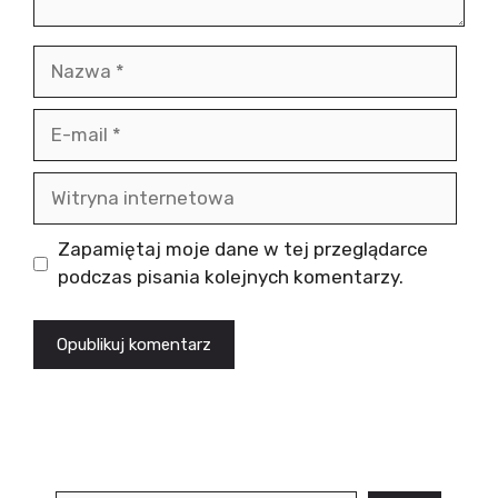
Nazwa
E-
mail
Witryna
internetowa
Zapamiętaj moje dane w tej przeglądarce
podczas pisania kolejnych komentarzy.