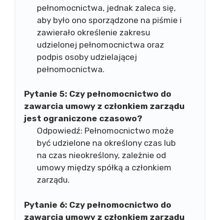
pełnomocnictwa, jednak zaleca się,
aby było ono sporządzone na piśmie i
zawierało określenie zakresu
udzielonej pełnomocnictwa oraz
podpis osoby udzielającej
pełnomocnictwa.
Pytanie 5:
Czy pełnomocnictwo do
zawarcia umowy z członkiem zarządu
jest ograniczone czasowo?
Odpowiedź: Pełnomocnictwo może
być udzielone na określony czas lub
na czas nieokreślony, zależnie od
umowy między spółką a członkiem
zarządu.
Pytanie 6:
Czy pełnomocnictwo do
zawarcia umowy z członkiem zarządu