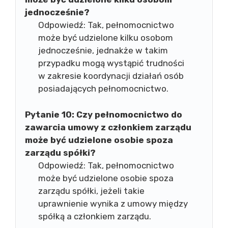
jednocześnie?
Odpowiedź: Tak, pełnomocnictwo
może być udzielone kilku osobom
jednocześnie, jednakże w takim
przypadku mogą wystąpić trudności
w zakresie koordynacji działań osób
posiadających pełnomocnictwo.
Pytanie 10:
Czy pełnomocnictwo do
zawarcia umowy z członkiem zarządu
może być udzielone osobie spoza
zarządu spółki?
Odpowiedź: Tak, pełnomocnictwo
może być udzielone osobie spoza
zarządu spółki, jeżeli takie
uprawnienie wynika z umowy między
spółką a członkiem zarządu.