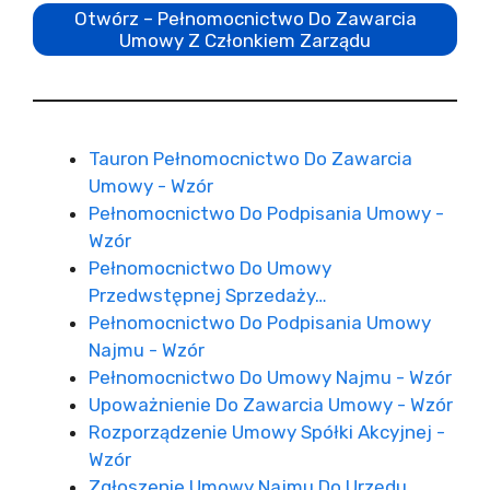
Otwórz – Pełnomocnictwo Do Zawarcia
Umowy Z Członkiem Zarządu
Tauron Pełnomocnictwo Do Zawarcia
Umowy - Wzór
Pełnomocnictwo Do Podpisania Umowy -
Wzór
Pełnomocnictwo Do Umowy
Przedwstępnej Sprzedaży…
Pełnomocnictwo Do Podpisania Umowy
Najmu - Wzór
Pełnomocnictwo Do Umowy Najmu - Wzór
Upoważnienie Do Zawarcia Umowy - Wzór
Rozporządzenie Umowy Spółki Akcyjnej -
Wzór
Zgłoszenie Umowy Najmu Do Urzędu