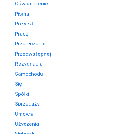
Oświadczenie
Pisma
Pożyczki
Pracę
Przedłużenie
Przedwstępnej
Rezygnacja
Samochodu
Się
Spółki
Sprzedaży
Umowa
Użyczenia
Wniosek