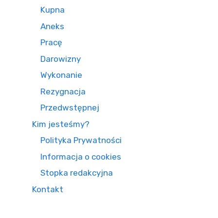
Kupna
Aneks
Pracę
Darowizny
Wykonanie
Rezygnacja
Przedwstępnej
Kim jesteśmy?
Polityka Prywatności
Informacja o cookies
Stopka redakcyjna
Kontakt