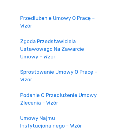
Przedłużenie Umowy O Pracę –
Wzór
Zgoda Przedstawiciela
Ustawowego Na Zawarcie
Umowy – Wzór
Sprostowanie Umowy O Pracę –
Wzór
Podanie O Przedłużenie Umowy
Zlecenia – Wzór
Umowy Najmu
Instytucjonalnego – Wzór