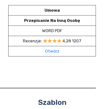
Umowa
Przepisanie Na Inną Osobę
WORD PDF
Recenzje:
4,28 1207
Otwórz
Szablon