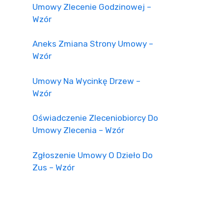
Umowy Zlecenie Godzinowej –
Wzór
Aneks Zmiana Strony Umowy –
Wzór
Umowy Na Wycinkę Drzew –
Wzór
Oświadczenie Zleceniobiorcy Do
Umowy Zlecenia – Wzór
Zgłoszenie Umowy O Dzieło Do
Zus – Wzór