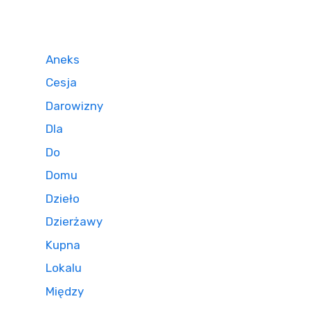
Aneks
Cesja
Darowizny
Dla
Do
Domu
Dzieło
Dzierżawy
Kupna
Lokalu
Między