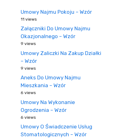
Umowy Najmu Pokoju – Wzór
11 views
Załączniki Do Umowy Najmu
Okazjonalnego – Wzór
9 views
Umowy Zaliczki Na Zakup Działki
– Wzór
9 views
Aneks Do Umowy Najmu
Mieszkania – Wzór
6 views
Umowy Na Wykonanie
Ogrodzenia – Wzór
6 views
Umowy O Świadczenie Usług
Stomatologicznych – Wzór