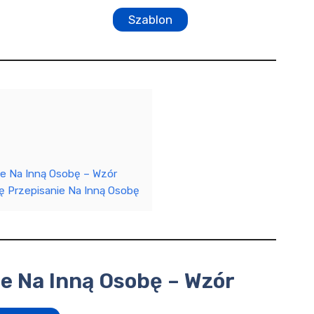
Szablon
e Na Inną Osobę – Wzór
 Przepisanie Na Inną Osobę
e Na Inną Osobę – Wzór