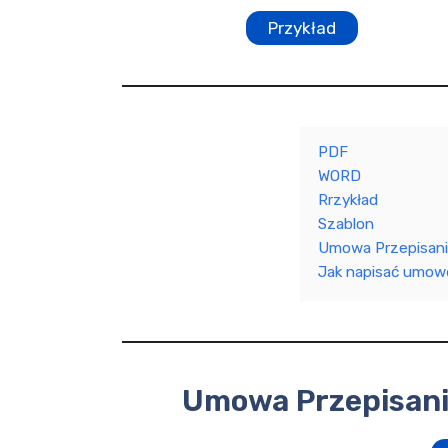
Przykład
PDF
WORD
Rrzykład
Szablon
Umowa Przepisani
Jak napisać umowę
Umowa Przepisani