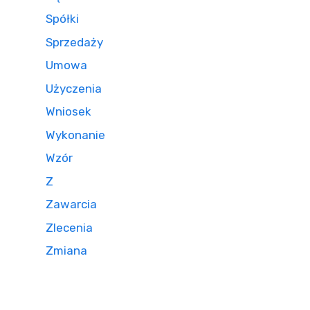
Spółki
Sprzedaży
Umowa
Użyczenia
Wniosek
Wykonanie
Wzór
Z
Zawarcia
Zlecenia
Zmiana