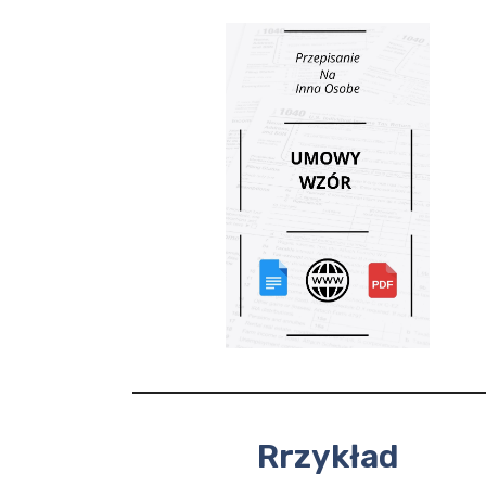
Rrzykład