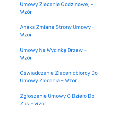
Umowy Zlecenie Godzinowej –
Wzór
Aneks Zmiana Strony Umowy –
Wzór
Umowy Na Wycinkę Drzew –
Wzór
Oświadczenie Zleceniobiorcy Do
Umowy Zlecenia – Wzór
Zgłoszenie Umowy O Dzieło Do
Zus – Wzór