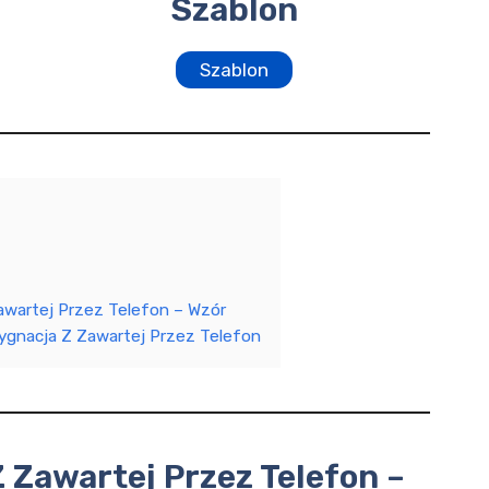
Szablon
Szablon
wartej Przez Telefon – Wzór
gnacja Z Zawartej Przez Telefon
Zawartej Przez Telefon –