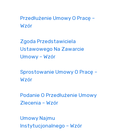
Przedłużenie Umowy O Pracę –
Wzór
Zgoda Przedstawiciela
Ustawowego Na Zawarcie
Umowy – Wzór
Sprostowanie Umowy O Pracę –
Wzór
Podanie O Przedłużenie Umowy
Zlecenia – Wzór
Umowy Najmu
Instytucjonalnego – Wzór