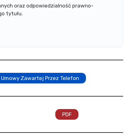
nych oraz odpowiedzialność prawno-
go tytułu.
 Umowy Zawartej Przez Telefon
PDF