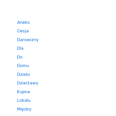
Aneks
Cesja
Darowizny
Dla
Do
Domu
Dzieło
Dzierżawy
Kupna
Lokalu
Między