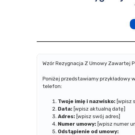
Wzór Rezygnacja Z Umowy Zawartej P
Poniżej przedstawiamy przykładowy w
telefon:
Twoje imię i nazwisko:
[wpisz s
Data:
[wpisz aktualną datę]
Adres:
[wpisz swój adres]
Numer umowy:
[wpisz numer 
Odstąpienie od umowy: