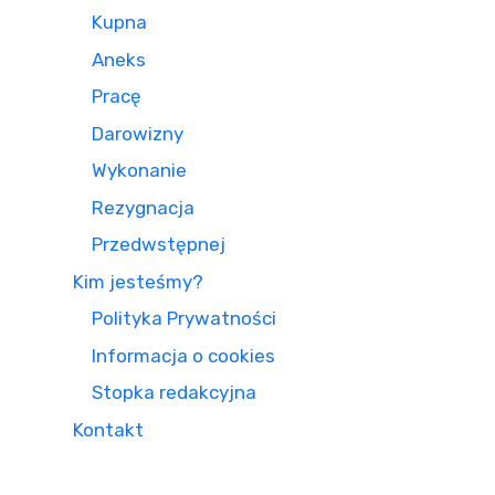
Kupna
Aneks
Pracę
Darowizny
Wykonanie
Rezygnacja
Przedwstępnej
Kim jesteśmy?
Polityka Prywatności
Informacja o cookies
Stopka redakcyjna
Kontakt