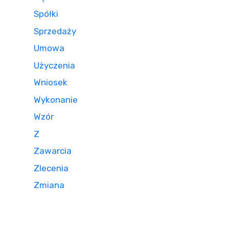
Spółki
Sprzedaży
Umowa
Użyczenia
Wniosek
Wykonanie
Wzór
Z
Zawarcia
Zlecenia
Zmiana