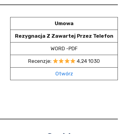
Umowa
Rezygnacja Z Zawartej Przez Telefon
WORD -PDF
Recenzje:
4,24 1030
Otwórz