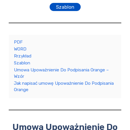
Szablon
PDF
WORD
Rrzykład
Szablon
Umowa Upoważnienie Do Podpisania Orange –
Wzór
Jak napisać umowę Upoważnienie Do Podpisania
Orange
Umowa Upoważnienie Do