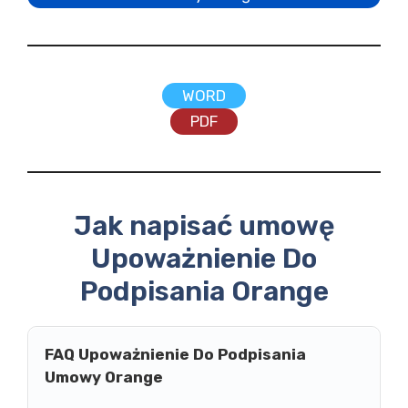
WORD
PDF
Jak napisać umowę
Upoważnienie Do
Podpisania Orange
FAQ Upoważnienie Do Podpisania
Umowy Orange