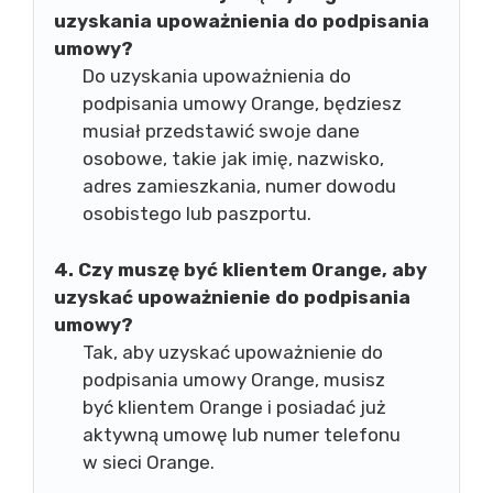
uzyskania upoważnienia do podpisania
umowy?
Do uzyskania upoważnienia do
podpisania umowy Orange, będziesz
musiał przedstawić swoje dane
osobowe, takie jak imię, nazwisko,
adres zamieszkania, numer dowodu
osobistego lub paszportu.
4. Czy muszę być klientem Orange, aby
uzyskać upoważnienie do podpisania
umowy?
Tak, aby uzyskać upoważnienie do
podpisania umowy Orange, musisz
być klientem Orange i posiadać już
aktywną umowę lub numer telefonu
w sieci Orange.