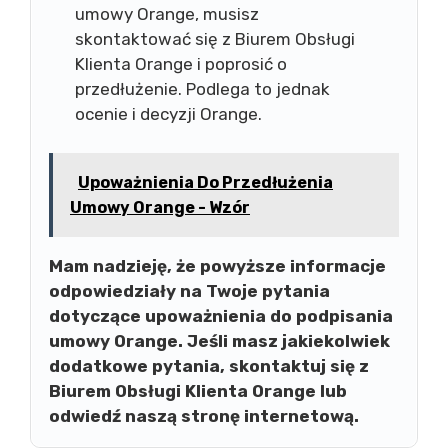
umowy Orange, musisz
skontaktować się z Biurem Obsługi
Klienta Orange i poprosić o
przedłużenie. Podlega to jednak
ocenie i decyzji Orange.
Upoważnienia Do Przedłużenia
Umowy Orange - Wzór
Mam nadzieję, że powyższe informacje
odpowiedziały na Twoje pytania
dotyczące upoważnienia do podpisania
umowy Orange. Jeśli masz jakiekolwiek
dodatkowe pytania, skontaktuj się z
Biurem Obsługi Klienta Orange lub
odwiedź naszą stronę internetową.