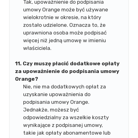
Tak, upoważnienie do podpisania
umowy Orange może być używane
wielokrotnie w okresie, na który
zostało udzielone. Oznacza to, że
uprawniona osoba może podpisać
więcej niż jedną umowę w imieniu
właściciela.
11. Czy muszę płacić dodatkowe opłaty
za upoważnienie do podpisania umowy
Orange?
Nie, nie ma dodatkowych opłat za
uzyskanie upoważnienia do
podpisania umowy Orange.
Jednakże, możesz być
odpowiedzialny za wszelkie koszty
wynikające z podpisanej umowy,
takie jak opłaty abonamentowe lub