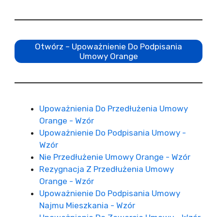
Otwórz – Upoważnienie Do Podpisania
Umowy Orange
Upoważnienia Do Przedłużenia Umowy
Orange - Wzór
Upoważnienie Do Podpisania Umowy -
Wzór
Nie Przedłużenie Umowy Orange - Wzór
Rezygnacja Z Przedłużenia Umowy
Orange - Wzór
Upoważnienie Do Podpisania Umowy
Najmu Mieszkania - Wzór