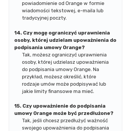
powiadomienie od Orange w formie
wiadomości tekstowej, e-maila lub
tradycyjnej poczty.
14. Czy mogę ograniczyć uprawnienia
osoby, której udzielam upoważnienia do
podpisania umowy Orange?
Tak, możesz ograniczyć uprawnienia
osoby, której udzielasz upoważnienia
do podpisania umowy Orange. Na
przykład, możesz określić, które
rodzaje umów może podpisywać lub
jakie limity finansowe ma mieć.
15. Czy upoważnienie do podpisania
umowy Orange może być przedłużone?
Tak, jeśli chcesz przedłużyć ważność
swojego upoważnienia do podpisania