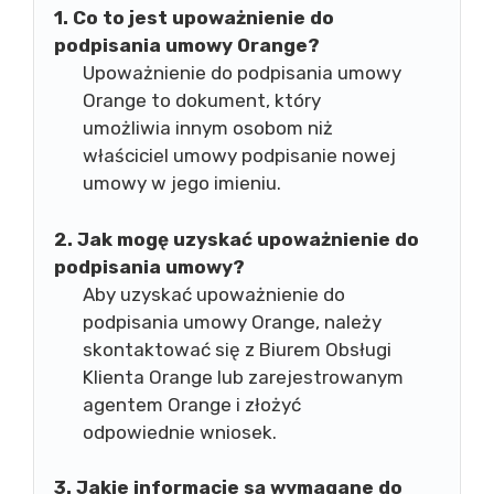
1. Co to jest upoważnienie do
podpisania umowy Orange?
Upoważnienie do podpisania umowy
Orange to dokument, który
umożliwia innym osobom niż
właściciel umowy podpisanie nowej
umowy w jego imieniu.
2. Jak mogę uzyskać upoważnienie do
podpisania umowy?
Aby uzyskać upoważnienie do
podpisania umowy Orange, należy
skontaktować się z Biurem Obsługi
Klienta Orange lub zarejestrowanym
agentem Orange i złożyć
odpowiednie wniosek.
3. Jakie informacje są wymagane do