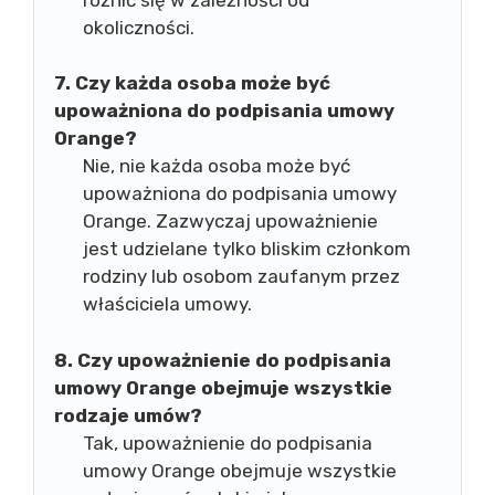
okoliczności.
7. Czy każda osoba może być
upoważniona do podpisania umowy
Orange?
Nie, nie każda osoba może być
upoważniona do podpisania umowy
Orange. Zazwyczaj upoważnienie
jest udzielane tylko bliskim członkom
rodziny lub osobom zaufanym przez
właściciela umowy.
8. Czy upoważnienie do podpisania
umowy Orange obejmuje wszystkie
rodzaje umów?
Tak, upoważnienie do podpisania
umowy Orange obejmuje wszystkie