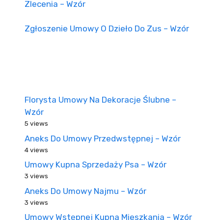
Zlecenia – Wzór
Zgłoszenie Umowy O Dzieło Do Zus – Wzór
Florysta Umowy Na Dekoracje Ślubne –
Wzór
5 views
Aneks Do Umowy Przedwstępnej – Wzór
4 views
Umowy Kupna Sprzedaży Psa – Wzór
3 views
Aneks Do Umowy Najmu – Wzór
3 views
Umowy Wstępnej Kupna Mieszkania – Wzór