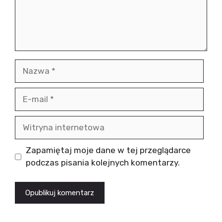
Nazwa
E-
mail
Witryna
internetowa
Zapamiętaj moje dane w tej przeglądarce
podczas pisania kolejnych komentarzy.