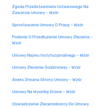
Zgoda Przedstawiciela Ustawowego Na
Zawarcie Umowy – Wzór
Sprostowanie Umowy O Pracę – Wzór
Podanie O Przedłużenie Umowy Zlecenia –
Wzór
Umowy Najmu Instytucjonalnego – Wzór
Umowy Zlecenie Godzinowej – Wzór
Aneks Zmiana Strony Umowy – Wzór
Umowy Na Wycinkę Drzew – Wzór
Oświadczenie Zleceniobiorcy Do Umowy