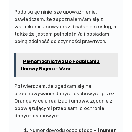
Podpisując niniejsze upoważnienie,
oświadczam, że zapoznałem/am się z
warunkami umowy oraz działaniem usług, a
także że jestem pełnoletni/a i posiadam
pełną zdolność do czynności prawnych.
Pełnomocnictwo Do Podpisania
Umowy Najmu - Wzór
Potwierdzam, że zgadzam się na
przechowywanie danych osobowych przez
Orange w celu realizacji umowy, zgodnie z
obowiązującymi przepisami o ochronie
danych osobowych.
Numer dowodu osobistego –
[numer