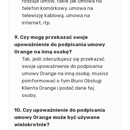
rodzaje umów, takie jak umowa na
telefon komórkowy, umowa na
telewizję kablową, umowa na
internet, itp.
9. Czy mogę przekazać swoje
upoważnienie do podpisania umowy
Orange na inną osobę?
Tak, jeśli zdecydujesz się przekazać
swoje upoważnienie do podpisania
umowy Orange na inną osobę, musisz
poinformować o tym Biuro Obsługi
Klienta Orange i podać dane tej
osoby.
10. Czy upoważnienie do podpisania
umowy Orange może być używane
wielokrotnie?