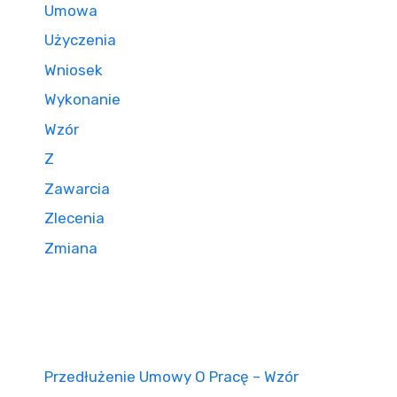
Umowa
Użyczenia
Wniosek
Wykonanie
Wzór
Z
Zawarcia
Zlecenia
Zmiana
Przedłużenie Umowy O Pracę – Wzór