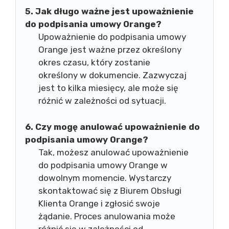
5. Jak długo ważne jest upoważnienie
do podpisania umowy Orange?
Upoważnienie do podpisania umowy
Orange jest ważne przez określony
okres czasu, który zostanie
określony w dokumencie. Zazwyczaj
jest to kilka miesięcy, ale może się
różnić w zależności od sytuacji.
6. Czy mogę anulować upoważnienie do
podpisania umowy Orange?
Tak, możesz anulować upoważnienie
do podpisania umowy Orange w
dowolnym momencie. Wystarczy
skontaktować się z Biurem Obsługi
Klienta Orange i zgłosić swoje
żądanie. Proces anulowania może
różnić się w zależności od