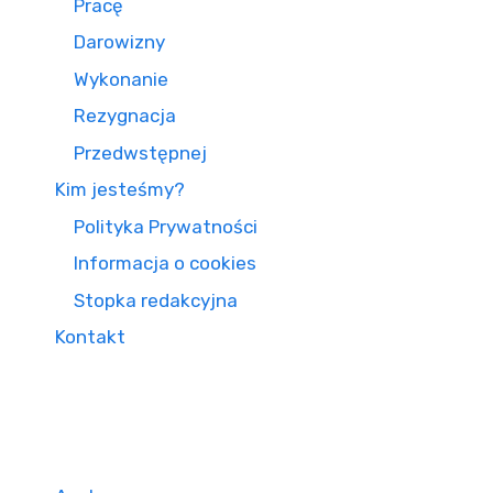
Pracę
Darowizny
Wykonanie
Rezygnacja
Przedwstępnej
Kim jesteśmy?
Polityka Prywatności
Informacja o cookies
Stopka redakcyjna
Kontakt