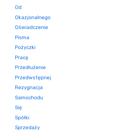
Od
Okazjonalnego
Oświadczenie
Pisma
Pożyczki
Pracę
Przedłużenie
Przedwstępnej
Rezygnacja
Samochodu
Się
Spółki
Sprzedaży