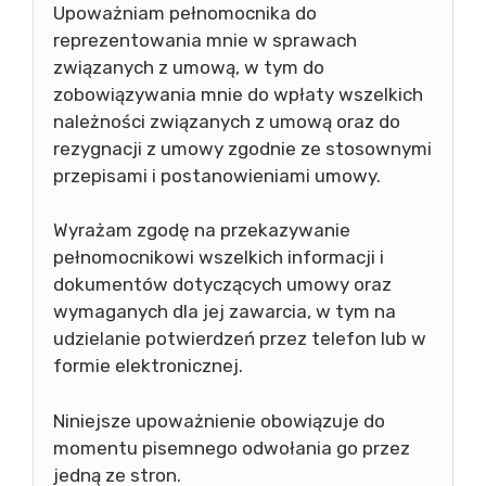
Upoważniam pełnomocnika do
reprezentowania mnie w sprawach
związanych z umową, w tym do
zobowiązywania mnie do wpłaty wszelkich
należności związanych z umową oraz do
rezygnacji z umowy zgodnie ze stosownymi
przepisami i postanowieniami umowy.
Wyrażam zgodę na przekazywanie
pełnomocnikowi wszelkich informacji i
dokumentów dotyczących umowy oraz
wymaganych dla jej zawarcia, w tym na
udzielanie potwierdzeń przez telefon lub w
formie elektronicznej.
Niniejsze upoważnienie obowiązuje do
momentu pisemnego odwołania go przez
jedną ze stron.