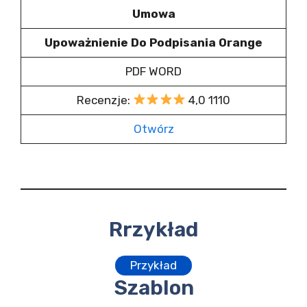
Umowa
Upoważnienie Do Podpisania Orange
PDF WORD
Recenzje:
4,0 1110
Otwórz
Rrzykład
Przykład
Szablon