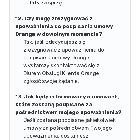
opłaty za sprzęt.
12. Czy mogę zrezygnować z
upoważnienia do podpisania umowy
Orange w dowolnym momencie?
Tak, jeśli zdecydujesz się
zrezygnować z upoważnienia do
podpisania umowy Orange,
wystarczy skontaktować się z
Biurem Obsługi Klienta Orange i
zgłosić swoje żądanie.
13. Jak będę informowany o umowach,
które zostaną podpisane za
pośrednictwem mojego upoważnienia?
Jeśli zostaną podpisane jakiekolwiek
umowy za pośrednictwem Twojego
upoważnienia, dostaniesz