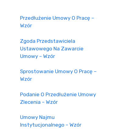
Przedłużenie Umowy O Pracę –
Wzór
Zgoda Przedstawiciela
Ustawowego Na Zawarcie
Umowy – Wzór
Sprostowanie Umowy O Pracę –
Wzór
Podanie O Przedłużenie Umowy
Zlecenia – Wzór
Umowy Najmu
Instytucjonalnego – Wzór