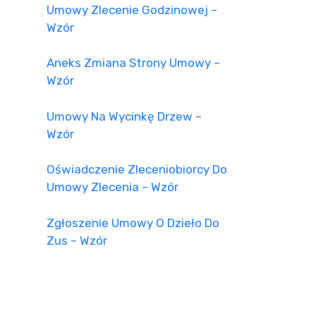
Umowy Zlecenie Godzinowej –
Wzór
Aneks Zmiana Strony Umowy –
Wzór
Umowy Na Wycinkę Drzew –
Wzór
Oświadczenie Zleceniobiorcy Do
Umowy Zlecenia – Wzór
Zgłoszenie Umowy O Dzieło Do
Zus – Wzór