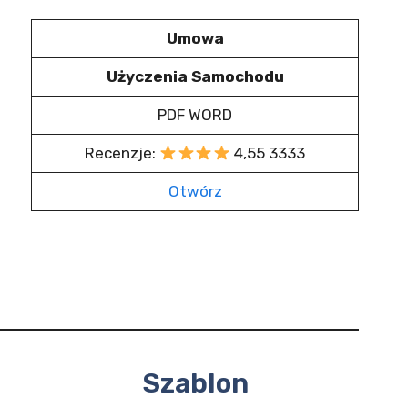
Umowa
Użyczenia Samochodu
PDF WORD
Recenzje:
4,55 3333
Otwórz
Szablon