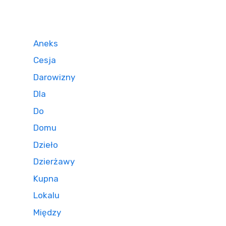
Aneks
Cesja
Darowizny
Dla
Do
Domu
Dzieło
Dzierżawy
Kupna
Lokalu
Między