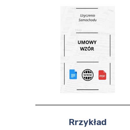
Rrzykład