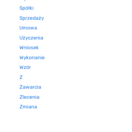
Spółki
Sprzedaży
Umowa
Użyczenia
Wniosek
Wykonanie
Wzór
Z
Zawarcia
Zlecenia
Zmiana