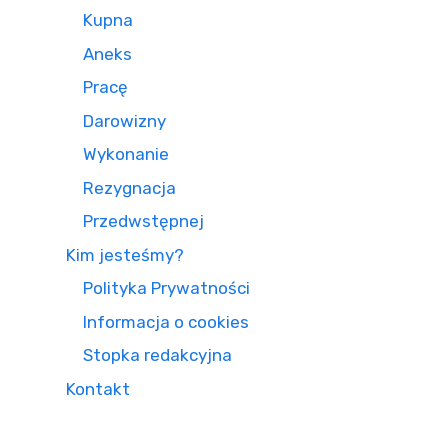
Kupna
Aneks
Pracę
Darowizny
Wykonanie
Rezygnacja
Przedwstępnej
Kim jesteśmy?
Polityka Prywatności
Informacja o cookies
Stopka redakcyjna
Kontakt