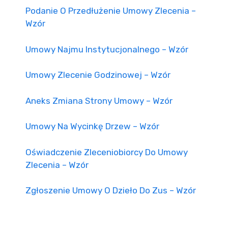
Podanie O Przedłużenie Umowy Zlecenia –
Wzór
Umowy Najmu Instytucjonalnego – Wzór
Umowy Zlecenie Godzinowej – Wzór
Aneks Zmiana Strony Umowy – Wzór
Umowy Na Wycinkę Drzew – Wzór
Oświadczenie Zleceniobiorcy Do Umowy
Zlecenia – Wzór
Zgłoszenie Umowy O Dzieło Do Zus – Wzór