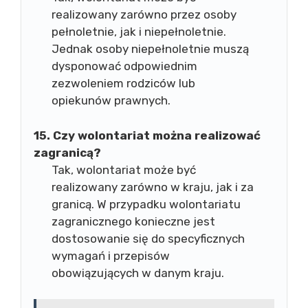
realizowany zarówno przez osoby
pełnoletnie, jak i niepełnoletnie.
Jednak osoby niepełnoletnie muszą
dysponować odpowiednim
zezwoleniem rodziców lub
opiekunów prawnych.
15. Czy wolontariat można realizować
zagranicą?
Tak, wolontariat może być
realizowany zarówno w kraju, jak i za
granicą. W przypadku wolontariatu
zagranicznego konieczne jest
dostosowanie się do specyficznych
wymagań i przepisów
obowiązujących w danym kraju.