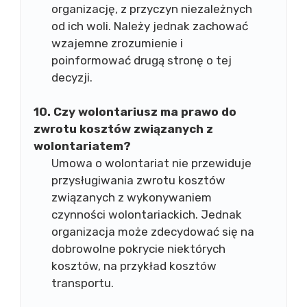
organizację, z przyczyn niezależnych
od ich woli. Należy jednak zachować
wzajemne zrozumienie i
poinformować drugą stronę o tej
decyzji.
10. Czy wolontariusz ma prawo do
zwrotu kosztów związanych z
wolontariatem?
Umowa o wolontariat nie przewiduje
przysługiwania zwrotu kosztów
związanych z wykonywaniem
czynności wolontariackich. Jednak
organizacja może zdecydować się na
dobrowolne pokrycie niektórych
kosztów, na przykład kosztów
transportu.