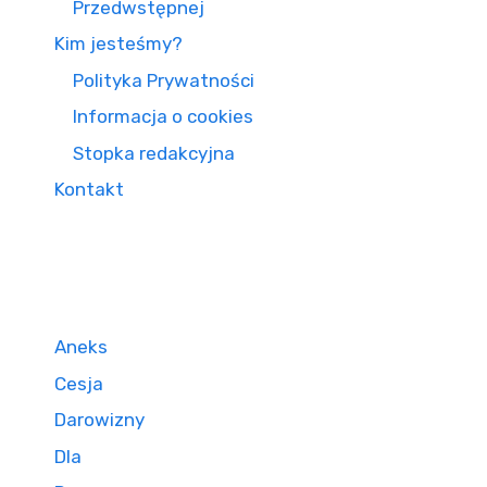
Przedwstępnej
Kim jesteśmy?
Polityka Prywatności
Informacja o cookies
Stopka redakcyjna
Kontakt
Aneks
Cesja
Darowizny
Dla