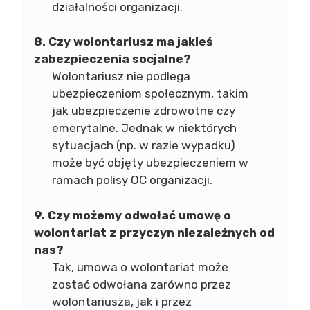
działalności organizacji.
8. Czy wolontariusz ma jakieś
zabezpieczenia socjalne?
Wolontariusz nie podlega
ubezpieczeniom społecznym, takim
jak ubezpieczenie zdrowotne czy
emerytalne. Jednak w niektórych
sytuacjach (np. w razie wypadku)
może być objęty ubezpieczeniem w
ramach polisy OC organizacji.
9. Czy możemy odwołać umowę o
wolontariat z przyczyn niezależnych od
nas?
Tak, umowa o wolontariat może
zostać odwołana zarówno przez
wolontariusza, jak i przez