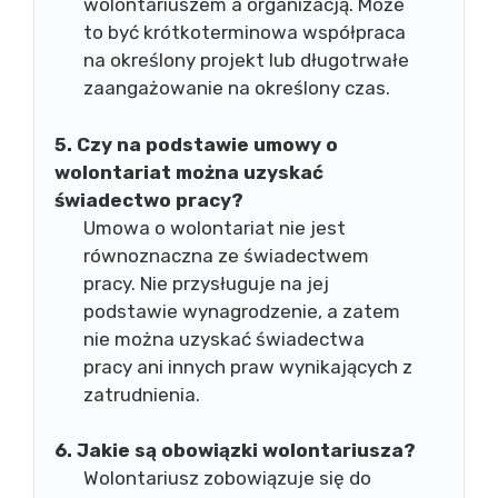
wolontariuszem a organizacją. Może
to być krótkoterminowa współpraca
na określony projekt lub długotrwałe
zaangażowanie na określony czas.
5. Czy na podstawie umowy o
wolontariat można uzyskać
świadectwo pracy?
Umowa o wolontariat nie jest
równoznaczna ze świadectwem
pracy. Nie przysługuje na jej
podstawie wynagrodzenie, a zatem
nie można uzyskać świadectwa
pracy ani innych praw wynikających z
zatrudnienia.
6. Jakie są obowiązki wolontariusza?
Wolontariusz zobowiązuje się do