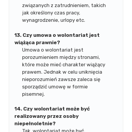
związanych z zatrudnieniem, takich
jak określony czas pracy,
wynagrodzenie, urlopy etc.
13. Czy umowa o wolontariat jest
wiążąca prawnie?
Umowa o wolontariat jest
porozumieniem między stronami,
które może mieć charakter wiążący
prawem. Jednak w celu uniknięcia
nieporozumień zawsze zaleca się
sporządzić umowę w formie
pisemnej.
14. Czy wolontariat może być
realizowany przez osoby
niepełnoletnie?
Tak, wolontariat może być