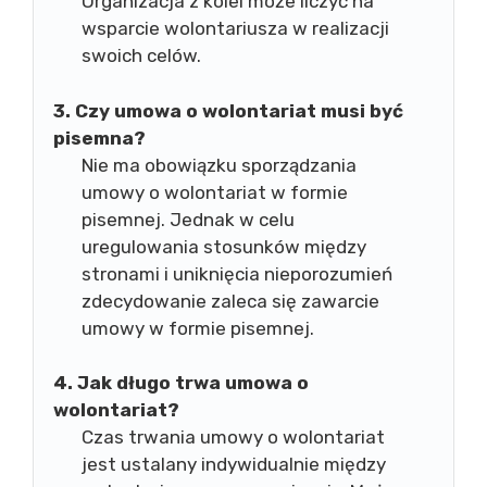
Organizacja z kolei może liczyć na
wsparcie wolontariusza w realizacji
swoich celów.
3. Czy umowa o wolontariat musi być
pisemna?
Nie ma obowiązku sporządzania
umowy o wolontariat w formie
pisemnej. Jednak w celu
uregulowania stosunków między
stronami i uniknięcia nieporozumień
zdecydowanie zaleca się zawarcie
umowy w formie pisemnej.
4. Jak długo trwa umowa o
wolontariat?
Czas trwania umowy o wolontariat
jest ustalany indywidualnie między