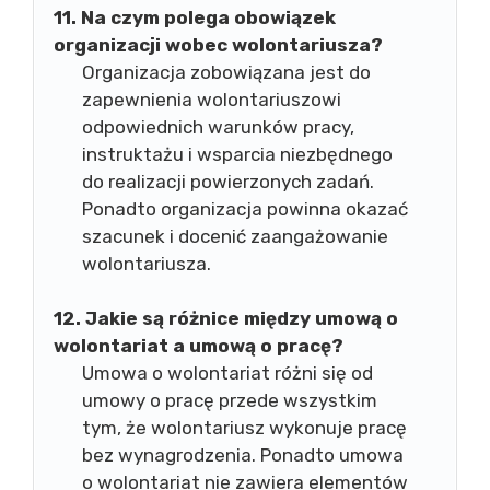
11. Na czym polega obowiązek
organizacji wobec wolontariusza?
Organizacja zobowiązana jest do
zapewnienia wolontariuszowi
odpowiednich warunków pracy,
instruktażu i wsparcia niezbędnego
do realizacji powierzonych zadań.
Ponadto organizacja powinna okazać
szacunek i docenić zaangażowanie
wolontariusza.
12. Jakie są różnice między umową o
wolontariat a umową o pracę?
Umowa o wolontariat różni się od
umowy o pracę przede wszystkim
tym, że wolontariusz wykonuje pracę
bez wynagrodzenia. Ponadto umowa
o wolontariat nie zawiera elementów