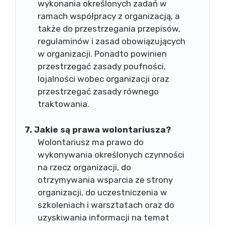
wykonania określonych zadań w
ramach współpracy z organizacją, a
także do przestrzegania przepisów,
regulaminów i zasad obowiązujących
w organizacji. Ponadto powinien
przestrzegać zasady poufności,
lojalności wobec organizacji oraz
przestrzegać zasady równego
traktowania.
7. Jakie są prawa wolontariusza?
Wolontariusz ma prawo do
wykonywania określonych czynności
na rzecz organizacji, do
otrzymywania wsparcia ze strony
organizacji, do uczestniczenia w
szkoleniach i warsztatach oraz do
uzyskiwania informacji na temat