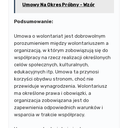
Umowy Na Okres Próbny - Wzór
Podsumowanie:
Umowa o wolontariat jest dobrowolnym
porozumieniem między wolontariuszem a
organizacją, w którym zobowiązują się do
współpracy na rzecz realizacji określonych
celów społecznych, kulturalnych,
edukacyjnych itp. Umowa ta przynosi
korzyści obydwu stronom, choć nie
przewiduje wynagrodzenia. Wolontariusz
ma określone prawa i obowiązki, a
organizacja zobowiązana jest do
zapewnienia odpowiednich warunków i
wsparcia w trakcie współpracy.