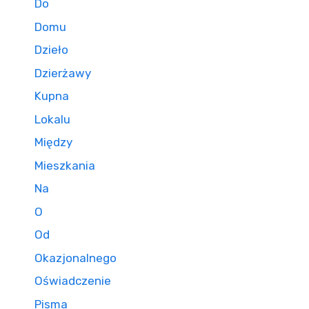
Do
Domu
Dzieło
Dzierżawy
Kupna
Lokalu
Między
Mieszkania
Na
O
Od
Okazjonalnego
Oświadczenie
Pisma