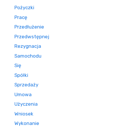
Pożyczki
Pracę
Przedłużenie
Przedwstępnej
Rezygnacja
Samochodu
Się
Spółki
Sprzedaży
Umowa
Użyczenia
Wniosek
Wykonanie