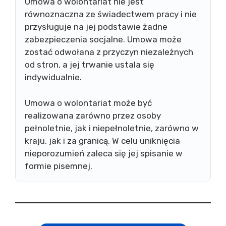
Umowa o wolontariat nie jest
równoznaczna ze świadectwem pracy i nie
przysługuje na jej podstawie żadne
zabezpieczenia socjalne. Umowa może
zostać odwołana z przyczyn niezależnych
od stron, a jej trwanie ustala się
indywidualnie.
Umowa o wolontariat może być
realizowana zarówno przez osoby
pełnoletnie, jak i niepełnoletnie, zarówno w
kraju, jak i za granicą. W celu uniknięcia
nieporozumień zaleca się jej spisanie w
formie pisemnej.