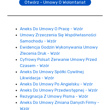
Otwórz – Umowy O Wolontariat
Aneks Do Umowy O Pracę - Wzór
Umowy Zrzeczenia Się Współwłasności
Samochodu - Wzór
Ewidencja Godzin Wykonywania Umowy
Zlecenia Druk - Wzór
Cyfrowy Polsat Zerwanie Umowy Przed
Czasem - Wzór
Aneks Do Umowy Spółki Cywilnej
Likwidacja - Wzór
Aneks Do Umowy Po Angielsku - Wzór
Aneks Do Umowy Przedwstępnej - Wzór
Rezygnacja Z Umowy Pisma - Wzór
Aneks Do Umowy Zmiana Danych Firmy -
Wzór