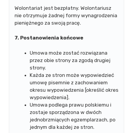
Wolontariat jest bezpłatny. Wolontariusz
nie otrzymuje żadnej formy wynagrodzenia
pieniężnego za swoją pracę.
7. Postanowienia końcowe
Umowa może zostać rozwiązana
przez obie strony za zgodą drugiej
strony.
Każda ze stron może wypowiedzieć
umowę pisemnie z zachowaniem
okresu wypowiedzenia [określić okres
wypowiedzenia].
Umowa podlega prawu polskiemu i
zostaje sporządzona w dwóch
jednobrzmiących egzemplarzach, po
jednym dla każdej ze stron.