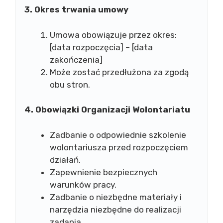
3. Okres trwania umowy
Umowa obowiązuje przez okres:
[data rozpoczęcia] – [data
zakończenia]
Może zostać przedłużona za zgodą
obu stron.
4. Obowiązki Organizacji Wolontariatu
Zadbanie o odpowiednie szkolenie
wolontariusza przed rozpoczęciem
działań.
Zapewnienie bezpiecznych
warunków pracy.
Zadbanie o niezbędne materiały i
narzędzia niezbędne do realizacji
zadania.