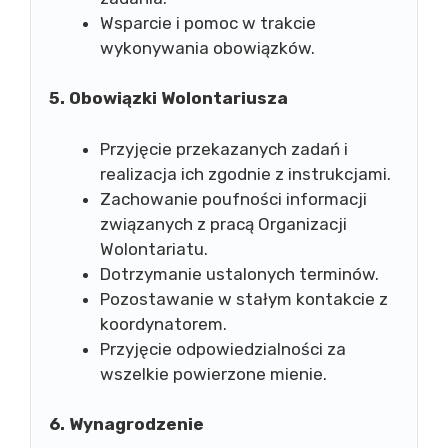
Wsparcie i pomoc w trakcie
wykonywania obowiązków.
5. Obowiązki Wolontariusza
Przyjęcie przekazanych zadań i
realizacja ich zgodnie z instrukcjami.
Zachowanie poufności informacji
związanych z pracą Organizacji
Wolontariatu.
Dotrzymanie ustalonych terminów.
Pozostawanie w stałym kontakcie z
koordynatorem.
Przyjęcie odpowiedzialności za
wszelkie powierzone mienie.
6. Wynagrodzenie