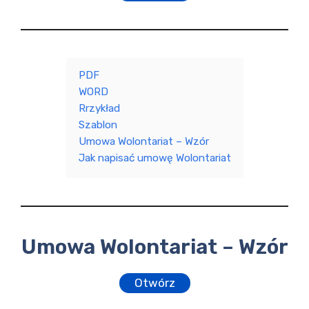
PDF
WORD
Rrzykład
Szablon
Umowa Wolontariat – Wzór
Jak napisać umowę Wolontariat
Umowa Wolontariat – Wzór
Otwórz