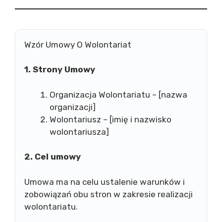
Wzór Umowy O Wolontariat
1. Strony Umowy
Organizacja Wolontariatu – [nazwa
organizacji]
Wolontariusz – [imię i nazwisko
wolontariusza]
2. Cel umowy
Umowa ma na celu ustalenie warunków i
zobowiązań obu stron w zakresie realizacji
wolontariatu.