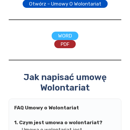
Otwórz – Umowy O Wolontariat
WORD
PDF
Jak napisać umowę
Wolontariat
FAQ Umowy o Wolontariat
1. Czym jest umowa o wolontariat?
Umowa o wolontariat jest