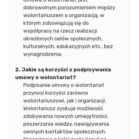
dobrowolnym porozumieniem między
wolontariuszem a organizacją, w
którym zobowiązują się do
współpracy na rzecz realizacji
określonych celów społecznych,
kulturalnych, edukacyjnych etc., bez
wynagrodzenia.
2. Jakie są korzyści z podpisywania
umowy o wolontariat?
Podpisanie umowy o wolontariat
przynosi korzyści zarówno
wolontariuszowi, jak i organizacji.
Wolontariusz zyskuje możliwość
zdobywania nowych umiejętności,
poszerzania wiedzy, nawiązywania
cennych kontaktów społecznych.