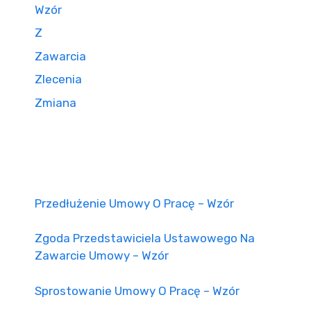
Wzór
Z
Zawarcia
Zlecenia
Zmiana
Przedłużenie Umowy O Pracę – Wzór
Zgoda Przedstawiciela Ustawowego Na
Zawarcie Umowy – Wzór
Sprostowanie Umowy O Pracę – Wzór