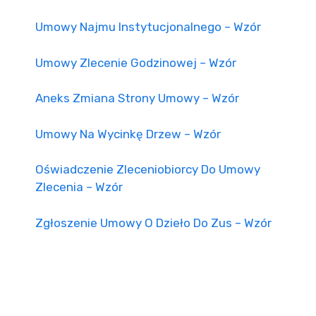
Umowy Najmu Instytucjonalnego – Wzór
Umowy Zlecenie Godzinowej – Wzór
Aneks Zmiana Strony Umowy – Wzór
Umowy Na Wycinkę Drzew – Wzór
Oświadczenie Zleceniobiorcy Do Umowy
Zlecenia – Wzór
Zgłoszenie Umowy O Dzieło Do Zus – Wzór