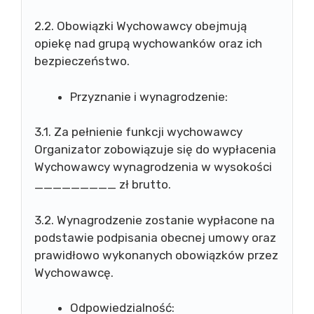
2.2. Obowiązki Wychowawcy obejmują
opiekę nad grupą wychowanków oraz ich
bezpieczeństwo.
Przyznanie i wynagrodzenie:
3.1. Za pełnienie funkcji wychowawcy
Organizator zobowiązuje się do wypłacenia
Wychowawcy wynagrodzenia w wysokości
_________ zł brutto.
3.2. Wynagrodzenie zostanie wypłacone na
podstawie podpisania obecnej umowy oraz
prawidłowo wykonanych obowiązków przez
Wychowawcę.
Odpowiedzialność: