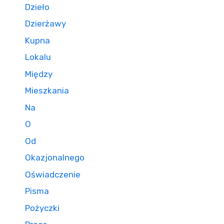
Dzieło
Dzierżawy
Kupna
Lokalu
Między
Mieszkania
Na
O
Od
Okazjonalnego
Oświadczenie
Pisma
Pożyczki