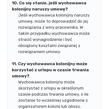
10. Co się stanie, jeśli wychowawca
kolonijny naruszy umowę?
Jeśli wychowawca kolonijny naruszy
umowę, może to doprowadzić do jej
rozwiązania z winy pracownika. W
takim przypadku wychowawca może
stracić wynagrodzenie i być
obciążony kosztami związanej z
rozwiązaniem umowy.
11. Czy wychowawca kolonijny może
korzystać z urlopu w czasie trwania
umowy?
Wychowawca kolonijny może
skorzystać z urlopu w określonym
czasie podczas trwania umowy, o ile
zostanie to wcześniej uzgodnione z
organizatorem kolonii lub obozu.