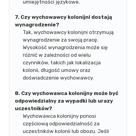
umiejętności językowe.
7. Czy wychowawcy kolonijni dostają
wynagrodzenie?
Tak, wychowawcy kolonijni otrzymują
wynagrodzenie za swoją pracę.
Wysokość wynagrodzenia może się
różnić w zależności od wielu
czynników, takich jak lokalizacja
kolonii, długość umowy oraz
doświadczenie wychowawcy.
8. Czy wychowawca kolonijny może być
odpowiedzialny za wypadki lub urazy
uczestników?
Wychowawca kolonijny ponosi
częściową odpowiedzialność za
uczestników kolonii lub obozu. Jeśli