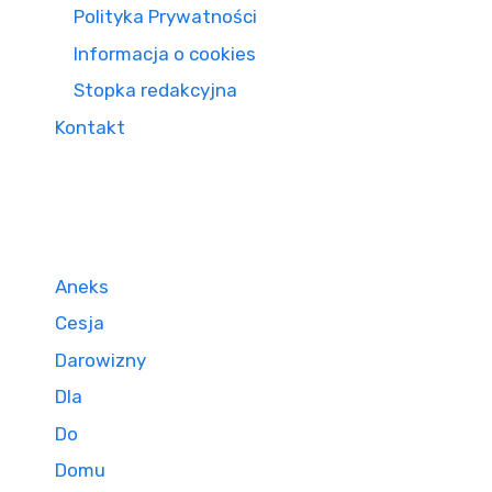
Polityka Prywatności
Informacja o cookies
Stopka redakcyjna
Kontakt
Aneks
Cesja
Darowizny
Dla
Do
Domu