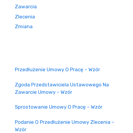
Zawarcia
Zlecenia
Zmiana
Przedłużenie Umowy O Pracę – Wzór
Zgoda Przedstawiciela Ustawowego Na
Zawarcie Umowy – Wzór
Sprostowanie Umowy O Pracę – Wzór
Podanie O Przedłużenie Umowy Zlecenia –
Wzór