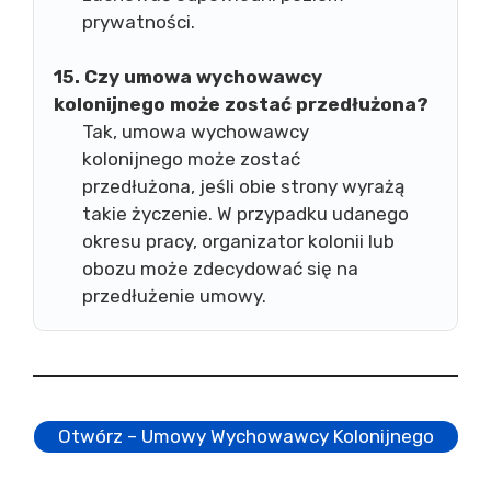
prywatności.
15. Czy umowa wychowawcy
kolonijnego może zostać przedłużona?
Tak, umowa wychowawcy
kolonijnego może zostać
przedłużona, jeśli obie strony wyrażą
takie życzenie. W przypadku udanego
okresu pracy, organizator kolonii lub
obozu może zdecydować się na
przedłużenie umowy.
Otwórz – Umowy Wychowawcy Kolonijnego