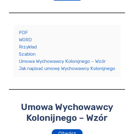
PDF
WORD
Rrzykład
Szablon
Umowa Wychowawcy Kolonijnego – Wzór
Jak napisać umowę Wychowawcy Kolonijnego
Umowa Wychowawcy
Kolonijnego – Wzór
Otwórz