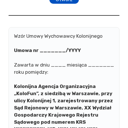
Wzór Umowy Wychowawcy Kolonijnego
Umowa nr _______/YYYY
Zawarta w dniu ____ miesiąca _______
roku pomiędzy:
Kolonijna Agencja Organizacyjna
„KoloFun”, z siedzibą w Warszawie, przy
ulicy Kolonijnej 1, zarejestrowany przez
Sąd Rejonowy w Warszawie, XX Wydział
Gospodarczy Krajowego Rejestru
Sądowego pod numerem KRS