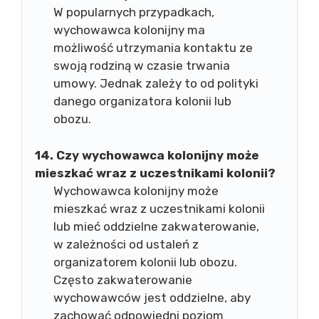
W popularnych przypadkach,
wychowawca kolonijny ma
możliwość utrzymania kontaktu ze
swoją rodziną w czasie trwania
umowy. Jednak zależy to od polityki
danego organizatora kolonii lub
obozu.
14. Czy wychowawca kolonijny może
mieszkać wraz z uczestnikami kolonii?
Wychowawca kolonijny może
mieszkać wraz z uczestnikami kolonii
lub mieć oddzielne zakwaterowanie,
w zależności od ustaleń z
organizatorem kolonii lub obozu.
Często zakwaterowanie
wychowawców jest oddzielne, aby
zachować odpowiedni poziom