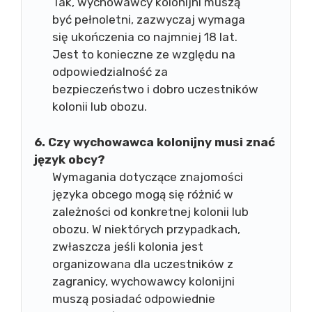
Tak, wychowawcy kolonijni muszą
być pełnoletni, zazwyczaj wymaga
się ukończenia co najmniej 18 lat.
Jest to konieczne ze względu na
odpowiedzialność za
bezpieczeństwo i dobro uczestników
kolonii lub obozu.
6. Czy wychowawca kolonijny musi znać
język obcy?
Wymagania dotyczące znajomości
języka obcego mogą się różnić w
zależności od konkretnej kolonii lub
obozu. W niektórych przypadkach,
zwłaszcza jeśli kolonia jest
organizowana dla uczestników z
zagranicy, wychowawcy kolonijni
muszą posiadać odpowiednie