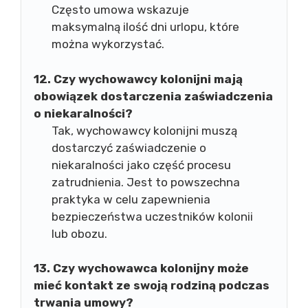
Często umowa wskazuje
maksymalną ilość dni urlopu, które
można wykorzystać.
12. Czy wychowawcy kolonijni mają
obowiązek dostarczenia zaświadczenia
o niekaralności?
Tak, wychowawcy kolonijni muszą
dostarczyć zaświadczenie o
niekaralności jako część procesu
zatrudnienia. Jest to powszechna
praktyka w celu zapewnienia
bezpieczeństwa uczestników kolonii
lub obozu.
13. Czy wychowawca kolonijny może
mieć kontakt ze swoją rodziną podczas
trwania umowy?