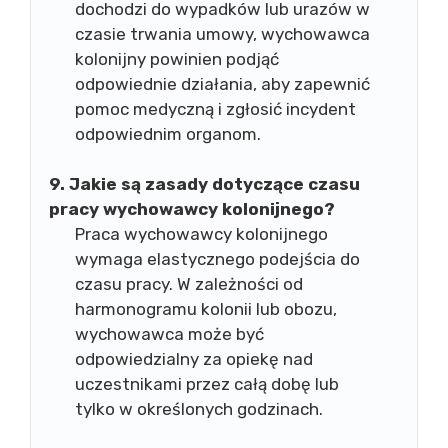
dochodzi do wypadków lub urazów w
czasie trwania umowy, wychowawca
kolonijny powinien podjąć
odpowiednie działania, aby zapewnić
pomoc medyczną i zgłosić incydent
odpowiednim organom.
9. Jakie są zasady dotyczące czasu
pracy wychowawcy kolonijnego?
Praca wychowawcy kolonijnego
wymaga elastycznego podejścia do
czasu pracy. W zależności od
harmonogramu kolonii lub obozu,
wychowawca może być
odpowiedzialny za opiekę nad
uczestnikami przez całą dobę lub
tylko w określonych godzinach.