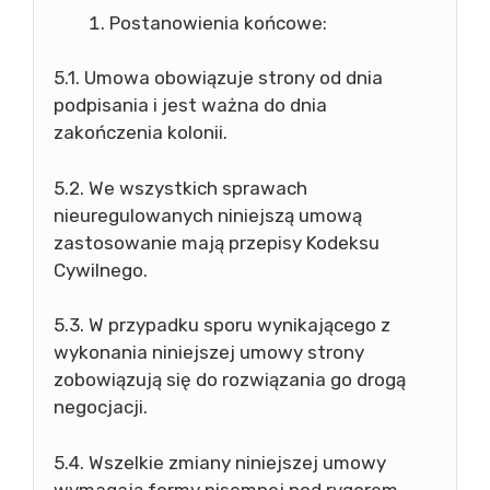
Postanowienia końcowe:
5.1. Umowa obowiązuje strony od dnia
podpisania i jest ważna do dnia
zakończenia kolonii.
5.2. We wszystkich sprawach
nieuregulowanych niniejszą umową
zastosowanie mają przepisy Kodeksu
Cywilnego.
5.3. W przypadku sporu wynikającego z
wykonania niniejszej umowy strony
zobowiązują się do rozwiązania go drogą
negocjacji.
5.4. Wszelkie zmiany niniejszej umowy
wymagają formy pisemnej pod rygorem