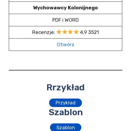
Wychowawcy Kolonijnego
PDF i WORD
Recenzje:
4,9 3521
Otwórz
Rrzykład
Przykład
Szablon
Szablon