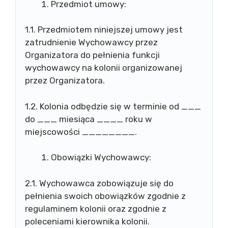
Przedmiot umowy:
1.1. Przedmiotem niniejszej umowy jest
zatrudnienie Wychowawcy przez
Organizatora do pełnienia funkcji
wychowawcy na kolonii organizowanej
przez Organizatora.
1.2. Kolonia odbędzie się w terminie od ___
do ___ miesiąca ____ roku w
miejscowości ________.
Obowiązki Wychowawcy:
2.1. Wychowawca zobowiązuje się do
pełnienia swoich obowiązków zgodnie z
regulaminem kolonii oraz zgodnie z
poleceniami kierownika kolonii.