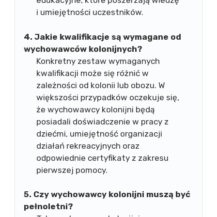
edukacyjne, które poszerzają wiedzę
i umiejętności uczestników.
4. Jakie kwalifikacje są wymagane od
wychowawców kolonijnych?
Konkretny zestaw wymaganych
kwalifikacji może się różnić w
zależności od kolonii lub obozu. W
większości przypadków oczekuje się,
że wychowawcy kolonijni będą
posiadali doświadczenie w pracy z
dziećmi, umiejętność organizacji
działań rekreacyjnych oraz
odpowiednie certyfikaty z zakresu
pierwszej pomocy.
5. Czy wychowawcy kolonijni muszą być
pełnoletni?