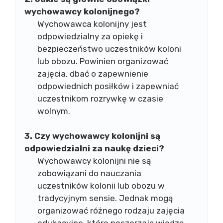
wychowawcy kolonijnego?
Wychowawca kolonijny jest
odpowiedzialny za opiekę i
bezpieczeństwo uczestników koloni
lub obozu. Powinien organizować
zajęcia, dbać o zapewnienie
odpowiednich posiłków i zapewniać
uczestnikom rozrywkę w czasie
wolnym.
3. Czy wychowawcy kolonijni są
odpowiedzialni za naukę dzieci?
Wychowawcy kolonijni nie są
zobowiązani do nauczania
uczestników kolonii lub obozu w
tradycyjnym sensie. Jednak mogą
organizować różnego rodzaju zajęcia