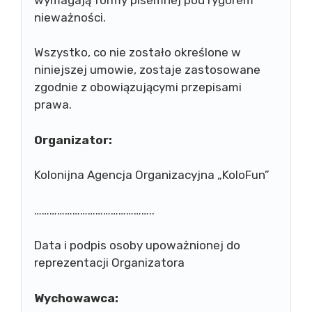
nieważności.
Wszystko, co nie zostało określone w
niniejszej umowie, zostaje zastosowane
zgodnie z obowiązującymi przepisami
prawa.
Organizator:
Kolonijna Agencja Organizacyjna „KoloFun”
………………………………………..
Data i podpis osoby upoważnionej do
reprezentacji Organizatora
Wychowawca: