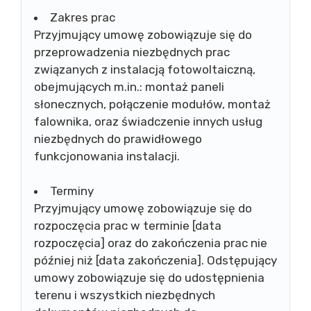
Zakres prac
Przyjmujący umowę zobowiązuje się do
przeprowadzenia niezbędnych prac
związanych z instalacją fotowoltaiczną,
obejmujących m.in.: montaż paneli
słonecznych, połączenie modułów, montaż
falownika, oraz świadczenie innych usług
niezbędnych do prawidłowego
funkcjonowania instalacji.
Terminy
Przyjmujący umowę zobowiązuje się do
rozpoczęcia prac w terminie [data
rozpoczęcia] oraz do zakończenia prac nie
później niż [data zakończenia]. Odstępujący
umowy zobowiązuje się do udostępnienia
terenu i wszystkich niezbędnych