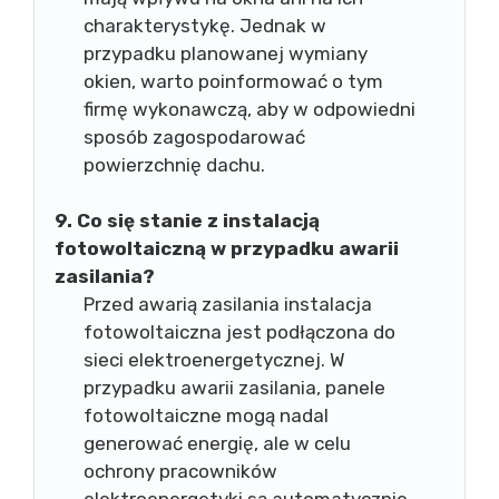
charakterystykę. Jednak w
przypadku planowanej wymiany
okien, warto poinformować o tym
firmę wykonawczą, aby w odpowiedni
sposób zagospodarować
powierzchnię dachu.
9. Co się stanie z instalacją
fotowoltaiczną w przypadku awarii
zasilania?
Przed awarią zasilania instalacja
fotowoltaiczna jest podłączona do
sieci elektroenergetycznej. W
przypadku awarii zasilania, panele
fotowoltaiczne mogą nadal
generować energię, ale w celu
ochrony pracowników