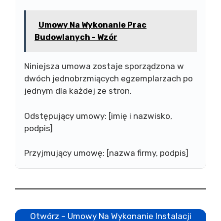
Umowy Na Wykonanie Prac
Budowlanych - Wzór
Niniejsza umowa zostaje sporządzona w
dwóch jednobrzmiących egzemplarzach po
jednym dla każdej ze stron.
Odstępujący umowy: [imię i nazwisko,
podpis]
Przyjmujący umowę: [nazwa firmy, podpis]
Otwórz – Umowy Na Wykonanie Instalacji