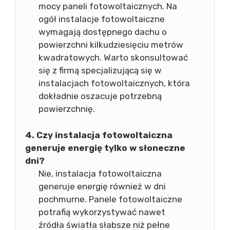
mocy paneli fotowoltaicznych. Na
ogół instalacje fotowoltaiczne
wymagają dostępnego dachu o
powierzchni kilkudziesięciu metrów
kwadratowych. Warto skonsultować
się z firmą specjalizującą się w
instalacjach fotowoltaicznych, która
dokładnie oszacuje potrzebną
powierzchnię.
4. Czy instalacja fotowoltaiczna
generuje energię tylko w słoneczne
dni?
Nie, instalacja fotowoltaiczna
generuje energię również w dni
pochmurne. Panele fotowoltaiczne
potrafią wykorzystywać nawet
źródła światła słabsze niż pełne