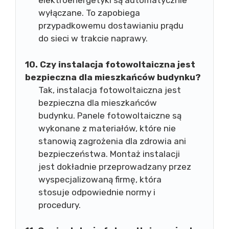
elektroenergetyki są automatycznie
wyłączane. To zapobiega
przypadkowemu dostawianiu prądu
do sieci w trakcie naprawy.
10. Czy instalacja fotowoltaiczna jest
bezpieczna dla mieszkańców budynku?
Tak, instalacja fotowoltaiczna jest
bezpieczna dla mieszkańców
budynku. Panele fotowoltaiczne są
wykonane z materiałów, które nie
stanowią zagrożenia dla zdrowia ani
bezpieczeństwa. Montaż instalacji
jest dokładnie przeprowadzany przez
wyspecjalizowaną firmę, która
stosuje odpowiednie normy i
procedury.