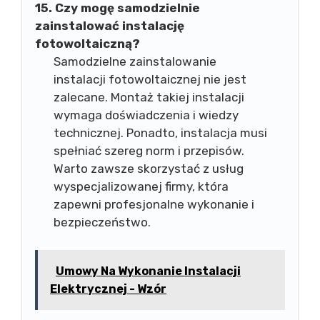
15. Czy mogę samodzielnie
zainstalować instalację
fotowoltaiczną?
Samodzielne zainstalowanie
instalacji fotowoltaicznej nie jest
zalecane. Montaż takiej instalacji
wymaga doświadczenia i wiedzy
technicznej. Ponadto, instalacja musi
spełniać szereg norm i przepisów.
Warto zawsze skorzystać z usług
wyspecjalizowanej firmy, która
zapewni profesjonalne wykonanie i
bezpieczeństwo.
Umowy Na Wykonanie Instalacji
Elektrycznej - Wzór