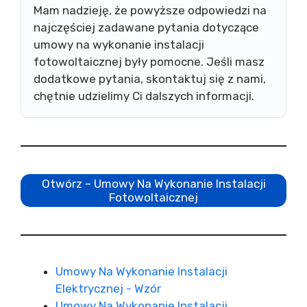
Mam nadzieję, że powyższe odpowiedzi na
najczęściej zadawane pytania dotyczące
umowy na wykonanie instalacji
fotowoltaicznej były pomocne. Jeśli masz
dodatkowe pytania, skontaktuj się z nami,
chętnie udzielimy Ci dalszych informacji.
Otwórz – Umowy Na Wykonanie Instalacji
Fotowoltaicznej
Umowy Na Wykonanie Instalacji
Elektrycznej - Wzór
Umowy Na Wykonanie Instalacji