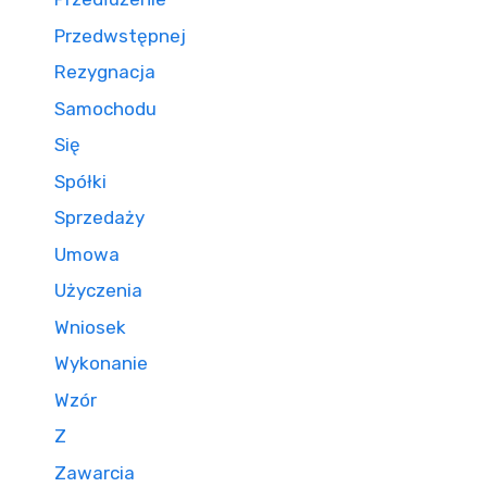
Przedwstępnej
Rezygnacja
Samochodu
Się
Spółki
Sprzedaży
Umowa
Użyczenia
Wniosek
Wykonanie
Wzór
Z
Zawarcia