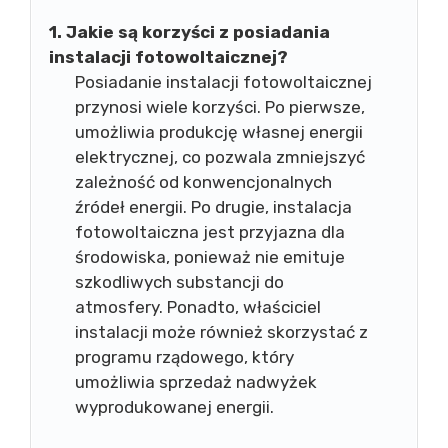
1. Jakie są korzyści z posiadania
instalacji fotowoltaicznej?
Posiadanie instalacji fotowoltaicznej
przynosi wiele korzyści. Po pierwsze,
umożliwia produkcję własnej energii
elektrycznej, co pozwala zmniejszyć
zależność od konwencjonalnych
źródeł energii. Po drugie, instalacja
fotowoltaiczna jest przyjazna dla
środowiska, ponieważ nie emituje
szkodliwych substancji do
atmosfery. Ponadto, właściciel
instalacji może również skorzystać z
programu rządowego, który
umożliwia sprzedaż nadwyżek
wyprodukowanej energii.