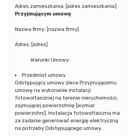
Adres zamieszkania: [adres zamieszkania]
Przyjmującym umowę
Nazwa firmy: [nazwa firmy]
Adres: [adres]
Warunki Umowy:
Przedmiot umowy
Odstępujący umowy zleca Przyjmującemu
umowę na wykonanie instalacji
fotowoltaicznej na terenie nieruchomości,
zajmującej powierzchnię [wymiar
powierzchni]. Instalacja fotowoltaiczna ma
za zadanie generować energię elektryczną
na potrzeby Odstępującego umowy.