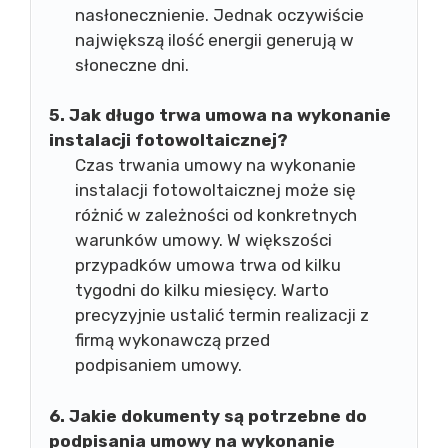
nasłonecznienie. Jednak oczywiście
największą ilość energii generują w
słoneczne dni.
5. Jak długo trwa umowa na wykonanie
instalacji fotowoltaicznej?
Czas trwania umowy na wykonanie
instalacji fotowoltaicznej może się
różnić w zależności od konkretnych
warunków umowy. W większości
przypadków umowa trwa od kilku
tygodni do kilku miesięcy. Warto
precyzyjnie ustalić termin realizacji z
firmą wykonawczą przed
podpisaniem umowy.
6. Jakie dokumenty są potrzebne do
podpisania umowy na wykonanie