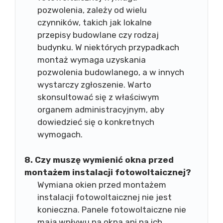
pozwolenia, zależy od wielu
czynników, takich jak lokalne
przepisy budowlane czy rodzaj
budynku. W niektórych przypadkach
montaż wymaga uzyskania
pozwolenia budowlanego, a w innych
wystarczy zgłoszenie. Warto
skonsultować się z właściwym
organem administracyjnym, aby
dowiedzieć się o konkretnych
wymogach.
8. Czy muszę wymienić okna przed
montażem instalacji fotowoltaicznej?
Wymiana okien przed montażem
instalacji fotowoltaicznej nie jest
konieczna. Panele fotowoltaiczne nie
mają wpływu na okna ani na ich