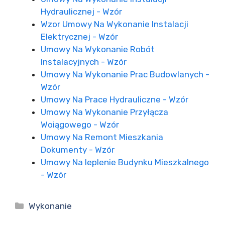
Hydraulicznej - Wzór
Wzor Umowy Na Wykonanie Instalacji
Elektrycznej - Wzór
Umowy Na Wykonanie Robót
Instalacyjnych - Wzór
Umowy Na Wykonanie Prac Budowlanych -
Wzór
Umowy Na Prace Hydrauliczne - Wzór
Umowy Na Wykonanie Przyłącza
Woiągowego - Wzór
Umowy Na Remont Mieszkania
Dokumenty - Wzór
Umowy Na Ieplenie Budynku Mieszkalnego
- Wzór
Kategorie
Wykonanie