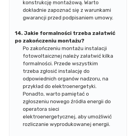
konstrukcję montażową. Warto
dokładnie zapoznać się z warunkami
gwarancji przed podpisaniem umowy.
14. Jakie formalności trzeba załatwić
po zakończeniu montażu?
Po zakończeniu montażu instalacji
fotowoltaicznej należy załatwić kilka
formalności. Przede wszystkim
trzeba zgłosić instalację do
odpowiednich organów nadzoru, na
przykład do elektroenergetyki.
Ponadto, warto pamiętać o
zgłoszeniu nowego źródła energii do
operatora sieci
elektroenergetycznej, aby umożliwić
rozliczanie wyprodukowanej energii.