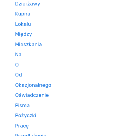
Dzierżawy
Kupna
Lokalu
Między
Mieszkania
Na
O
Od
Okazjonalnego
Oświadczenie
Pisma
Pożyczki
Pracę
Przedłużenie