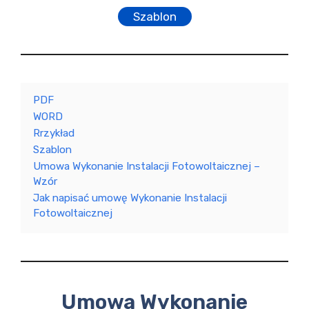
Szablon
PDF
WORD
Rrzykład
Szablon
Umowa Wykonanie Instalacji Fotowoltaicznej –
Wzór
Jak napisać umowę Wykonanie Instalacji
Fotowoltaicznej
Umowa Wykonanie