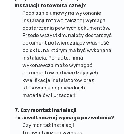
instalacji fotowoltaicznej?
Podpisanie umowy na wykonanie
instalacji fotowoltaicznej wymaga
dostarczenia pewnych dokumentów.
Przede wszystkim, należy dostarczyć
dokument potwierdzający własność
obiektu, na którym ma być wykonana
instalacja. Ponadto, firma
wykonawcza może wymagać
dokumentów potwierdzających
kwalifikacje instalatorów oraz
stosowanie odpowiednich
materiałów i urządzeń.
7. Czy montaż instalacji
fotowoltaicznej wymaga pozwolenia?
Czy montaż instalacji
fotowoltaicznej wymaga