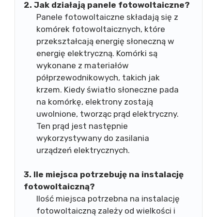
2. Jak działają panele fotowoltaiczne?
Panele fotowoltaiczne składają się z
komórek fotowoltaicznych, które
przekształcają energię słoneczną w
energię elektryczną. Komórki są
wykonane z materiałów
półprzewodnikowych, takich jak
krzem. Kiedy światło słoneczne pada
na komórkę, elektrony zostają
uwolnione, tworząc prąd elektryczny.
Ten prąd jest następnie
wykorzystywany do zasilania
urządzeń elektrycznych.
3. Ile miejsca potrzebuję na instalację
fotowoltaiczną?
Ilość miejsca potrzebna na instalację
fotowoltaiczną zależy od wielkości i