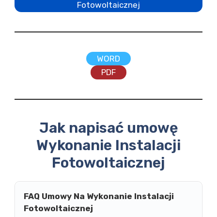
Fotowoltaicznej
WORD
PDF
Jak napisać umowę
Wykonanie Instalacji
Fotowoltaicznej
FAQ Umowy Na Wykonanie Instalacji
Fotowoltaicznej