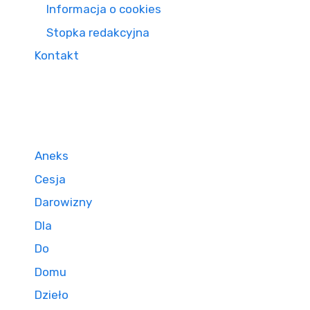
Informacja o cookies
Stopka redakcyjna
Kontakt
Aneks
Cesja
Darowizny
Dla
Do
Domu
Dzieło