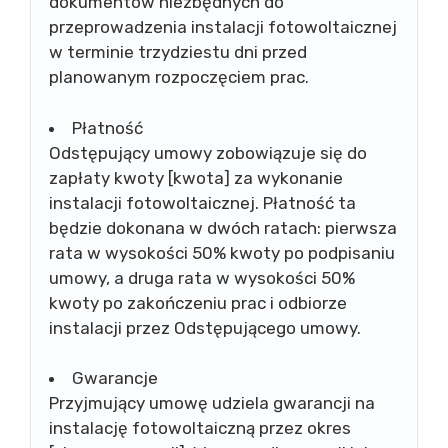
dokumentów niezbędnych do
przeprowadzenia instalacji fotowoltaicznej
w terminie trzydziestu dni przed
planowanym rozpoczęciem prac.
Płatność
Odstępujący umowy zobowiązuje się do
zapłaty kwoty [kwota] za wykonanie
instalacji fotowoltaicznej. Płatność ta
będzie dokonana w dwóch ratach: pierwsza
rata w wysokości 50% kwoty po podpisaniu
umowy, a druga rata w wysokości 50%
kwoty po zakończeniu prac i odbiorze
instalacji przez Odstępującego umowy.
Gwarancje
Przyjmujący umowę udziela gwarancji na
instalację fotowoltaiczną przez okres