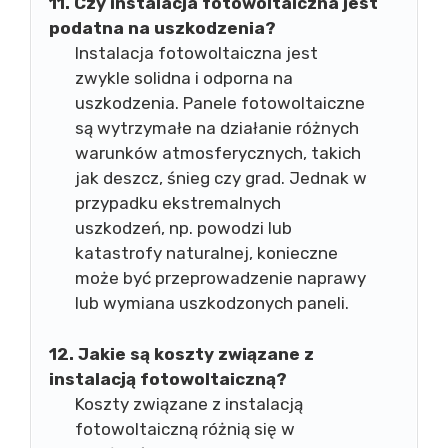
11. Czy instalacja fotowoltaiczna jest
podatna na uszkodzenia?
Instalacja fotowoltaiczna jest
zwykle solidna i odporna na
uszkodzenia. Panele fotowoltaiczne
są wytrzymałe na działanie różnych
warunków atmosferycznych, takich
jak deszcz, śnieg czy grad. Jednak w
przypadku ekstremalnych
uszkodzeń, np. powodzi lub
katastrofy naturalnej, konieczne
może być przeprowadzenie naprawy
lub wymiana uszkodzonych paneli.
12. Jakie są koszty związane z
instalacją fotowoltaiczną?
Koszty związane z instalacją
fotowoltaiczną różnią się w