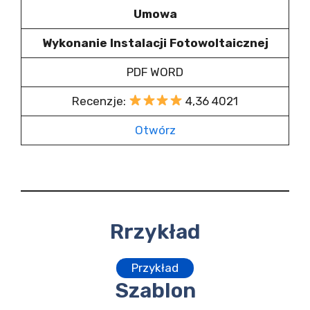
Umowa
Wykonanie Instalacji Fotowoltaicznej
PDF WORD
Recenzje:
4,36 4021
Otwórz
Rrzykład
Przykład
Szablon