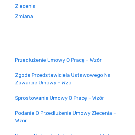
Zlecenia
Zmiana
Przedłużenie Umowy O Pracę – Wzór
Zgoda Przedstawiciela Ustawowego Na
Zawarcie Umowy – Wzór
Sprostowanie Umowy O Pracę – Wzór
Podanie O Przedłużenie Umowy Zlecenia –
Wzór