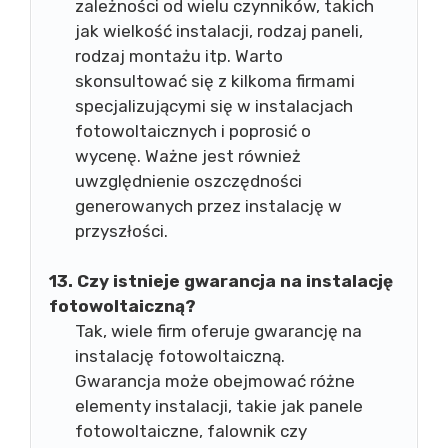
zależności od wielu czynników, takich
jak wielkość instalacji, rodzaj paneli,
rodzaj montażu itp. Warto
skonsultować się z kilkoma firmami
specjalizującymi się w instalacjach
fotowoltaicznych i poprosić o
wycenę. Ważne jest również
uwzględnienie oszczędności
generowanych przez instalację w
przyszłości.
13. Czy istnieje gwarancja na instalację
fotowoltaiczną?
Tak, wiele firm oferuje gwarancję na
instalację fotowoltaiczną.
Gwarancja może obejmować różne
elementy instalacji, takie jak panele
fotowoltaiczne, falownik czy