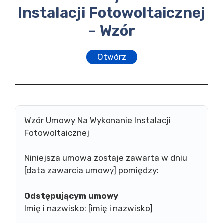
Instalacji Fotowoltaicznej
– Wzór
Otwórz
Wzór Umowy Na Wykonanie Instalacji
Fotowoltaicznej
Niniejsza umowa zostaje zawarta w dniu
[data zawarcia umowy] pomiędzy:
Odstępującym umowy
Imię i nazwisko: [imię i nazwisko]