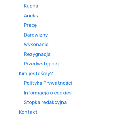
Kupna
Aneks
Pracę
Darowizny
Wykonanie
Rezygnacja
Przedwstępnej
Kim jesteśmy?
Polityka Prywatności
Informacja o cookies
Stopka redakcyjna
Kontakt