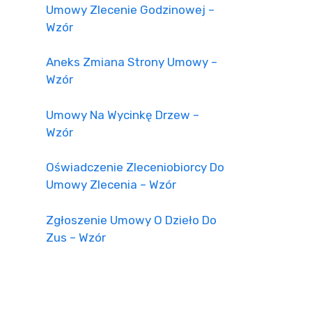
Umowy Zlecenie Godzinowej –
Wzór
Aneks Zmiana Strony Umowy –
Wzór
Umowy Na Wycinkę Drzew –
Wzór
Oświadczenie Zleceniobiorcy Do
Umowy Zlecenia – Wzór
Zgłoszenie Umowy O Dzieło Do
Zus – Wzór