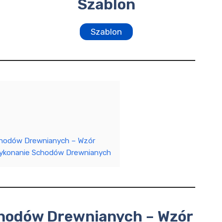
Szablon
Szablon
hodów Drewnianych – Wzór
ykonanie Schodów Drewnianych
hodów Drewnianych – Wzór