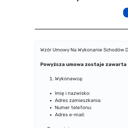
Wzór Umowy Na Wykonanie Schodów 
Powyższa umowa zostaje zawarta 
Wykonawcą:
Imię i nazwisko:
Adres zamieszkania:
Numer telefonu:
Adres e-mail: