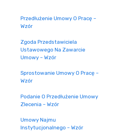
Przedłużenie Umowy O Pracę –
Wzór
Zgoda Przedstawiciela
Ustawowego Na Zawarcie
Umowy – Wzór
Sprostowanie Umowy O Pracę –
Wzór
Podanie O Przedłużenie Umowy
Zlecenia – Wzór
Umowy Najmu
Instytucjonalnego – Wzór