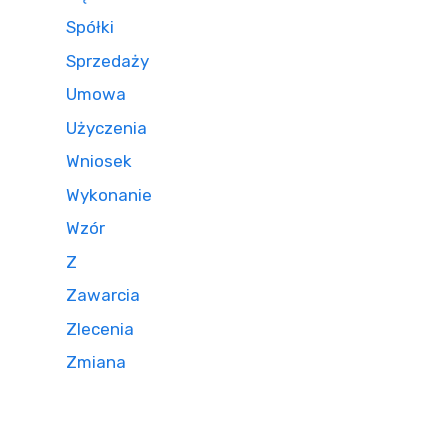
Spółki
Sprzedaży
Umowa
Użyczenia
Wniosek
Wykonanie
Wzór
Z
Zawarcia
Zlecenia
Zmiana