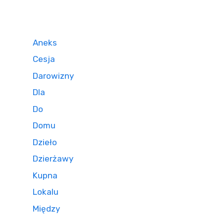
Aneks
Cesja
Darowizny
Dla
Do
Domu
Dzieło
Dzierżawy
Kupna
Lokalu
Między