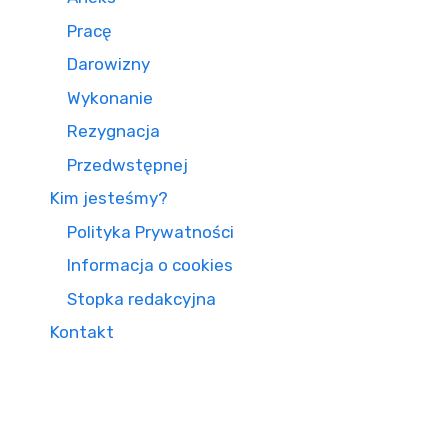
Pracę
Darowizny
Wykonanie
Rezygnacja
Przedwstępnej
Kim jesteśmy?
Polityka Prywatności
Informacja o cookies
Stopka redakcyjna
Kontakt