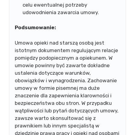
celu ewentualnej potrzeby
udowodnienia zawarcia umowy.
Podsumowanie:
Umowa opieki nad starszą osobą jest
istotnym dokumentem regulującym relacje
pomiędzy podopiecznym a opiekunem. W
umowie powinny być zawarte dokładne
ustalenia dotyczące warunków,
obowiązków i wynagrodzenia. Zachowanie
umowy w formie pisemnej ma duże
znaczenie dla zapewnienia klarowności i
bezpieczeństwa obu stron. W przypadku
wątpliwości lub pytań dotyczących umowy,
zawsze warto skonsultować się z
prawnikiem lub innym specjalistą w
dziedzinie prawa pracy i opieki nad osobami