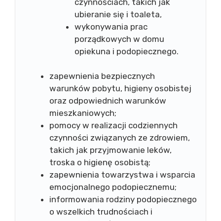
czynnościach, takich jak
ubieranie się i toaleta,
wykonywania prac
porządkowych w domu
opiekuna i podopiecznego.
zapewnienia bezpiecznych
warunków pobytu, higieny osobistej
oraz odpowiednich warunków
mieszkaniowych;
pomocy w realizacji codziennych
czynności związanych ze zdrowiem,
takich jak przyjmowanie leków,
troska o higienę osobistą;
zapewnienia towarzystwa i wsparcia
emocjonalnego podopiecznemu;
informowania rodziny podopiecznego
o wszelkich trudnościach i