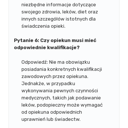
niezbędne informacje dotyczące
swojego zdrowia, leków, diet oraz
innych szczegółów istotnych dla
świadczenia opieki.
Pytanie 6: Czy opiekun musi mieć
odpowiednie kwalifikacje?
Odpowiedź: Nie ma obowiązku
posiadania konkretnych kwalifikacji
zawodowych przez opiekuna.
Jednakże, w przypadku
wykonywania pewnych czynności
medycznych, takich jak podawanie
leków, podopieczny może wymagać
od opiekuna odpowiednich
uprawnień lub świadectw.