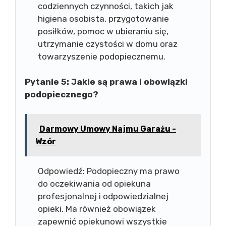
codziennych czynności, takich jak
higiena osobista, przygotowanie
posiłków, pomoc w ubieraniu się,
utrzymanie czystości w domu oraz
towarzyszenie podopiecznemu.
Pytanie 5: Jakie są prawa i obowiązki
podopiecznego?
Darmowy Umowy Najmu Garażu -
Wzór
Odpowiedź: Podopieczny ma prawo
do oczekiwania od opiekuna
profesjonalnej i odpowiedzialnej
opieki. Ma również obowiązek
zapewnić opiekunowi wszystkie