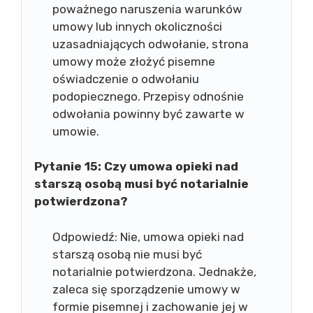
poważnego naruszenia warunków
umowy lub innych okoliczności
uzasadniających odwołanie, strona
umowy może złożyć pisemne
oświadczenie o odwołaniu
podopiecznego. Przepisy odnośnie
odwołania powinny być zawarte w
umowie.
Pytanie 15: Czy umowa opieki nad
starszą osobą musi być notarialnie
potwierdzona?
Odpowiedź: Nie, umowa opieki nad
starszą osobą nie musi być
notarialnie potwierdzona. Jednakże,
zaleca się sporządzenie umowy w
formie pisemnej i zachowanie jej w