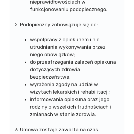
nieprawidłowościach w
funkcjonowaniu podopiecznego.
2. Podopieczny zobowiązuje się do:
współpracy z opiekunem i nie
utrudniania wykonywania przez
niego obowiązków;
do przestrzegania zaleceń opiekuna
dotyczących zdrowia i
bezpieczeństwa;
wyrażenia zgody na udział w
wizytach lekarskich i rehabilitacji;
informowania opiekuna oraz jego
rodziny o wszelkich trudnościach i
zmianach w stanie zdrowia.
3. Umowa zostaje zawarta na czas