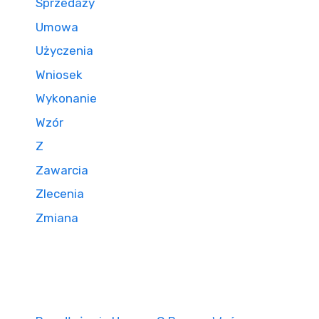
Sprzedaży
Umowa
Użyczenia
Wniosek
Wykonanie
Wzór
Z
Zawarcia
Zlecenia
Zmiana