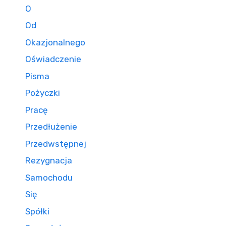
O
Od
Okazjonalnego
Oświadczenie
Pisma
Pożyczki
Pracę
Przedłużenie
Przedwstępnej
Rezygnacja
Samochodu
Się
Spółki