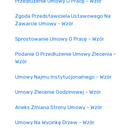
Przedłużenie Umowy O Pracę – Wzór
Zgoda Przedstawiciela Ustawowego Na
Zawarcie Umowy – Wzór
Sprostowanie Umowy O Pracę – Wzór
Podanie O Przedłużenie Umowy Zlecenia –
Wzór
Umowy Najmu Instytucjonalnego – Wzór
Umowy Zlecenie Godzinowej – Wzór
Aneks Zmiana Strony Umowy – Wzór
Umowy Na Wycinkę Drzew – Wzór