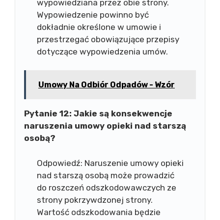
wypowiedziana przez obie strony.
Wypowiedzenie powinno być
dokładnie określone w umowie i
przestrzegać obowiązujące przepisy
dotyczące wypowiedzenia umów.
Umowy Na Odbiór Odpadów - Wzór
Pytanie 12: Jakie są konsekwencje
naruszenia umowy opieki nad starszą
osobą?
Odpowiedź: Naruszenie umowy opieki
nad starszą osobą może prowadzić
do roszczeń odszkodowawczych ze
strony pokrzywdzonej strony.
Wartość odszkodowania będzie