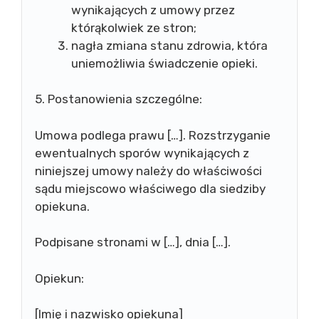
wynikających z umowy przez
którąkolwiek ze stron;
nagła zmiana stanu zdrowia, która
uniemożliwia świadczenie opieki.
5. Postanowienia szczególne:
Umowa podlega prawu […]. Rozstrzyganie
ewentualnych sporów wynikających z
niniejszej umowy należy do właściwości
sądu miejscowo właściwego dla siedziby
opiekuna.
Podpisane stronami w […], dnia […].
Opiekun:
[Imię i nazwisko opiekuna]