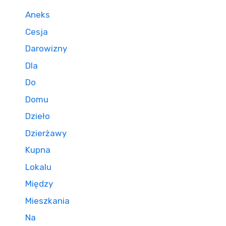
Aneks
Cesja
Darowizny
Dla
Do
Domu
Dzieło
Dzierżawy
Kupna
Lokalu
Między
Mieszkania
Na