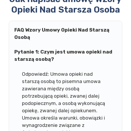
Opieki Nad Starsza Osoba
FAQ Wzory Umowy Opieki Nad Starszą
Osobą
Pytanie 1: Czym jest umowa opieki nad
starszą osobą?
Odpowiedź: Umowa opieki nad
starszą osobą to pisemna umowa
zawierana między osobą
potrzebującą opieki, zwanej dalej
podopiecznym, a osobą wykonującą
opiekę, zwanej dalej opiekunem.
Umowa określa warunki, obowiązki i
wynagrodzenie związane z