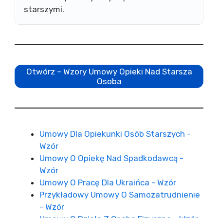
starszymi.
Otwórz – Wzory Umowy Opieki Nad Starsza
Osoba
Umowy Dla Opiekunki Osób Starszych -
Wzór
Umowy O Opiekę Nad Spadkodawcą -
Wzór
Umowy O Pracę Dla Ukraińca - Wzór
Przykładowy Umowy O Samozatrudnienie
- Wzór