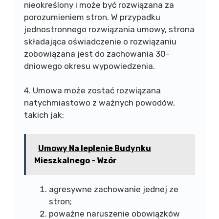
nieokreślony i może być rozwiązana za
porozumieniem stron. W przypadku
jednostronnego rozwiązania umowy, strona
składająca oświadczenie o rozwiązaniu
zobowiązana jest do zachowania 30-
dniowego okresu wypowiedzenia.
4. Umowa może zostać rozwiązana
natychmiastowo z ważnych powodów,
takich jak:
Umowy Na Ieplenie Budynku
Mieszkalnego - Wzór
agresywne zachowanie jednej ze
stron;
poważne naruszenie obowiązków