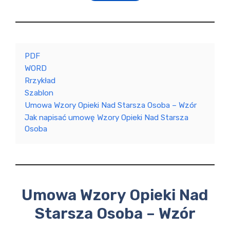
PDF
WORD
Rrzykład
Szablon
Umowa Wzory Opieki Nad Starsza Osoba – Wzór
Jak napisać umowę Wzory Opieki Nad Starsza
Osoba
Umowa Wzory Opieki Nad
Starsza Osoba – Wzór