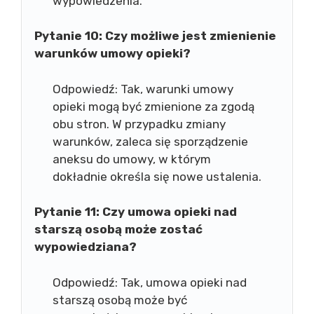
wypowiedzenia.
Pytanie 10: Czy możliwe jest zmienienie
warunków umowy opieki?
Odpowiedź: Tak, warunki umowy
opieki mogą być zmienione za zgodą
obu stron. W przypadku zmiany
warunków, zaleca się sporządzenie
aneksu do umowy, w którym
dokładnie określa się nowe ustalenia.
Pytanie 11: Czy umowa opieki nad
starszą osobą może zostać
wypowiedziana?
Odpowiedź: Tak, umowa opieki nad
starszą osobą może być