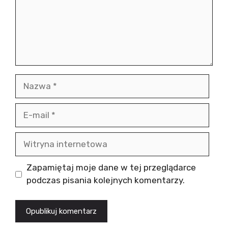
Nazwa
E-
mail
Witryna
internetowa
Zapamiętaj moje dane w tej przeglądarce
podczas pisania kolejnych komentarzy.