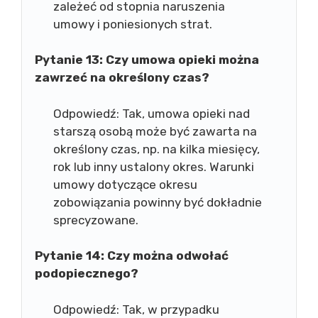
zależeć od stopnia naruszenia
umowy i poniesionych strat.
Pytanie 13: Czy umowa opieki można
zawrzeć na określony czas?
Odpowiedź: Tak, umowa opieki nad
starszą osobą może być zawarta na
określony czas, np. na kilka miesięcy,
rok lub inny ustalony okres. Warunki
umowy dotyczące okresu
zobowiązania powinny być dokładnie
sprecyzowane.
Pytanie 14: Czy można odwołać
podopiecznego?
Odpowiedź: Tak, w przypadku