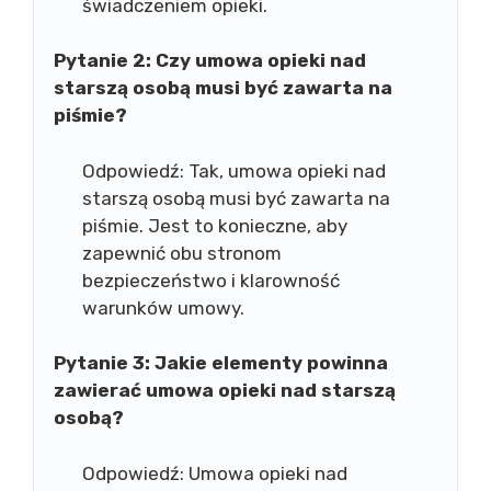
świadczeniem opieki.
Pytanie 2: Czy umowa opieki nad
starszą osobą musi być zawarta na
piśmie?
Odpowiedź: Tak, umowa opieki nad
starszą osobą musi być zawarta na
piśmie. Jest to konieczne, aby
zapewnić obu stronom
bezpieczeństwo i klarowność
warunków umowy.
Pytanie 3: Jakie elementy powinna
zawierać umowa opieki nad starszą
osobą?
Odpowiedź: Umowa opieki nad