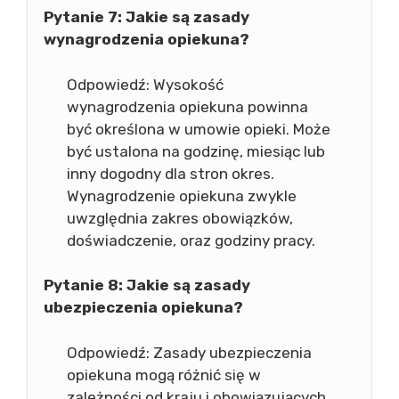
Pytanie 7: Jakie są zasady
wynagrodzenia opiekuna?
Odpowiedź: Wysokość
wynagrodzenia opiekuna powinna
być określona w umowie opieki. Może
być ustalona na godzinę, miesiąc lub
inny dogodny dla stron okres.
Wynagrodzenie opiekuna zwykle
uwzględnia zakres obowiązków,
doświadczenie, oraz godziny pracy.
Pytanie 8: Jakie są zasady
ubezpieczenia opiekuna?
Odpowiedź: Zasady ubezpieczenia
opiekuna mogą różnić się w
zależności od kraju i obowiązujących