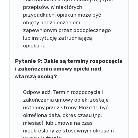
przepisów. W niektórych
przypadkach, opiekun może być
objęty ubezpieczeniem
zapewnionym przez podopiecznego
lub instytucję zatrudniającą
opiekuna.
Pytanie 9: Jakie są terminy rozpoczęcia
i zakończenia umowy opieki nad
starszą osobą?
Odpowiedź: Termin rozpoczęcia i
zakończenia umowy opieki zostaje
ustalony przez strony. Może to być
określona data, okres czasu (np.
miesiąc), lub umowa na czas
nieokreślony ze stosownym okresem