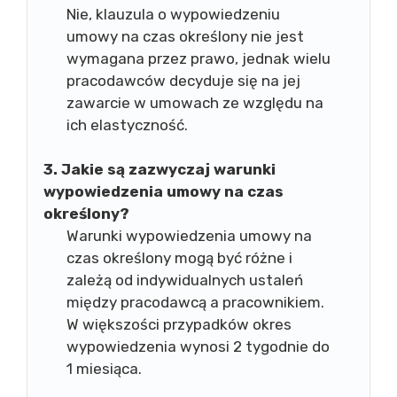
Nie, klauzula o wypowiedzeniu
umowy na czas określony nie jest
wymagana przez prawo, jednak wielu
pracodawców decyduje się na jej
zawarcie w umowach ze względu na
ich elastyczność.
3. Jakie są zazwyczaj warunki
wypowiedzenia umowy na czas
określony?
Warunki wypowiedzenia umowy na
czas określony mogą być różne i
zależą od indywidualnych ustaleń
między pracodawcą a pracownikiem.
W większości przypadków okres
wypowiedzenia wynosi 2 tygodnie do
1 miesiąca.