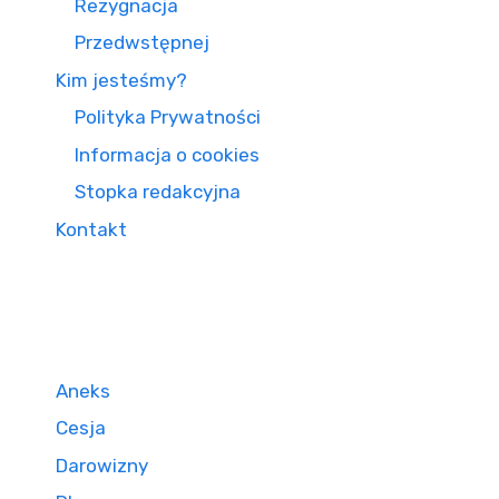
Rezygnacja
Przedwstępnej
Kim jesteśmy?
Polityka Prywatności
Informacja o cookies
Stopka redakcyjna
Kontakt
Aneks
Cesja
Darowizny