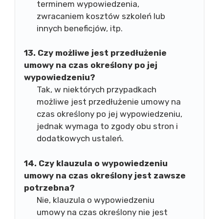
terminem wypowiedzenia,
zwracaniem kosztów szkoleń lub
innych beneficjów, itp.
13. Czy możliwe jest przedłużenie
umowy na czas określony po jej
wypowiedzeniu?
Tak, w niektórych przypadkach
możliwe jest przedłużenie umowy na
czas określony po jej wypowiedzeniu,
jednak wymaga to zgody obu stron i
dodatkowych ustaleń.
14. Czy klauzula o wypowiedzeniu
umowy na czas określony jest zawsze
potrzebna?
Nie, klauzula o wypowiedzeniu
umowy na czas określony nie jest