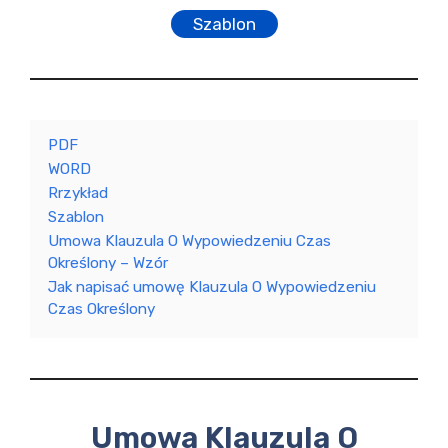
Szablon
PDF
WORD
Rrzykład
Szablon
Umowa Klauzula O Wypowiedzeniu Czas
Określony – Wzór
Jak napisać umowę Klauzula O Wypowiedzeniu
Czas Określony
Umowa Klauzula O