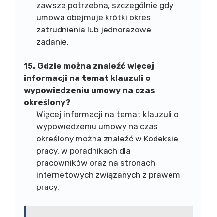
zawsze potrzebna, szczególnie gdy
umowa obejmuje krótki okres
zatrudnienia lub jednorazowe
zadanie.
15. Gdzie można znaleźć więcej
informacji na temat klauzuli o
wypowiedzeniu umowy na czas
określony?
Więcej informacji na temat klauzuli o
wypowiedzeniu umowy na czas
określony można znaleźć w Kodeksie
pracy, w poradnikach dla
pracowników oraz na stronach
internetowych związanych z prawem
pracy.