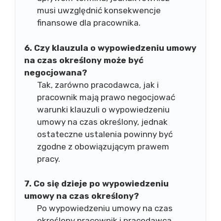
musi uwzględnić konsekwencje
finansowe dla pracownika.
6. Czy klauzula o wypowiedzeniu umowy
na czas określony może być
negocjowana?
Tak, zarówno pracodawca, jak i
pracownik mają prawo negocjować
warunki klauzuli o wypowiedzeniu
umowy na czas określony, jednak
ostateczne ustalenia powinny być
zgodne z obowiązującym prawem
pracy.
7. Co się dzieje po wypowiedzeniu
umowy na czas określony?
Po wypowiedzeniu umowy na czas
określony pracownik i pracodawca