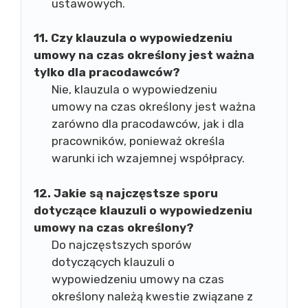
ustawowych.
11. Czy klauzula o wypowiedzeniu
umowy na czas określony jest ważna
tylko dla pracodawców?
Nie, klauzula o wypowiedzeniu
umowy na czas określony jest ważna
zarówno dla pracodawców, jak i dla
pracowników, ponieważ określa
warunki ich wzajemnej współpracy.
12. Jakie są najczęstsze sporu
dotyczące klauzuli o wypowiedzeniu
umowy na czas określony?
Do najczęstszych sporów
dotyczących klauzuli o
wypowiedzeniu umowy na czas
określony należą kwestie związane z