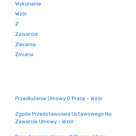
Wykonanie
Wzór
Z
Zawarcia
Zlecenia
Zmiana
Przedłużenie Umowy O Pracę – Wzór
Zgoda Przedstawiciela Ustawowego Na
Zawarcie Umowy – Wzór