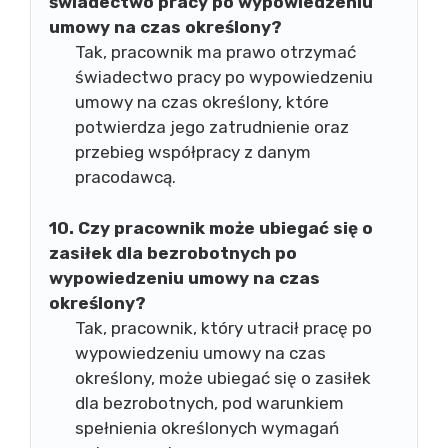
świadectwo pracy po wypowiedzeniu
umowy na czas określony?
Tak, pracownik ma prawo otrzymać
świadectwo pracy po wypowiedzeniu
umowy na czas określony, które
potwierdza jego zatrudnienie oraz
przebieg współpracy z danym
pracodawcą.
10. Czy pracownik może ubiegać się o
zasiłek dla bezrobotnych po
wypowiedzeniu umowy na czas
określony?
Tak, pracownik, który utracił pracę po
wypowiedzeniu umowy na czas
określony, może ubiegać się o zasiłek
dla bezrobotnych, pod warunkiem
spełnienia określonych wymagań