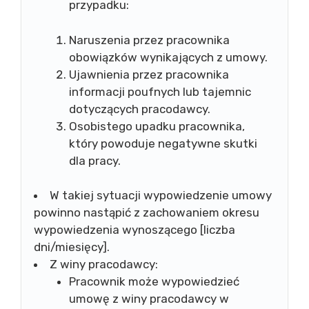
przypadku:
Naruszenia przez pracownika
obowiązków wynikających z umowy.
Ujawnienia przez pracownika
informacji poufnych lub tajemnic
dotyczących pracodawcy.
Osobistego upadku pracownika,
który powoduje negatywne skutki
dla pracy.
W takiej sytuacji wypowiedzenie umowy
powinno nastąpić z zachowaniem okresu
wypowiedzenia wynoszącego [liczba
dni/miesięcy].
Z winy pracodawcy:
Pracownik może wypowiedzieć
umowę z winy pracodawcy w