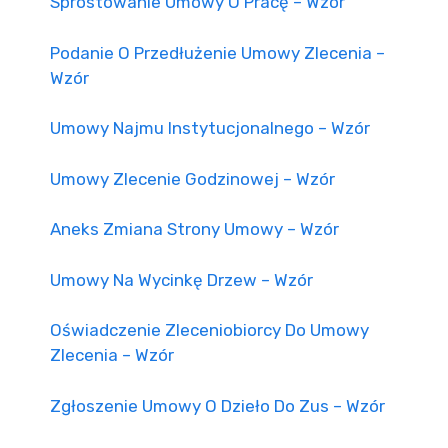
Sprostowanie Umowy O Pracę – Wzór
Podanie O Przedłużenie Umowy Zlecenia –
Wzór
Umowy Najmu Instytucjonalnego – Wzór
Umowy Zlecenie Godzinowej – Wzór
Aneks Zmiana Strony Umowy – Wzór
Umowy Na Wycinkę Drzew – Wzór
Oświadczenie Zleceniobiorcy Do Umowy
Zlecenia – Wzór
Zgłoszenie Umowy O Dzieło Do Zus – Wzór