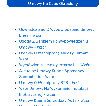
Umowy Na Czas Określony
Oświadczenie O Wypowiedzeniu Umowy
Enea - Wzór
Ugoda Z Bankiem Po Wypowiedzeniu
Umowy - Wzór
Umowy O Współpracę Między Firmami -
Wzór
Wymówienie Umowy Internetu - Wzór
Aktualny Umowy Kupna Sprzedaży
Samochodu - Wzór
Umowy O Współpracy B2B - Wzór
Wzor Umowy Na Wykonanie Instalacji
Elektrycznej - Wzór
Umowy Kupna Sprzedaży Auta - Wzór