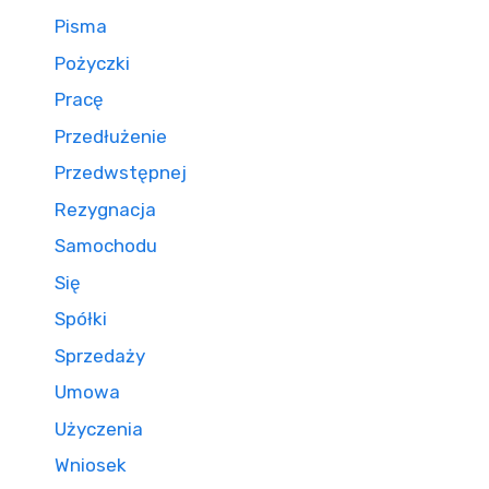
Pisma
Pożyczki
Pracę
Przedłużenie
Przedwstępnej
Rezygnacja
Samochodu
Się
Spółki
Sprzedaży
Umowa
Użyczenia
Wniosek