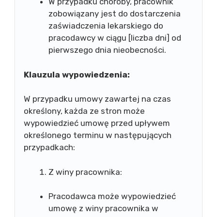
W przypadku choroby, pracownik
zobowiązany jest do dostarczenia
zaświadczenia lekarskiego do
pracodawcy w ciągu [liczba dni] od
pierwszego dnia nieobecności.
Klauzula wypowiedzenia:
W przypadku umowy zawartej na czas
określony, każda ze stron może
wypowiedzieć umowę przed upływem
określonego terminu w następujących
przypadkach:
Z winy pracownika:
Pracodawca może wypowiedzieć
umowę z winy pracownika w