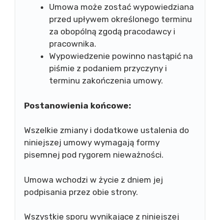
Umowa może zostać wypowiedziana
przed upływem określonego terminu
za obopólną zgodą pracodawcy i
pracownika.
Wypowiedzenie powinno nastąpić na
piśmie z podaniem przyczyny i
terminu zakończenia umowy.
Postanowienia końcowe:
Wszelkie zmiany i dodatkowe ustalenia do
niniejszej umowy wymagają formy
pisemnej pod rygorem nieważności.
Umowa wchodzi w życie z dniem jej
podpisania przez obie strony.
Wszystkie sporu wynikające z niniejszej