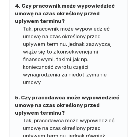
4. Czy pracownik może wypowiedzieć
umowę na czas określony przed
upływem terminu?
Tak, pracownik może wypowiedzieć
umowę na czas określony przed
upływem terminu, jednak zazwyczaj
wiąże się to z konsekwencjami
finansowymi, takimi jak np.
konieczność zwrotu części
wynagrodzenia za niedotrzymanie
umowy.
5. Czy pracodawca może wypowiedzieć
umowę na czas określony przed
upływem terminu?
Tak, pracodawca może wypowiedzieć
umowę na czas określony przed
upływem terminu, jednak również