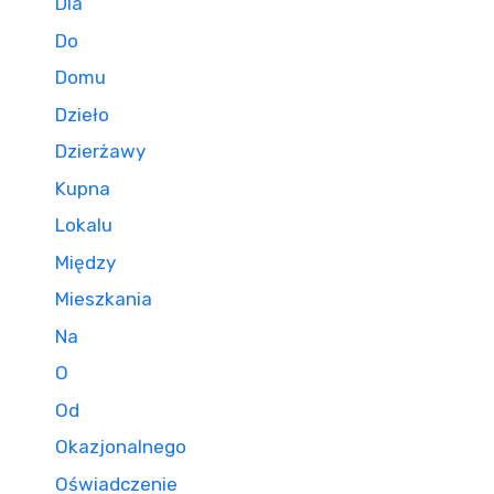
Dla
Do
Domu
Dzieło
Dzierżawy
Kupna
Lokalu
Między
Mieszkania
Na
O
Od
Okazjonalnego
Oświadczenie