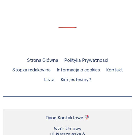
Strona Główna
Polityka Prywatności
Stopka redakcyjna
Informacja o cookies
Kontakt
Lista
Kim jesteśmy?
Dane Kontaktowe 
Wzór Umowy

ul. Warszawska 6
