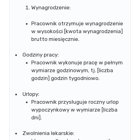
Wynagrodzenie:
Pracownik otrzymuje wynagrodzenie
w wysokości [kwota wynagrodzenia]
brutto miesięcznie.
Godziny pracy:
Pracownik wykonuje pracę w pełnym
wymiarze godzinowym, tj. [liczba
godzin] godzin tygodniowo.
Urlopy:
Pracownik przysługuje roczny urlop
wypoczynkowy w wymiarze [liczba
dni].
Zwolnienia lekarskie: