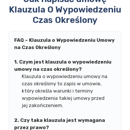
Klauzula O Wypowiedzeniu
Czas Określony
FAQ – Klauzula o Wypowiedzeniu Umowy
na Czas Określony
1. Czym jest klauzula o wypowiedzeniu
umowy na czas określony?
Klauzula o wypowiedzeniu umowy na
czas określony to zapis w umowie,
który określa warunki i terminy
wypowiedzenia takiej umowy przed
jej zakończeniem.
2. Czy taka klauzula jest wymagana
przez prawo?