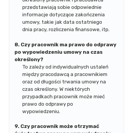
przedstawiają sobie odpowiednie
informacje dotyczące zakończenia
umowy, takie jak data ostatniego
dnia pracy, rozliczenia finansowe, itp.
8. Czy pracownik ma prawo do odprawy
po wypowiedzeniu umowy na czas
określony?
To zależy od indywidualnych ustaleń
między pracodawcą a pracownikiem
oraz od długości trwania umowy na
czas określony. W niektórych
przypadkach pracownik może mieć
prawo do odprawy po
wypowiedzeniu.
9. Czy pracownik może otrzymać