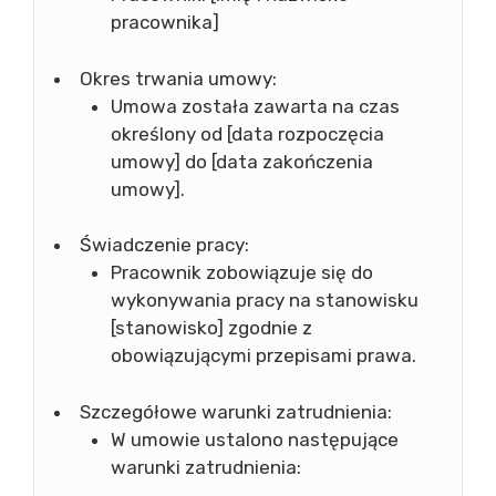
pracownika]
Okres trwania umowy:
Umowa została zawarta na czas
określony od [data rozpoczęcia
umowy] do [data zakończenia
umowy].
Świadczenie pracy:
Pracownik zobowiązuje się do
wykonywania pracy na stanowisku
[stanowisko] zgodnie z
obowiązującymi przepisami prawa.
Szczegółowe warunki zatrudnienia:
W umowie ustalono następujące
warunki zatrudnienia: