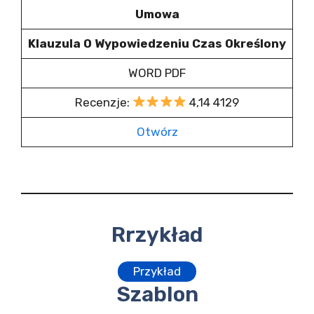
Umowa
Klauzula O Wypowiedzeniu Czas Określony
WORD PDF
Recenzje:
4,14 4129
Otwórz
Rrzykład
Przykład
Szablon