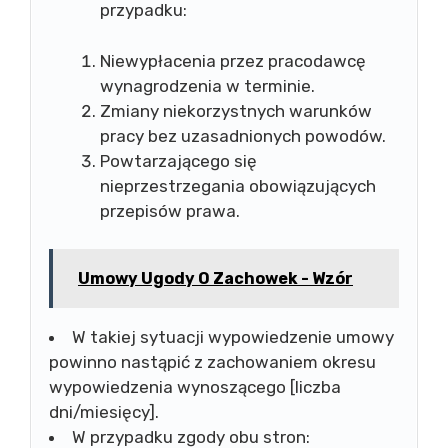
przypadku:
Niewypłacenia przez pracodawcę
wynagrodzenia w terminie.
Zmiany niekorzystnych warunków
pracy bez uzasadnionych powodów.
Powtarzającego się
nieprzestrzegania obowiązujących
przepisów prawa.
Umowy Ugody O Zachowek - Wzór
W takiej sytuacji wypowiedzenie umowy
powinno nastąpić z zachowaniem okresu
wypowiedzenia wynoszącego [liczba
dni/miesięcy].
W przypadku zgody obu stron: