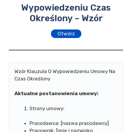
Wypowiedzeniu Czas
Określony – Wzór
Otwórz
Wzór Klauzula O Wypowiedzeniu Umowy Na
Czas Określony
Aktualne postanowienia umowy:
Strony umowy:
Pracodawca: [nazwa pracodawcy]
Pracownik: [imię i nazwisko