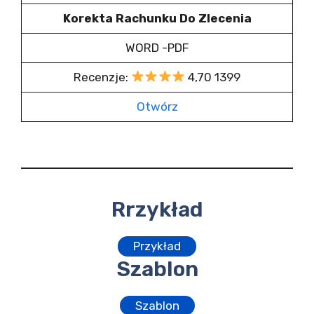
Korekta Rachunku Do Zlecenia
WORD -PDF
Recenzje:
4,70 1399
Otwórz
Rrzykład
Przykład
Szablon
Szablon