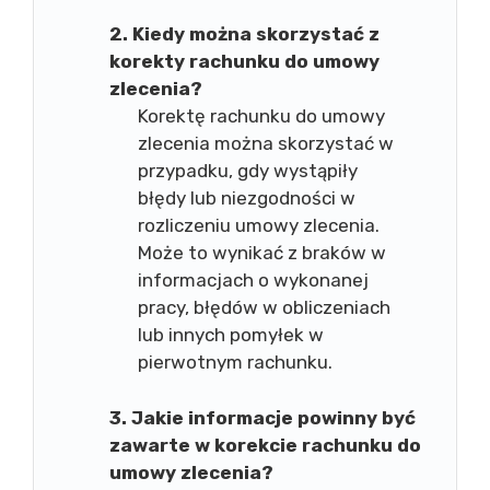
2. Kiedy można skorzystać z
korekty rachunku do umowy
zlecenia?
Korektę rachunku do umowy
zlecenia można skorzystać w
przypadku, gdy wystąpiły
błędy lub niezgodności w
rozliczeniu umowy zlecenia.
Może to wynikać z braków w
informacjach o wykonanej
pracy, błędów w obliczeniach
lub innych pomyłek w
pierwotnym rachunku.
3. Jakie informacje powinny być
zawarte w korekcie rachunku do
umowy zlecenia?