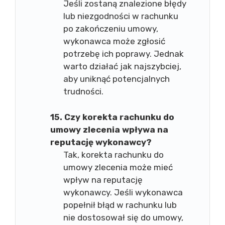
Jeśli zostaną znalezione błędy
lub niezgodności w rachunku
po zakończeniu umowy,
wykonawca może zgłosić
potrzebę ich poprawy. Jednak
warto działać jak najszybciej,
aby uniknąć potencjalnych
trudności.
15. Czy korekta rachunku do
umowy zlecenia wpływa na
reputację wykonawcy?
Tak, korekta rachunku do
umowy zlecenia może mieć
wpływ na reputację
wykonawcy. Jeśli wykonawca
popełnił błąd w rachunku lub
nie dostosował się do umowy,