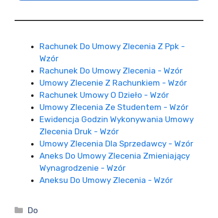
Rachunek Do Umowy Zlecenia Z Ppk -
Wzór
Rachunek Do Umowy Zlecenia - Wzór
Umowy Zlecenie Z Rachunkiem - Wzór
Rachunek Umowy O Dzieło - Wzór
Umowy Zlecenia Ze Studentem - Wzór
Ewidencja Godzin Wykonywania Umowy
Zlecenia Druk - Wzór
Umowy Zlecenia Dla Sprzedawcy - Wzór
Aneks Do Umowy Zlecenia Zmieniający
Wynagrodzenie - Wzór
Aneksu Do Umowy Zlecenia - Wzór
Kategorie
Do