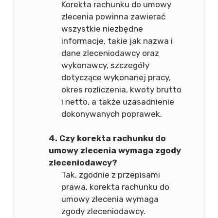
Korekta rachunku do umowy
zlecenia powinna zawierać
wszystkie niezbędne
informacje, takie jak nazwa i
dane zleceniodawcy oraz
wykonawcy, szczegóły
dotyczące wykonanej pracy,
okres rozliczenia, kwoty brutto
i netto, a także uzasadnienie
dokonywanych poprawek.
4. Czy korekta rachunku do
umowy zlecenia wymaga zgody
zleceniodawcy?
Tak, zgodnie z przepisami
prawa, korekta rachunku do
umowy zlecenia wymaga
zgody zleceniodawcy.