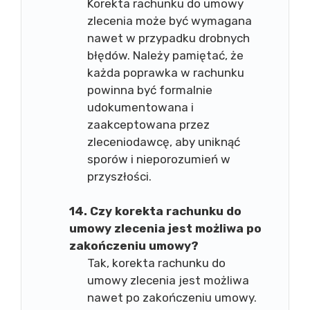
Korekta rachunku do umowy
zlecenia może być wymagana
nawet w przypadku drobnych
błędów. Należy pamiętać, że
każda poprawka w rachunku
powinna być formalnie
udokumentowana i
zaakceptowana przez
zleceniodawcę, aby uniknąć
sporów i nieporozumień w
przyszłości.
14. Czy korekta rachunku do
umowy zlecenia jest możliwa po
zakończeniu umowy?
Tak, korekta rachunku do
umowy zlecenia jest możliwa
nawet po zakończeniu umowy.