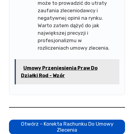
może to prowadzić do utraty
zaufania zleceniodawcy i
negatywnej opinii na rynku.
Warto zatem dążyć do jak
największej precyzji i
profesjonalizmu w
rozliczeniach umowy zlecenia.
Umowy Przeniesienia Praw Do
Działki Rod - Wzór
Otwórz – Korekta Rachunku Do Umowy
Zlecenia