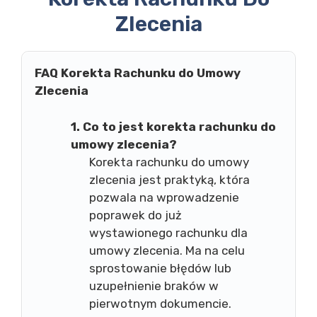
Zlecenia
FAQ Korekta Rachunku do Umowy
Zlecenia
1. Co to jest korekta rachunku do
umowy zlecenia?
Korekta rachunku do umowy
zlecenia jest praktyką, która
pozwala na wprowadzenie
poprawek do już
wystawionego rachunku dla
umowy zlecenia. Ma na celu
sprostowanie błędów lub
uzupełnienie braków w
pierwotnym dokumencie.