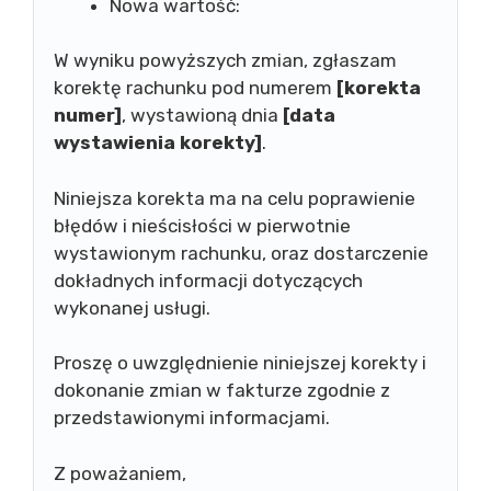
Nowa wartość:
W wyniku powyższych zmian, zgłaszam
korektę rachunku pod numerem
[korekta
numer]
, wystawioną dnia
[data
wystawienia korekty]
.
Niniejsza korekta ma na celu poprawienie
błędów i nieścisłości w pierwotnie
wystawionym rachunku, oraz dostarczenie
dokładnych informacji dotyczących
wykonanej usługi.
Proszę o uwzględnienie niniejszej korekty i
dokonanie zmian w fakturze zgodnie z
przedstawionymi informacjami.
Z poważaniem,