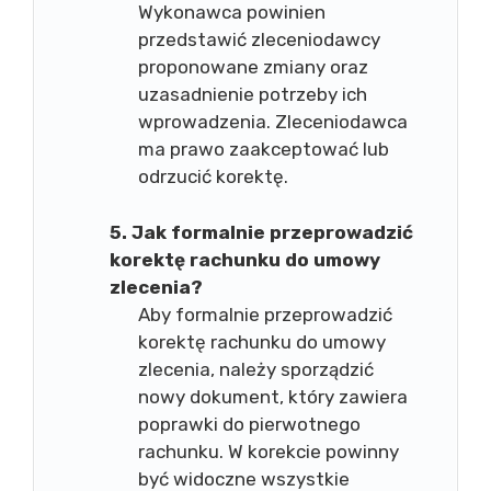
Wykonawca powinien
przedstawić zleceniodawcy
proponowane zmiany oraz
uzasadnienie potrzeby ich
wprowadzenia. Zleceniodawca
ma prawo zaakceptować lub
odrzucić korektę.
5. Jak formalnie przeprowadzić
korektę rachunku do umowy
zlecenia?
Aby formalnie przeprowadzić
korektę rachunku do umowy
zlecenia, należy sporządzić
nowy dokument, który zawiera
poprawki do pierwotnego
rachunku. W korekcie powinny
być widoczne wszystkie