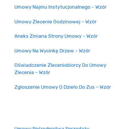
Umowy Najmu Instytucjonalnego – Wzór
Umowy Zlecenie Godzinowej – Wzór
Aneks Zmiana Strony Umowy – Wzór
Umowy Na Wycinkę Drzew – Wzór
Oświadczenie Zleceniobiorcy Do Umowy
Zlecenia – Wzór
Zgłoszenie Umowy O Dzieło Do Zus – Wzór
Umowy Pośrednictwa Sprzedaży