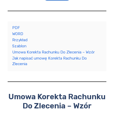
PDF
WORD
Rrzykład
Szablon
Umowa Korekta Rachunku Do Zlecenia – Wzór
Jak napisać umowę Korekta Rachunku Do
Zlecenia
Umowa Korekta Rachunku
Do Zlecenia – Wzór