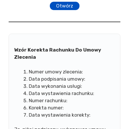
Otwórz
Wzór Korekta Rachunku Do Umowy
Zlecenia
Numer umowy zlecenia:
Data podpisania umowy:
Data wykonania usługi:
Data wystawienia rachunku:
Numer rachunku:
Korekta numer:
Data wystawienia korekty: