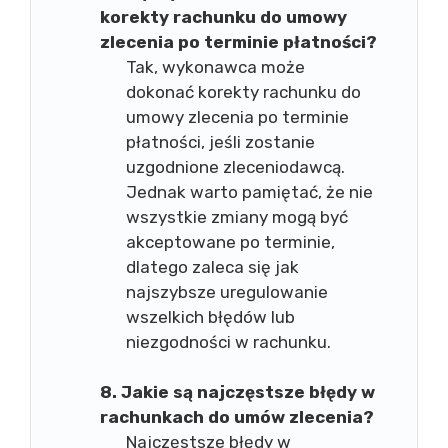
korekty rachunku do umowy
zlecenia po terminie płatności?
Tak, wykonawca może
dokonać korekty rachunku do
umowy zlecenia po terminie
płatności, jeśli zostanie
uzgodnione zleceniodawcą.
Jednak warto pamiętać, że nie
wszystkie zmiany mogą być
akceptowane po terminie,
dlatego zaleca się jak
najszybsze uregulowanie
wszelkich błędów lub
niezgodności w rachunku.
8. Jakie są najczęstsze błędy w
rachunkach do umów zlecenia?
Najczęstsze błędy w