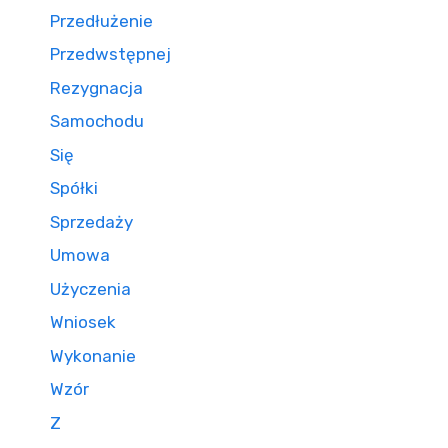
Przedłużenie
Przedwstępnej
Rezygnacja
Samochodu
Się
Spółki
Sprzedaży
Umowa
Użyczenia
Wniosek
Wykonanie
Wzór
Z