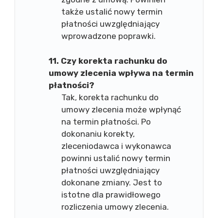
także ustalić nowy termin
płatności uwzględniający
wprowadzone poprawki.
11. Czy korekta rachunku do
umowy zlecenia wpływa na termin
płatności?
Tak, korekta rachunku do
umowy zlecenia może wpłynąć
na termin płatności. Po
dokonaniu korekty,
zleceniodawca i wykonawca
powinni ustalić nowy termin
płatności uwzględniający
dokonane zmiany. Jest to
istotne dla prawidłowego
rozliczenia umowy zlecenia.