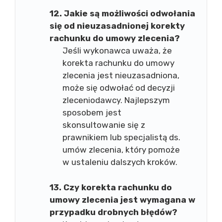
12. Jakie są możliwości odwołania
się od nieuzasadnionej korekty
rachunku do umowy zlecenia?
Jeśli wykonawca uważa, że
korekta rachunku do umowy
zlecenia jest nieuzasadniona,
może się odwołać od decyzji
zleceniodawcy. Najlepszym
sposobem jest
skonsultowanie się z
prawnikiem lub specjalistą ds.
umów zlecenia, który pomoże
w ustaleniu dalszych kroków.
13. Czy korekta rachunku do
umowy zlecenia jest wymagana w
przypadku drobnych błędów?