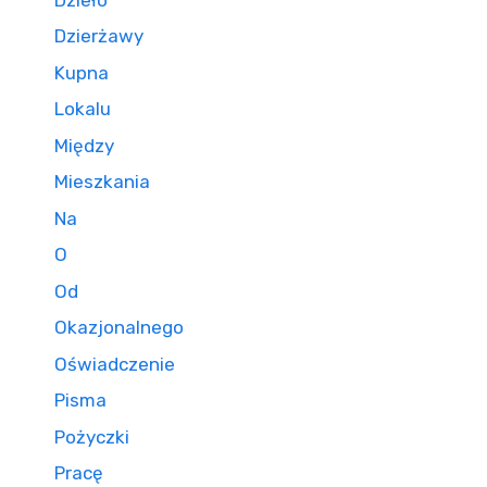
Dzierżawy
Kupna
Lokalu
Między
Mieszkania
Na
O
Od
Okazjonalnego
Oświadczenie
Pisma
Pożyczki
Pracę