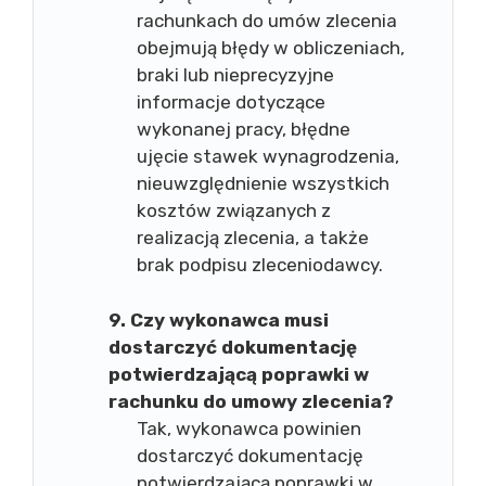
rachunkach do umów zlecenia
obejmują błędy w obliczeniach,
braki lub nieprecyzyjne
informacje dotyczące
wykonanej pracy, błędne
ujęcie stawek wynagrodzenia,
nieuwzględnienie wszystkich
kosztów związanych z
realizacją zlecenia, a także
brak podpisu zleceniodawcy.
9. Czy wykonawca musi
dostarczyć dokumentację
potwierdzającą poprawki w
rachunku do umowy zlecenia?
Tak, wykonawca powinien
dostarczyć dokumentację
potwierdzającą poprawki w