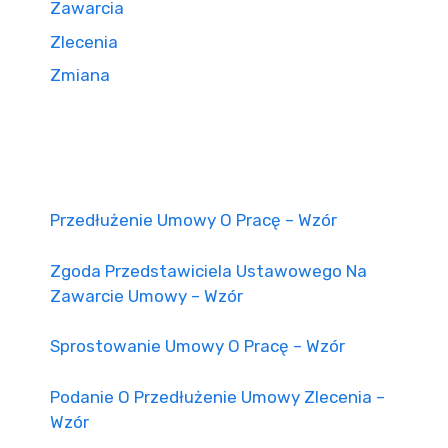
Zawarcia
Zlecenia
Zmiana
Przedłużenie Umowy O Pracę – Wzór
Zgoda Przedstawiciela Ustawowego Na
Zawarcie Umowy – Wzór
Sprostowanie Umowy O Pracę – Wzór
Podanie O Przedłużenie Umowy Zlecenia –
Wzór