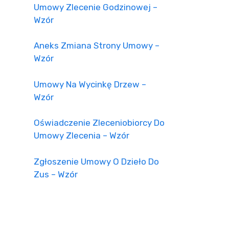
Umowy Zlecenie Godzinowej –
Wzór
Aneks Zmiana Strony Umowy –
Wzór
Umowy Na Wycinkę Drzew –
Wzór
Oświadczenie Zleceniobiorcy Do
Umowy Zlecenia – Wzór
Zgłoszenie Umowy O Dzieło Do
Zus – Wzór