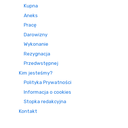
Kupna
Aneks
Pracę
Darowizny
Wykonanie
Rezygnacja
Przedwstępnej
Kim jesteśmy?
Polityka Prywatności
Informacja o cookies
Stopka redakcyjna
Kontakt