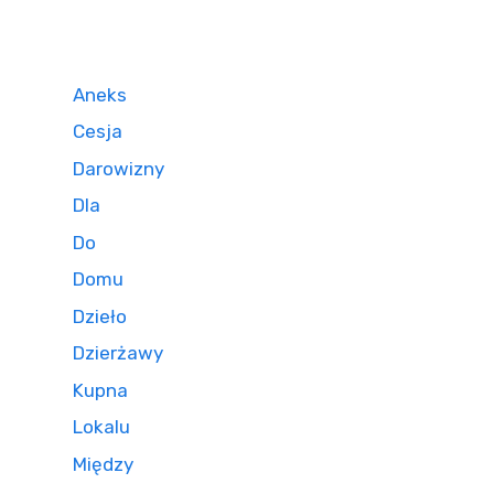
Aneks
Cesja
Darowizny
Dla
Do
Domu
Dzieło
Dzierżawy
Kupna
Lokalu
Między