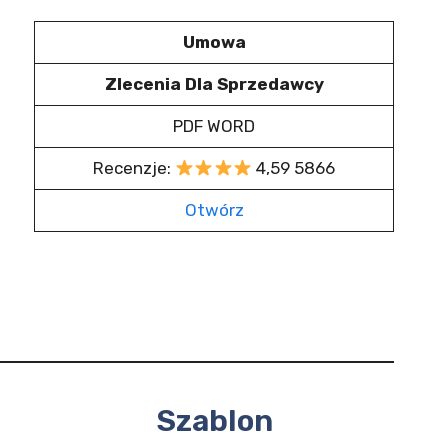
Umowa
Zlecenia Dla Sprzedawcy
PDF WORD
Recenzje:
4,59 5866
Otwórz
Szablon