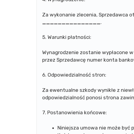
Za wykonanie zlecenia, Sprzedawca 
_______________
.
5. Warunki płatności:
Wynagrodzenie zostanie wypłacone w
przez Sprzedawcę numer konta bank
6. Odpowiedzialność stron:
Za ewentualne szkody wynikłe z nie
odpowiedzialność ponosi strona zawin
7. Postanowienia końcowe:
Niniejsza umowa nie może być p