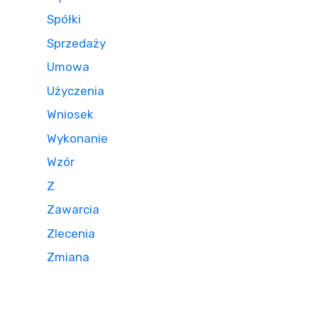
Spółki
Sprzedaży
Umowa
Użyczenia
Wniosek
Wykonanie
Wzór
Z
Zawarcia
Zlecenia
Zmiana