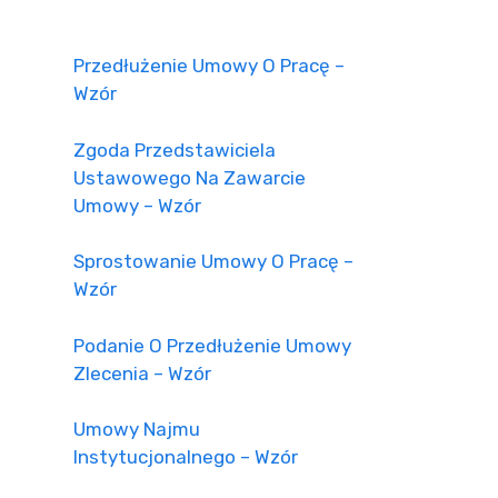
Przedłużenie Umowy O Pracę –
Wzór
Zgoda Przedstawiciela
Ustawowego Na Zawarcie
Umowy – Wzór
Sprostowanie Umowy O Pracę –
Wzór
Podanie O Przedłużenie Umowy
Zlecenia – Wzór
Umowy Najmu
Instytucjonalnego – Wzór