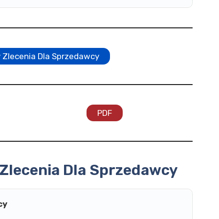
Zlecenia Dla Sprzedawcy
PDF
Zlecenia Dla Sprzedawcy
cy