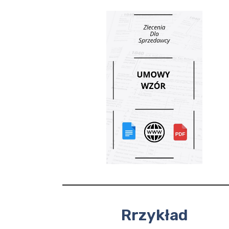
Rrzykład