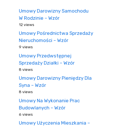
Umowy Darowizny Samochodu
W Rodzinie – Wzór
12 views
Umowy Pośrednictwa Sprzedaży
Nieruchomości – Wzór
9 views
Umowy Przedwstępnej
Sprzedaży Działki – Wzór
8 views
Umowy Darowizny Pieniędzy Dla
Syna – Wzór
8 views
Umowy Na Wykonanie Prac
Budowlanych – Wzór
6 views
Umowy Użyczenia Mieszkania –