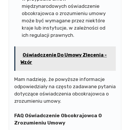
międzynarodowych oświadczenie
obcokrajowca o zrozumieniu umowy
może być wymagane przez niektóre
kraje lub instytucje, w zależności od
ich regulacji prawnych.
Oświadczenie Do Umowy Zlecenia -
Wzór
Mam nadzieję, że powyższe informacje
odpowiedziały na często zadawane pytania
dotyczące oświadczenia obcokrajowca o
zrozumieniu umowy.
FAQ Oświadczenie Obcokrajowca O
Zrozumieniu Umowy