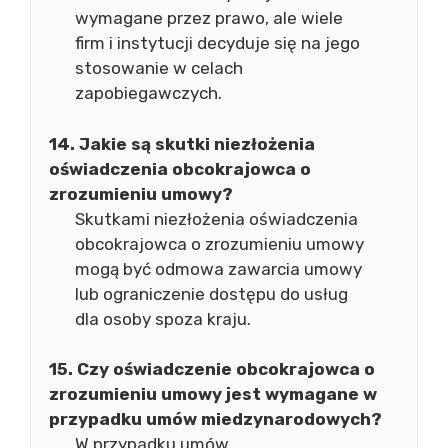
wymagane przez prawo, ale wiele
firm i instytucji decyduje się na jego
stosowanie w celach
zapobiegawczych.
14. Jakie są skutki niezłożenia
oświadczenia obcokrajowca o
zrozumieniu umowy?
Skutkami niezłożenia oświadczenia
obcokrajowca o zrozumieniu umowy
mogą być odmowa zawarcia umowy
lub ograniczenie dostępu do usług
dla osoby spoza kraju.
15. Czy oświadczenie obcokrajowca o
zrozumieniu umowy jest wymagane w
przypadku umów miedzynarodowych?
W przypadku umów