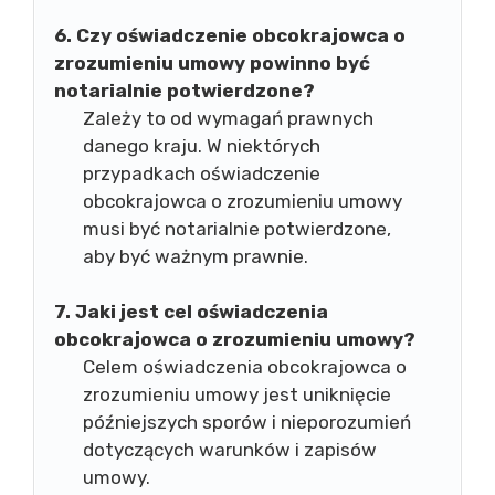
6. Czy oświadczenie obcokrajowca o
zrozumieniu umowy powinno być
notarialnie potwierdzone?
Zależy to od wymagań prawnych
danego kraju. W niektórych
przypadkach oświadczenie
obcokrajowca o zrozumieniu umowy
musi być notarialnie potwierdzone,
aby być ważnym prawnie.
7. Jaki jest cel oświadczenia
obcokrajowca o zrozumieniu umowy?
Celem oświadczenia obcokrajowca o
zrozumieniu umowy jest uniknięcie
późniejszych sporów i nieporozumień
dotyczących warunków i zapisów
umowy.