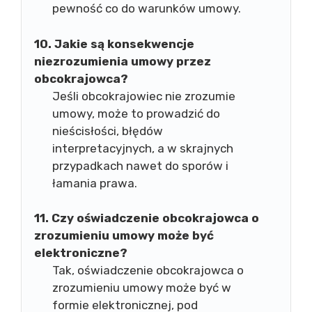
pewność co do warunków umowy.
10. Jakie są konsekwencje
niezrozumienia umowy przez
obcokrajowca?
Jeśli obcokrajowiec nie zrozumie
umowy, może to prowadzić do
nieścisłości, błędów
interpretacyjnych, a w skrajnych
przypadkach nawet do sporów i
łamania prawa.
11. Czy oświadczenie obcokrajowca o
zrozumieniu umowy może być
elektroniczne?
Tak, oświadczenie obcokrajowca o
zrozumieniu umowy może być w
formie elektronicznej, pod