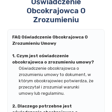
Oświadczenie
Obcokrajowca O
Zrozumieniu
FAQ Oświadczenie Obcokrajowca O
Zrozumieniu Umowy
1. Czym jest oświadczenie
obcokrajowca o zrozumieniu umowy?
Oświadczenie obcokrajowca o
zrozumieniu umowy to dokument, w
którym obcokrajowiec potwierdza, że
przeczytał i zrozumiał warunki
umowy lub regulaminu.
2. Dlaczego potrzebne jest