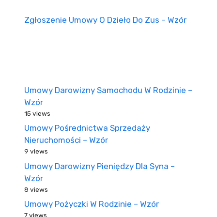
Zgłoszenie Umowy O Dzieło Do Zus – Wzór
Umowy Darowizny Samochodu W Rodzinie –
Wzór
15 views
Umowy Pośrednictwa Sprzedaży
Nieruchomości – Wzór
9 views
Umowy Darowizny Pieniędzy Dla Syna –
Wzór
8 views
Umowy Pożyczki W Rodzinie – Wzór
7 views