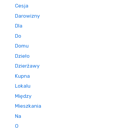
Cesja
Darowizny
Dla
Do
Domu
Dzieło
Dzierżawy
Kupna
Lokalu
Między
Mieszkania
Na
O