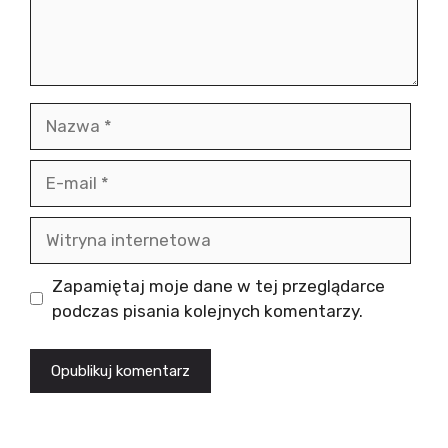
Nazwa
E-
mail
Witryna
internetowa
Zapamiętaj moje dane w tej przeglądarce
podczas pisania kolejnych komentarzy.