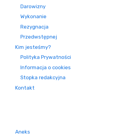
Darowizny
Wykonanie
Rezygnacja
Przedwstępnej
Kim jesteśmy?
Polityka Prywatności
Informacja o cookies
Stopka redakcyjna
Kontakt
Aneks