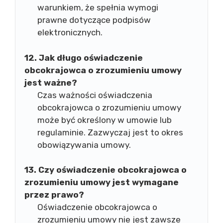
warunkiem, że spełnia wymogi
prawne dotyczące podpisów
elektronicznych.
12. Jak długo oświadczenie
obcokrajowca o zrozumieniu umowy
jest ważne?
Czas ważności oświadczenia
obcokrajowca o zrozumieniu umowy
może być określony w umowie lub
regulaminie. Zazwyczaj jest to okres
obowiązywania umowy.
13. Czy oświadczenie obcokrajowca o
zrozumieniu umowy jest wymagane
przez prawo?
Oświadczenie obcokrajowca o
zrozumieniu umowy nie jest zawsze