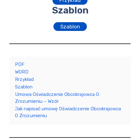
Przykład
Szablon
Szablon
PDF
WORD
Rrzykład
Szablon
Umowa Oświadczenie Obcokrajowca O
Zrozumieniu – Wzór
Jak napisać umowę Oświadczenie Obcokrajowca
O Zrozumieniu