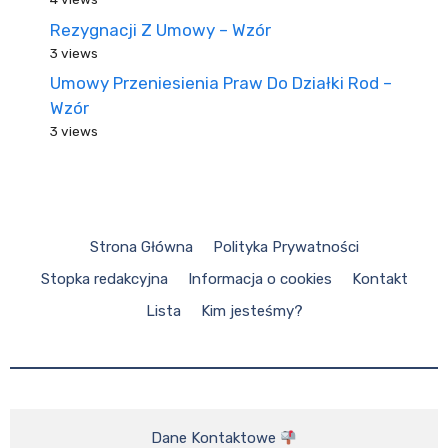
Rezygnacji Z Umowy – Wzór
3 views
Umowy Przeniesienia Praw Do Działki Rod –
Wzór
3 views
Strona Główna
Polityka Prywatności
Stopka redakcyjna
Informacja o cookies
Kontakt
Lista
Kim jesteśmy?
Dane Kontaktowe 