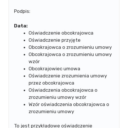
Podpis:
Data:
Oświadczenie obcokrajowca
Oświadczenie przyjęte
Obcokrajowca o zrozumieniu umowy
Obcokrajowca o zrozumieniu umowy
wzór
Obcokrajowiec umowa
Oświadczenie zrozumienia umowy
przez obcokrajowca
Oświadczenia obcokrajowca o
zrozumieniu umowy wzór
Wzór oświadczenia obcokrajowca o
zrozumieniu umowy
To jest przykładowe oświadczenie