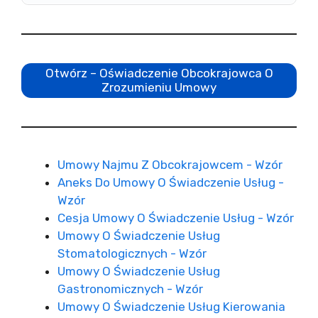
Otwórz – Oświadczenie Obcokrajowca O
Zrozumieniu Umowy
Umowy Najmu Z Obcokrajowcem - Wzór
Aneks Do Umowy O Świadczenie Usług -
Wzór
Cesja Umowy O Świadczenie Usług - Wzór
Umowy O Świadczenie Usług
Stomatologicznych - Wzór
Umowy O Świadczenie Usług
Gastronomicznych - Wzór
Umowy O Świadczenie Usług Kierowania