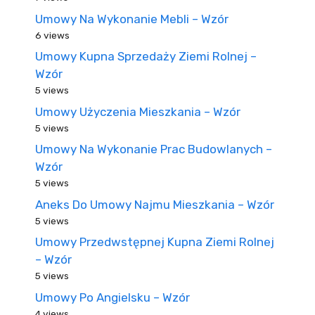
Umowy Na Wykonanie Mebli – Wzór
6 views
Umowy Kupna Sprzedaży Ziemi Rolnej –
Wzór
5 views
Umowy Użyczenia Mieszkania – Wzór
5 views
Umowy Na Wykonanie Prac Budowlanych –
Wzór
5 views
Aneks Do Umowy Najmu Mieszkania – Wzór
5 views
Umowy Przedwstępnej Kupna Ziemi Rolnej
– Wzór
5 views
Umowy Po Angielsku – Wzór
4 views