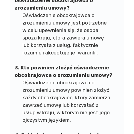
oświadczenie obcokrajowca o
zrozumieniu umowy?
Oświadczenie obcokrajowca o
zrozumieniu umowy jest potrzebne
w celu upewnienia się, że osoba
spoza kraju, która zawiera umowę
lub korzysta z usług, faktycznie
rozumie i akceptuje jej warunki.
3. Kto powinien złożyć oświadczenie
obcokrajowca o zrozumieniu umowy?
Oświadczenie obcokrajowca o
zrozumieniu umowy powinien złożyć
każdy obcokrajowiec, który zamierza
zawrzeć umowę lub korzystać z
usług w kraju, w którym nie jest jego
ojczystym językiem.