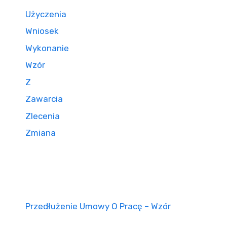
Użyczenia
Wniosek
Wykonanie
Wzór
Z
Zawarcia
Zlecenia
Zmiana
Przedłużenie Umowy O Pracę – Wzór