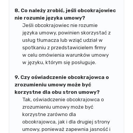
8. Co należy zrobić, jeśli obcokrajowiec
nie rozumie języka umowy?
Jeśli obcokrajowiec nie rozumie
języka umowy, powinien skorzystać z
usług tłumacza lub wziąć udział w
spotkaniu z przedstawicielem firmy
w celu omówienia warunków umowy
w języku, którym się posługuje.
9. Czy oświadczenie obcokrajowca o
zrozumieniu umowy może być
korzystne dla obu stron umowy?
Tak, oświadczenie obcokrajowca o
zrozumieniu umowy może być
korzystne zarówno dla
obcokrajowca, jak i dla drugiej strony
umowy, ponieważ zapewnia jasność i