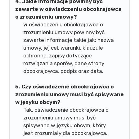
4. Jakie informacje powinny być
zawarte w oświadczeniu obcokrajowca
o zrozumieniu umowy?
W oświadczeniu obcokrajowca o
zrozumieniu umowy powinny być
zawarte informacje takie jak: nazwa
umowy, jej cel, warunki, klauzule
ochronne, zapisy dotyczące
rozwiązania sporów, dane strony
obcokrajowca, podpis oraz data.
5. Czy oświadczenie obcokrajowca o
zrozumieniu umowy musi być spisywane
w języku obcym?
Tak, oświadczenie obcokrajowca o
zrozumieniu umowy musi być
spisywane w języku obcym, który
jest zrozumiały dla obcokrajowca.