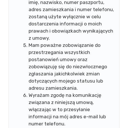
imię, nazwisko, numer paszportu,
adres zamieszkania i numer telefonu,
zostaną użyte wyłącznie w celu
dostarczenia informacji o moich
prawach i obowiązkach wynikających
z umowy.
Mam poważne zobowiązanie do
przestrzegania wszystkich
postanowień umowy oraz
zobowiązuję się do niezwłocznego
zgłaszania jakichkolwiek zmian
dotyczących mojego statusu lub
adresu zamieszkania.
Wyrażam zgodę na komunikację
związana z niniejszą umową,
włączając w to przesyłanie
informacji na mój adres e-mail lub
numer telefonu.