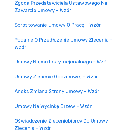
Zgoda Przedstawiciela Ustawowego Na
Zawarcie Umowy – Wzór
Sprostowanie Umowy O Pracę – Wzór
Podanie O Przedłużenie Umowy Zlecenia –
Wzór
Umowy Najmu Instytucjonalnego – Wzór
Umowy Zlecenie Godzinowej – Wzór
Aneks Zmiana Strony Umowy – Wzór
Umowy Na Wycinkę Drzew – Wzór
Oświadczenie Zleceniobiorcy Do Umowy
Zlecenia – Wzór