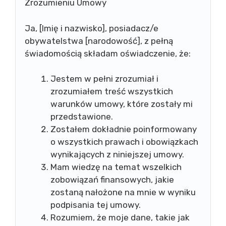
Zrozumieniu Umowy
Ja, [Imię i nazwisko], posiadacz/e
obywatelstwa [narodowość], z pełną
świadomością składam oświadczenie, że:
Jestem w pełni zrozumiał i
zrozumiałem treść wszystkich
warunków umowy, które zostały mi
przedstawione.
Zostałem dokładnie poinformowany
o wszystkich prawach i obowiązkach
wynikających z niniejszej umowy.
Mam wiedzę na temat wszelkich
zobowiązań finansowych, jakie
zostaną nałożone na mnie w wyniku
podpisania tej umowy.
Rozumiem, że moje dane, takie jak