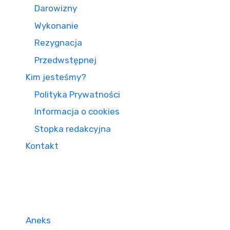
Darowizny
Wykonanie
Rezygnacja
Przedwstępnej
Kim jesteśmy?
Polityka Prywatności
Informacja o cookies
Stopka redakcyjna
Kontakt
Aneks