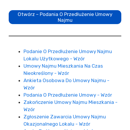
Otwórz – Podania O Przedłużenie Umowy
Najmu
Podanie O Przedłużenie Umowy Najmu
Lokalu Użytkowego - Wzór
Umowy Najmu Mieszkania Na Czas
Nieokreślony - Wzór
Ankieta Osobowa Do Umowy Najmu -
Wzór
Podania O Przedłużenie Umowy - Wzór
Zakończenie Umowy Najmu Mieszkania -
Wzór
Zgłoszenie Zawarcia Umowy Najmu
Okazjonalnego Lokalu - Wzór