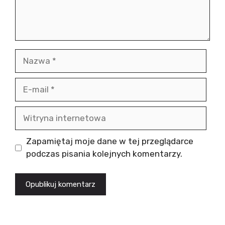
Nazwa
E-
mail
Witryna
internetowa
Zapamiętaj moje dane w tej przeglądarce
podczas pisania kolejnych komentarzy.