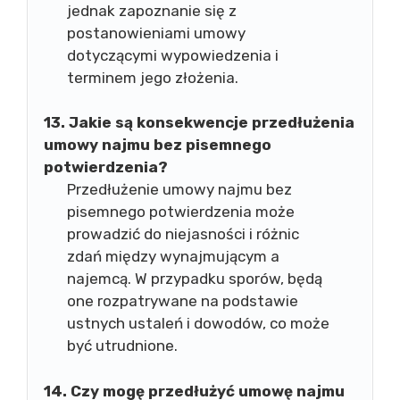
jednak zapoznanie się z
postanowieniami umowy
dotyczącymi wypowiedzenia i
terminem jego złożenia.
13. Jakie są konsekwencje przedłużenia
umowy najmu bez pisemnego
potwierdzenia?
Przedłużenie umowy najmu bez
pisemnego potwierdzenia może
prowadzić do niejasności i różnic
zdań między wynajmującym a
najemcą. W przypadku sporów, będą
one rozpatrywane na podstawie
ustnych ustaleń i dowodów, co może
być utrudnione.
14. Czy mogę przedłużyć umowę najmu