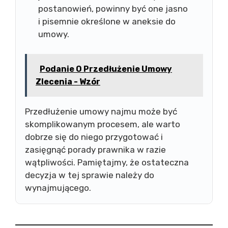
postanowień, powinny być one jasno
i pisemnie określone w aneksie do
umowy.
Podanie O Przedłużenie Umowy
Zlecenia - Wzór
Przedłużenie umowy najmu może być
skomplikowanym procesem, ale warto
dobrze się do niego przygotować i
zasięgnąć porady prawnika w razie
wątpliwości. Pamiętajmy, że ostateczna
decyzja w tej sprawie należy do
wynajmującego.