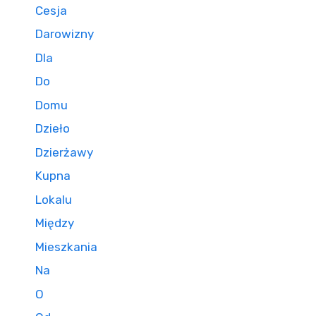
Cesja
Darowizny
Dla
Do
Domu
Dzieło
Dzierżawy
Kupna
Lokalu
Między
Mieszkania
Na
O