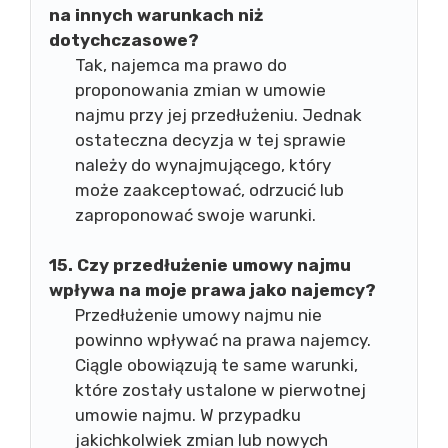
na innych warunkach niż
dotychczasowe?
Tak, najemca ma prawo do
proponowania zmian w umowie
najmu przy jej przedłużeniu. Jednak
ostateczna decyzja w tej sprawie
należy do wynajmującego, który
może zaakceptować, odrzucić lub
zaproponować swoje warunki.
15. Czy przedłużenie umowy najmu
wpływa na moje prawa jako najemcy?
Przedłużenie umowy najmu nie
powinno wpływać na prawa najemcy.
Ciągle obowiązują te same warunki,
które zostały ustalone w pierwotnej
umowie najmu. W przypadku
jakichkolwiek zmian lub nowych