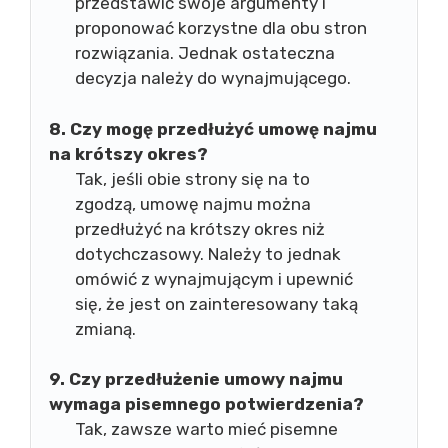
przedstawić swoje argumenty i
proponować korzystne dla obu stron
rozwiązania. Jednak ostateczna
decyzja należy do wynajmującego.
8. Czy mogę przedłużyć umowę najmu
na krótszy okres?
Tak, jeśli obie strony się na to
zgodzą, umowę najmu można
przedłużyć na krótszy okres niż
dotychczasowy. Należy to jednak
omówić z wynajmującym i upewnić
się, że jest on zainteresowany taką
zmianą.
9. Czy przedłużenie umowy najmu
wymaga pisemnego potwierdzenia?
Tak, zawsze warto mieć pisemne