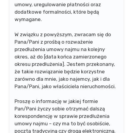
umowy, uregulowanie płatności oraz
dodatkowe formalności, które będą
wymagane.
W związku z powyższym, zwracam się do
Pana/Pani z prośbą o rozważenie
przedłużenia umowy najmu na kolejny
okres, aż do [data końca zamierzonego
okresu przedłużenia]. Jestem przekonany,
że takie rozwiązanie będzie korzystne
zarówno dla mnie, jako najemcy, jak i dla
Pana/Pani, jako właściciela nieruchomości.
Proszę o informację w jakiej formie
Pan/Pani życzy sobie otrzymać dalszą
korespondencję w sprawie przedłużenia
umowy najmu – czy ma to być osobiście,
pocztą tradycyjną czy drogą elektroniczną.