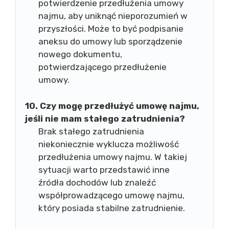
potwierdzenie przedłużenia umowy
najmu, aby uniknąć nieporozumień w
przyszłości. Może to być podpisanie
aneksu do umowy lub sporządzenie
nowego dokumentu,
potwierdzającego przedłużenie
umowy.
10. Czy mogę przedłużyć umowę najmu,
jeśli nie mam stałego zatrudnienia?
Brak stałego zatrudnienia
niekoniecznie wyklucza możliwość
przedłużenia umowy najmu. W takiej
sytuacji warto przedstawić inne
źródła dochodów lub znaleźć
współprowadzącego umowę najmu,
który posiada stabilne zatrudnienie.