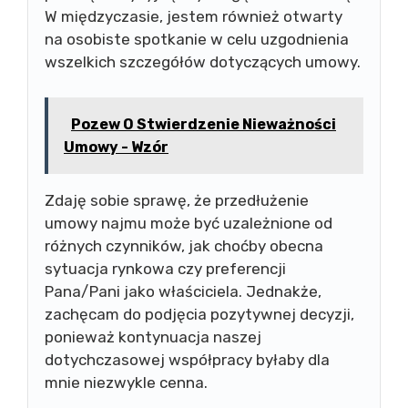
W międzyczasie, jestem również otwarty
na osobiste spotkanie w celu uzgodnienia
wszelkich szczegółów dotyczących umowy.
Pozew O Stwierdzenie Nieważności
Umowy - Wzór
Zdaję sobie sprawę, że przedłużenie
umowy najmu może być uzależnione od
różnych czynników, jak choćby obecna
sytuacja rynkowa czy preferencji
Pana/Pani jako właściciela. Jednakże,
zachęcam do podjęcia pozytywnej decyzji,
ponieważ kontynuacja naszej
dotychczasowej współpracy byłaby dla
mnie niezwykle cenna.