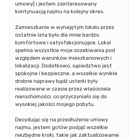
umowy] i jestem zainteresowany
kontynuacją najmu na kolejny okres.
Zamieszkanie w wynajętym lokalu przez
ostatnie lata było dla mnie bardzo
komfortowe i satysfakcjonujące. Lokal
spełnia wszystkie moje oczekiwania pod
względem warunków mieszkaniowych i
lokalizacji. Dodatkowo, sąsiedztwo jest
spokojne i bezpieczne, a wszelkie wynikłe
drobne naprawy bądź usterki były
realizowane w czasie przez właściciela
nieruchomości, co przyczyniało się do
wysokiej jakości mojego pobytu.
Decydując się na przedłużenie umowy
najmu, jestem gotów podjąć wszelkie
niezbędne kroki, takie jak zaktualizowanie