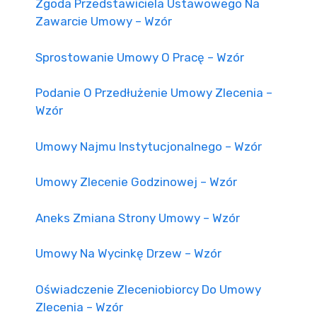
Zgoda Przedstawiciela Ustawowego Na
Zawarcie Umowy – Wzór
Sprostowanie Umowy O Pracę – Wzór
Podanie O Przedłużenie Umowy Zlecenia –
Wzór
Umowy Najmu Instytucjonalnego – Wzór
Umowy Zlecenie Godzinowej – Wzór
Aneks Zmiana Strony Umowy – Wzór
Umowy Na Wycinkę Drzew – Wzór
Oświadczenie Zleceniobiorcy Do Umowy
Zlecenia – Wzór