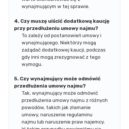
wynajmującym w tej sprawie.
4. Czy muszę uiścić dodatkową kaucję
przy przedłużeniu umowy najmu?
To zależy od postanowień umowy i
wynajmującego. Niektórzy mogą
zażądać dodatkowej kaucji, podczas
gdy inni mogą zrezygnować z tego
wymogu.
5. Czy wynajmujący może odmówić
przedłużenia umowy najmu?
Tak, wynajmujący może odmówić
przedłużenia umowy najmu z różnych
powodów, takich jak złamanie
umowy, naruszenie regulaminu
najmu lub naruszenie praw najemcy.