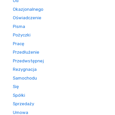
Od
Okazjonalnego
Oświadczenie
Pisma
Pożyczki
Pracę
Przedłużenie
Przedwstępnej
Rezygnacja
Samochodu
Się
Spółki
Sprzedaży
Umowa