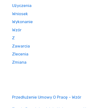
Użyczenia
Wniosek
Wykonanie
Wzór
Z
Zawarcia
Zlecenia
Zmiana
Przedłużenie Umowy O Pracę – Wzór