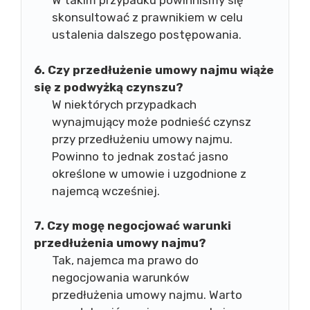
W takim przypadku powinniśmy się
skonsultować z prawnikiem w celu
ustalenia dalszego postępowania.
6. Czy przedłużenie umowy najmu wiąże
się z podwyżką czynszu?
W niektórych przypadkach
wynajmujący może podnieść czynsz
przy przedłużeniu umowy najmu.
Powinno to jednak zostać jasno
określone w umowie i uzgodnione z
najemcą wcześniej.
7. Czy mogę negocjować warunki
przedłużenia umowy najmu?
Tak, najemca ma prawo do
negocjowania warunków
przedłużenia umowy najmu. Warto