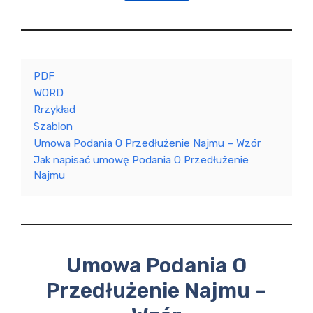
PDF
WORD
Rrzykład
Szablon
Umowa Podania O Przedłużenie Najmu – Wzór
Jak napisać umowę Podania O Przedłużenie
Najmu
Umowa Podania O
Przedłużenie Najmu –