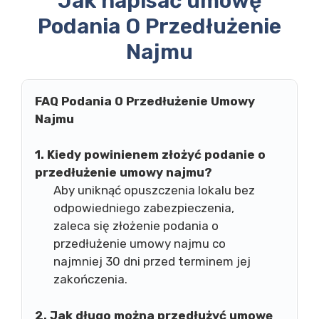
Jak napisać umowę
Podania O Przedłużenie
Najmu
FAQ Podania O Przedłużenie Umowy
Najmu
1. Kiedy powinienem złożyć podanie o
przedłużenie umowy najmu?
Aby uniknąć opuszczenia lokalu bez
odpowiedniego zabezpieczenia,
zaleca się złożenie podania o
przedłużenie umowy najmu co
najmniej 30 dni przed terminem jej
zakończenia.
2. Jak długo można przedłużyć umowę