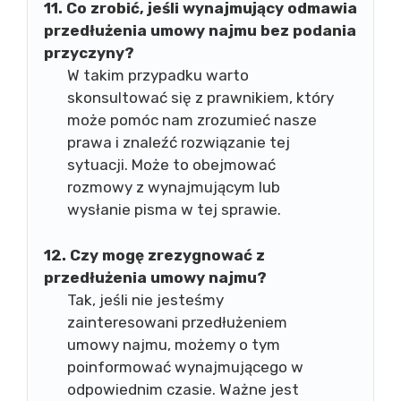
11. Co zrobić, jeśli wynajmujący odmawia
przedłużenia umowy najmu bez podania
przyczyny?
W takim przypadku warto
skonsultować się z prawnikiem, który
może pomóc nam zrozumieć nasze
prawa i znaleźć rozwiązanie tej
sytuacji. Może to obejmować
rozmowy z wynajmującym lub
wysłanie pisma w tej sprawie.
12. Czy mogę zrezygnować z
przedłużenia umowy najmu?
Tak, jeśli nie jesteśmy
zainteresowani przedłużeniem
umowy najmu, możemy o tym
poinformować wynajmującego w
odpowiednim czasie. Ważne jest