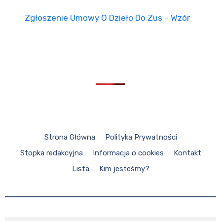
Zgłoszenie Umowy O Dzieło Do Zus – Wzór
Strona Główna
Polityka Prywatności
Stopka redakcyjna
Informacja o cookies
Kontakt
Lista
Kim jesteśmy?