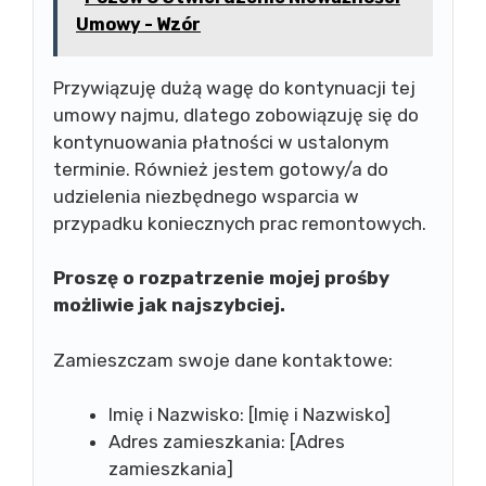
Umowy - Wzór
Przywiązuję dużą wagę do kontynuacji tej
umowy najmu, dlatego zobowiązuję się do
kontynuowania płatności w ustalonym
terminie. Również jestem gotowy/a do
udzielenia niezbędnego wsparcia w
przypadku koniecznych prac remontowych.
Proszę o rozpatrzenie mojej prośby
możliwie jak najszybciej.
Zamieszczam swoje dane kontaktowe:
Imię i Nazwisko: [Imię i Nazwisko]
Adres zamieszkania: [Adres
zamieszkania]