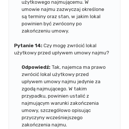
użytkowego najmującemu. W
umowie najmu zazwyczaj określone
są terminy oraz stan, w jakim lokal
powinien być zwrócony po
zakończeniu umowy.
Pytanie 14:
Czy mogę zwrócić lokal
użytkowy przed upływem umowy najmu?
Odpowiedź:
Tak, najemca ma prawo
zwrócić lokal użytkowy przed
upływem umowy najmu jedynie za
zgodą najmującego. W takim
przypadku, powinien ustalić z
najmującym warunki zakończenia
umowy, szczegółowo opisując
przyczyny wcześniejszego
zakończenia najmu.