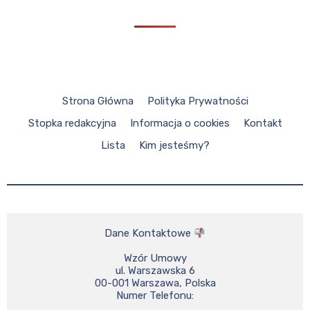
Strona Główna
Polityka Prywatności
Stopka redakcyjna
Informacja o cookies
Kontakt
Lista
Kim jesteśmy?
Dane Kontaktowe 
Wzór Umowy

ul. Warszawska 6

00-001 Warszawa, Polska

Numer Telefonu:
