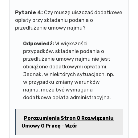
Pytanie 4:
Czy muszę uiszczać dodatkowe
opłaty przy składaniu podania o
przedłużenie umowy najmu?
Odpowiedź:
W większości
przypadków, składanie podania o
przedłużenie umowy najmu nie jest
obciążone dodatkowymi opłatami.
Jednak, w niektórych sytuacjach, np.
w przypadku zmiany warunków
najmu, może być wymagana
dodatkowa opłata administracyjna.
Porozumienia Stron O Rozwiązaniu
Umowy O Pracę - Wzór