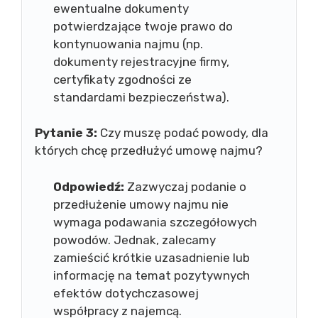
ewentualne dokumenty
potwierdzające twoje prawo do
kontynuowania najmu (np.
dokumenty rejestracyjne firmy,
certyfikaty zgodności ze
standardami bezpieczeństwa).
Pytanie 3:
Czy muszę podać powody, dla
których chcę przedłużyć umowę najmu?
Odpowiedź:
Zazwyczaj podanie o
przedłużenie umowy najmu nie
wymaga podawania szczegółowych
powodów. Jednak, zalecamy
zamieścić krótkie uzasadnienie lub
informację na temat pozytywnych
efektów dotychczasowej
współpracy z najemcą.