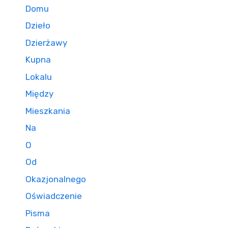
Domu
Dzieło
Dzierżawy
Kupna
Lokalu
Między
Mieszkania
Na
O
Od
Okazjonalnego
Oświadczenie
Pisma