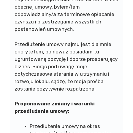
obecnej umowy, byłem/łam
odpowiedzialny/a za terminowe opłacanie
czynszu i przestrzeganie wszystkich
postanowień umownych.
Przedłużenie umowy najmu jest dla mnie
priorytetem, ponieważ posiadam tu
ugruntowaną pozycję i dobrze prosperujący
biznes. Biorąc pod uwagę moje
dotychczasowe starania w utrzymaniu i
rozwoju lokalu, sądzę, że moja prośba
zostanie pozytywnie rozpatrzona.
Proponowane zmiany i warunki
przedłużenia umowy:
Przedłużenie umowy na okres