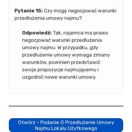
Pytanie 15:
Czy mogę negocjować warunki
przedłużenia umowy najmu?
Odpowiedź:
Tak, najemca ma prawo
negocjować warunki przedłużenia
umowy najmu. W przypadku, gdy
przedłużenie umowy wymaga zmiany
warunków, powinien przedstawić
swoje propozycje najmującemu i
uzgodnić nowe warunki umowy.
Otwórz – Podanie O Przedłużenie Umowy
Najmu Lokalu Użytkowego