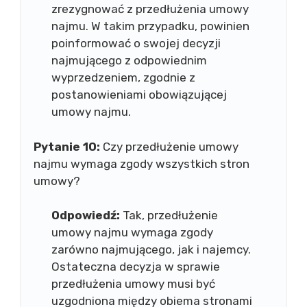
zrezygnować z przedłużenia umowy
najmu. W takim przypadku, powinien
poinformować o swojej decyzji
najmującego z odpowiednim
wyprzedzeniem, zgodnie z
postanowieniami obowiązującej
umowy najmu.
Pytanie 10:
Czy przedłużenie umowy
najmu wymaga zgody wszystkich stron
umowy?
Odpowiedź:
Tak, przedłużenie
umowy najmu wymaga zgody
zarówno najmującego, jak i najemcy.
Ostateczna decyzja w sprawie
przedłużenia umowy musi być
uzgodniona między obiema stronami