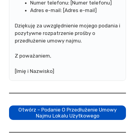
Numer telefonu: [Numer telefonu]
Adres e-mail: [Adres e-mail]
Dziękuję za uwzględnienie mojego podania i
pozytywne rozpatrzenie prośby o
przedłużenie umowy najmu.
Z poważaniem,
[Imię i Nazwisko]
Otwórz – Podanie O Przedłużenie Umowy
Najmu Lokalu Użytkowego