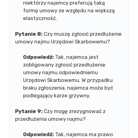
niektórzy najemcy preferują taką
formę umowy ze względu na większą
elastyczność.
Pytanie 8:
Czy muszę zgłosić przedłużenie
umowy najmu Urzędowi Skarbowemu?
Odpowiedź:
Tak, najemca jest
zobligowany zgłosić przedłużenie
umowy najmu odpowiedniemu
Urzędowi Skarbowemu. W przypadku
braku zgłoszenia, najemca może być
podlegający karze grzywny.
Pytanie 9:
Czy mogę zrezygnować z
przedłużenia umowy najmu?
Odpowiedź:
Tak, najemca ma prawo