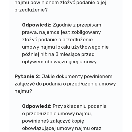
najmu powinienem złożyć podanie o jej
przedłużenie?
Odpowiedź:
Zgodnie z przepisami
prawa, najemca jest zobligowany
złożyć podanie o przedłużenie
umowy najmu lokalu użytkowego nie
później niż na 3 miesiące przed
upływem obowiązującej umowy.
Pytanie 2:
Jakie dokumenty powinienem
załączyć do podania o przedłużenie umowy
najmu?
Odpowiedź:
Przy składaniu podania
o przedłużenie umowy najmu,
powinieneś załączyć kopię
obowiązującej umowy najmu oraz