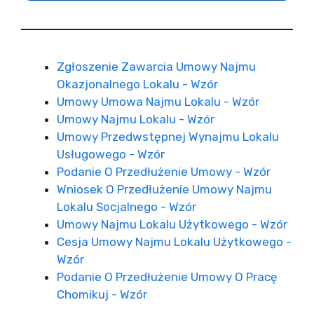
Zgłoszenie Zawarcia Umowy Najmu
Okazjonalnego Lokalu - Wzór
Umowy Umowa Najmu Lokalu - Wzór
Umowy Najmu Lokalu - Wzór
Umowy Przedwstępnej Wynajmu Lokalu
Usługowego - Wzór
Podanie O Przedłużenie Umowy - Wzór
Wniosek O Przedłużenie Umowy Najmu
Lokalu Socjalnego - Wzór
Umowy Najmu Lokalu Użytkowego - Wzór
Cesja Umowy Najmu Lokalu Użytkowego -
Wzór
Podanie O Przedłużenie Umowy O Pracę
Chomikuj - Wzór