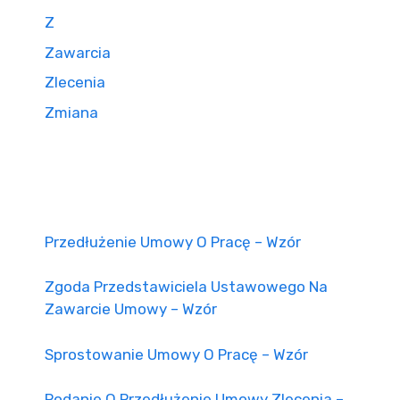
Z
Zawarcia
Zlecenia
Zmiana
Przedłużenie Umowy O Pracę – Wzór
Zgoda Przedstawiciela Ustawowego Na
Zawarcie Umowy – Wzór
Sprostowanie Umowy O Pracę – Wzór
Podanie O Przedłużenie Umowy Zlecenia –