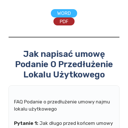
WORD
PDF
Jak napisać umowę
Podanie O Przedłużenie
Lokalu Użytkowego
FAQ Podanie o przedłużenie umowy najmu
lokalu użytkowego
Pytanie 1:
Jak długo przed końcem umowy