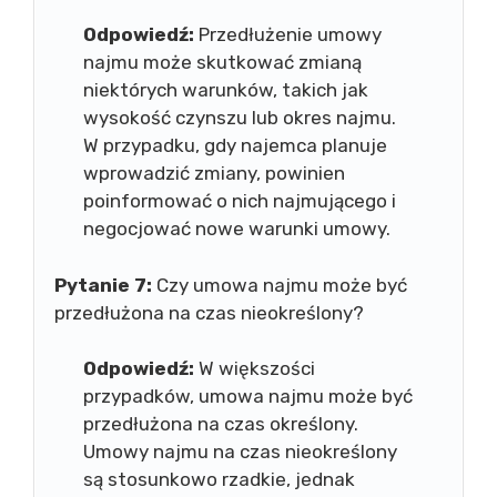
Odpowiedź:
Przedłużenie umowy
najmu może skutkować zmianą
niektórych warunków, takich jak
wysokość czynszu lub okres najmu.
W przypadku, gdy najemca planuje
wprowadzić zmiany, powinien
poinformować o nich najmującego i
negocjować nowe warunki umowy.
Pytanie 7:
Czy umowa najmu może być
przedłużona na czas nieokreślony?
Odpowiedź:
W większości
przypadków, umowa najmu może być
przedłużona na czas określony.
Umowy najmu na czas nieokreślony
są stosunkowo rzadkie, jednak