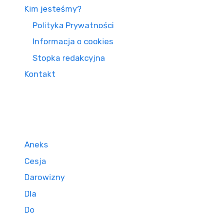
Kim jesteśmy?
Polityka Prywatności
Informacja o cookies
Stopka redakcyjna
Kontakt
Aneks
Cesja
Darowizny
Dla
Do