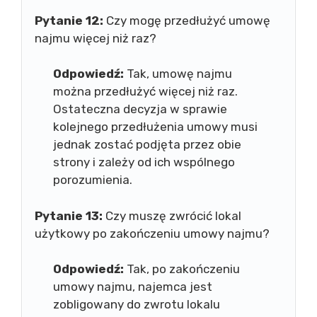
Pytanie 12:
Czy mogę przedłużyć umowę
najmu więcej niż raz?
Odpowiedź:
Tak, umowę najmu
można przedłużyć więcej niż raz.
Ostateczna decyzja w sprawie
kolejnego przedłużenia umowy musi
jednak zostać podjęta przez obie
strony i zależy od ich wspólnego
porozumienia.
Pytanie 13:
Czy muszę zwrócić lokal
użytkowy po zakończeniu umowy najmu?
Odpowiedź:
Tak, po zakończeniu
umowy najmu, najemca jest
zobligowany do zwrotu lokalu