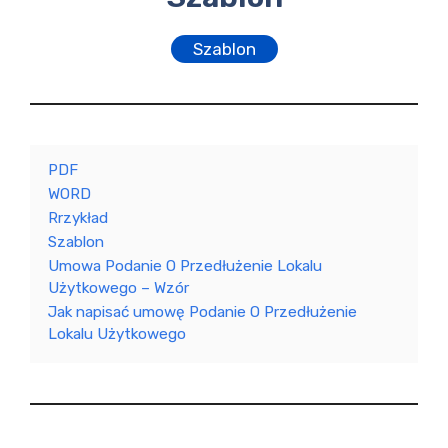
Szablon
PDF
WORD
Rrzykład
Szablon
Umowa Podanie O Przedłużenie Lokalu
Użytkowego – Wzór
Jak napisać umowę Podanie O Przedłużenie
Lokalu Użytkowego