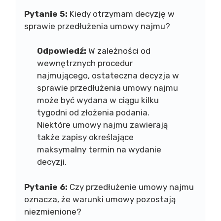
Pytanie 5:
Kiedy otrzymam decyzję w
sprawie przedłużenia umowy najmu?
Odpowiedź:
W zależności od
wewnętrznych procedur
najmującego, ostateczna decyzja w
sprawie przedłużenia umowy najmu
może być wydana w ciągu kilku
tygodni od złożenia podania.
Niektóre umowy najmu zawierają
także zapisy określające
maksymalny termin na wydanie
decyzji.
Pytanie 6:
Czy przedłużenie umowy najmu
oznacza, że warunki umowy pozostają
niezmienione?