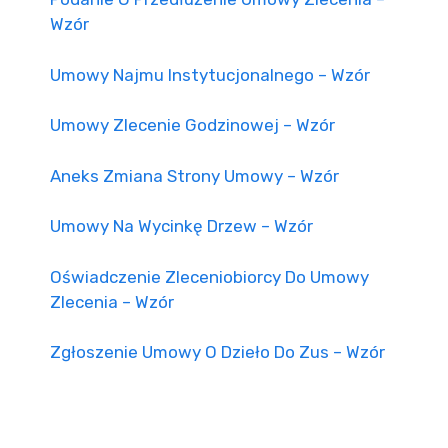
Wzór
Umowy Najmu Instytucjonalnego – Wzór
Umowy Zlecenie Godzinowej – Wzór
Aneks Zmiana Strony Umowy – Wzór
Umowy Na Wycinkę Drzew – Wzór
Oświadczenie Zleceniobiorcy Do Umowy
Zlecenia – Wzór
Zgłoszenie Umowy O Dzieło Do Zus – Wzór