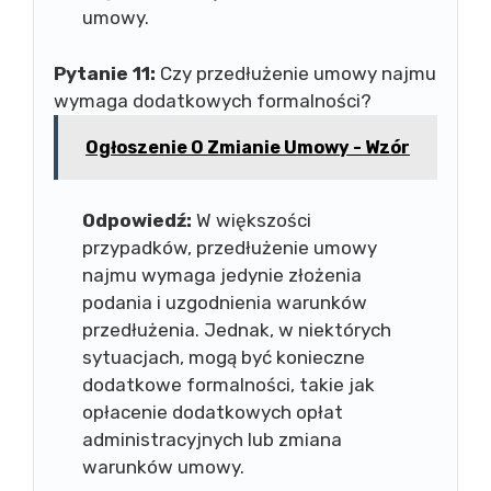
umowy.
Pytanie 11:
Czy przedłużenie umowy najmu
wymaga dodatkowych formalności?
Ogłoszenie O Zmianie Umowy - Wzór
Odpowiedź:
W większości
przypadków, przedłużenie umowy
najmu wymaga jedynie złożenia
podania i uzgodnienia warunków
przedłużenia. Jednak, w niektórych
sytuacjach, mogą być konieczne
dodatkowe formalności, takie jak
opłacenie dodatkowych opłat
administracyjnych lub zmiana
warunków umowy.