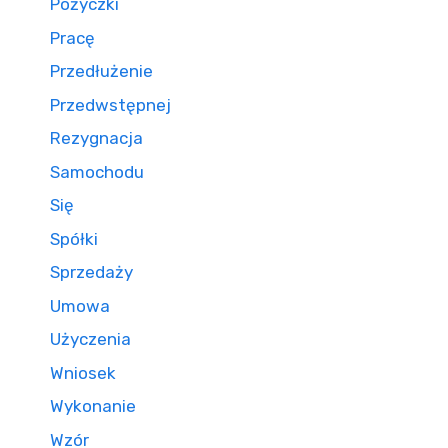
Pożyczki
Pracę
Przedłużenie
Przedwstępnej
Rezygnacja
Samochodu
Się
Spółki
Sprzedaży
Umowa
Użyczenia
Wniosek
Wykonanie
Wzór