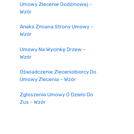
Umowy Zlecenie Godzinowej –
Wzór
Aneks Zmiana Strony Umowy –
Wzór
Umowy Na Wycinkę Drzew –
Wzór
Oświadczenie Zleceniobiorcy Do
Umowy Zlecenia – Wzór
Zgłoszenie Umowy O Dzieło Do
Zus – Wzór