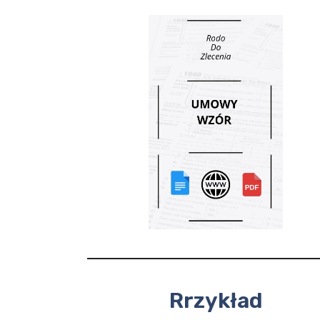
Rrzykład