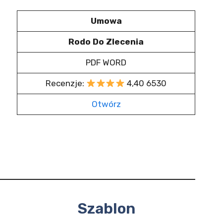
Umowa
Rodo Do Zlecenia
PDF WORD
Recenzje:
4,40 6530
Otwórz
Szablon