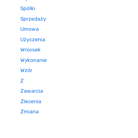
Spółki
Sprzedaży
Umowa
Użyczenia
Wniosek
Wykonanie
Wzór
Z
Zawarcia
Zlecenia
Zmiana