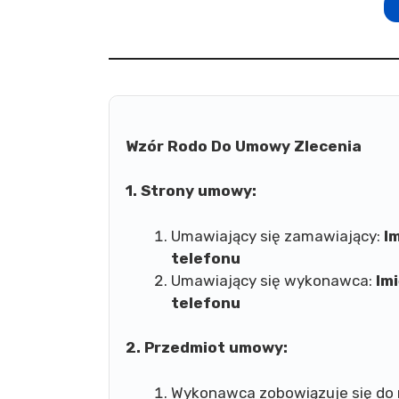
Wzór Rodo Do Umowy Zlecenia
1. Strony umowy:
Umawiający się zamawiający:
I
telefonu
Umawiający się wykonawca:
Im
telefonu
2. Przedmiot umowy:
Wykonawca zobowiązuje się do r