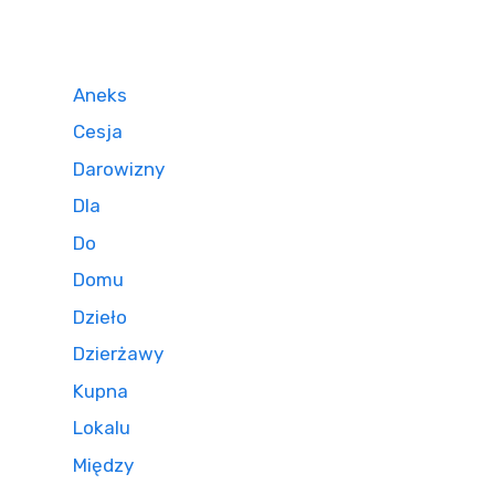
Aneks
Cesja
Darowizny
Dla
Do
Domu
Dzieło
Dzierżawy
Kupna
Lokalu
Między