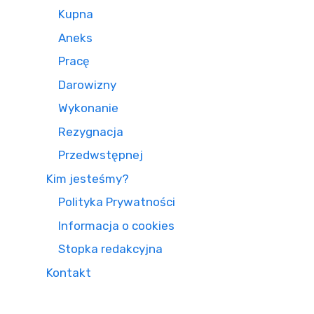
Kupna
Aneks
Pracę
Darowizny
Wykonanie
Rezygnacja
Przedwstępnej
Kim jesteśmy?
Polityka Prywatności
Informacja o cookies
Stopka redakcyjna
Kontakt