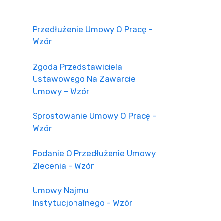
Przedłużenie Umowy O Pracę –
Wzór
Zgoda Przedstawiciela
Ustawowego Na Zawarcie
Umowy – Wzór
Sprostowanie Umowy O Pracę –
Wzór
Podanie O Przedłużenie Umowy
Zlecenia – Wzór
Umowy Najmu
Instytucjonalnego – Wzór