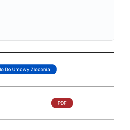
do Do Umowy Zlecenia
PDF