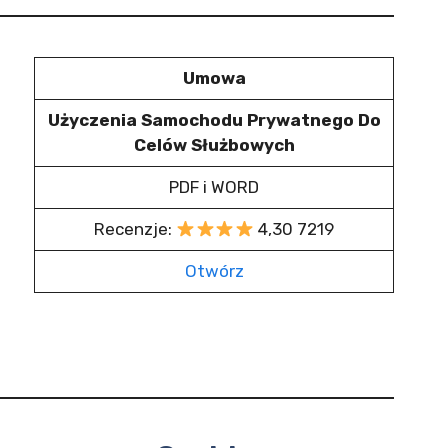
Umowa
Użyczenia Samochodu Prywatnego Do
Celów Służbowych
PDF i WORD
Recenzje:
4,30 7219
Otwórz