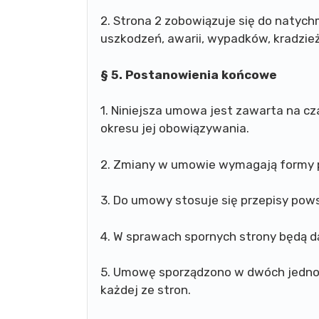
2. Strona 2 zobowiązuje się do natyc
uszkodzeń, awarii, wypadków, kradzie
§ 5. Postanowienia końcowe
1. Niniejsza umowa jest zawarta na cz
okresu jej obowiązywania.
2. Zmiany w umowie wymagają formy 
3. Do umowy stosuje się przepisy pow
4. W sprawach spornych strony będą d
5. Umowę sporządzono w dwóch jedno
każdej ze stron.