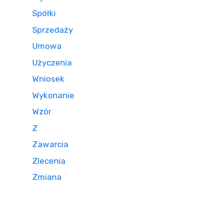
Spółki
Sprzedaży
Umowa
Użyczenia
Wniosek
Wykonanie
Wzór
Z
Zawarcia
Zlecenia
Zmiana