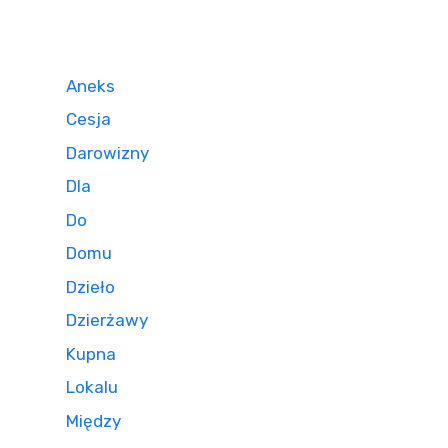
Aneks
Cesja
Darowizny
Dla
Do
Domu
Dzieło
Dzierżawy
Kupna
Lokalu
Między