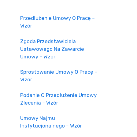
Przedłużenie Umowy O Pracę –
Wzór
Zgoda Przedstawiciela
Ustawowego Na Zawarcie
Umowy – Wzór
Sprostowanie Umowy O Pracę –
Wzór
Podanie O Przedłużenie Umowy
Zlecenia – Wzór
Umowy Najmu
Instytucjonalnego – Wzór