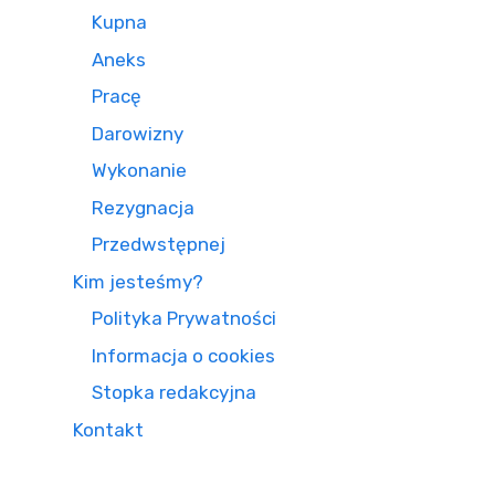
Kupna
Aneks
Pracę
Darowizny
Wykonanie
Rezygnacja
Przedwstępnej
Kim jesteśmy?
Polityka Prywatności
Informacja o cookies
Stopka redakcyjna
Kontakt