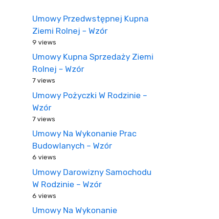
Umowy Przedwstępnej Kupna
Ziemi Rolnej – Wzór
9 views
Umowy Kupna Sprzedaży Ziemi
Rolnej – Wzór
7 views
Umowy Pożyczki W Rodzinie –
Wzór
7 views
Umowy Na Wykonanie Prac
Budowlanych – Wzór
6 views
Umowy Darowizny Samochodu
W Rodzinie – Wzór
6 views
Umowy Na Wykonanie