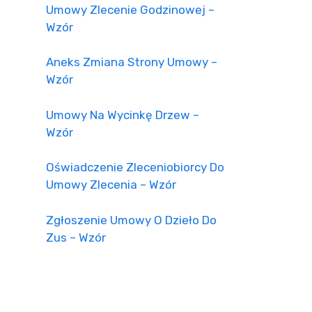
Umowy Zlecenie Godzinowej –
Wzór
Aneks Zmiana Strony Umowy –
Wzór
Umowy Na Wycinkę Drzew –
Wzór
Oświadczenie Zleceniobiorcy Do
Umowy Zlecenia – Wzór
Zgłoszenie Umowy O Dzieło Do
Zus – Wzór