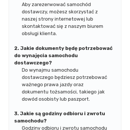
Aby zarezerwować samochód
dostawczy, możesz skorzystać z
naszej strony internetowej lub
skontaktować się z naszym biurem
obsługi klienta.
2. Jakie dokumenty będę potrzebować
do wynajęcia samochodu
dostawczego?
Do wynajmu samochodu
dostawczego będziesz potrzebować
ważnego prawa jazdy oraz
dokumentu tożsamości, takiego jak
dowód osobisty lub paszport.
3. Jakie są godziny odbioru i zwrotu
samochodu?
Godziny odbioru i zwrotu samochodu