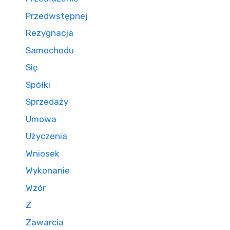
Przedwstępnej
Rezygnacja
Samochodu
Się
Spółki
Sprzedaży
Umowa
Użyczenia
Wniosek
Wykonanie
Wzór
Z
Zawarcia