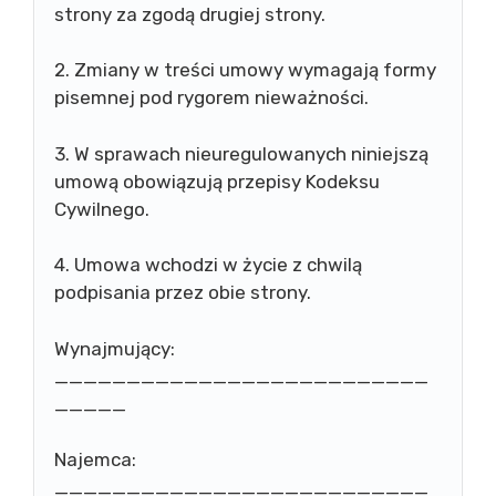
strony za zgodą drugiej strony.
2. Zmiany w treści umowy wymagają formy
pisemnej pod rygorem nieważności.
3. W sprawach nieuregulowanych niniejszą
umową obowiązują przepisy Kodeksu
Cywilnego.
4. Umowa wchodzi w życie z chwilą
podpisania przez obie strony.
Wynajmujący:
__________________________
_____
Najemca:
__________________________