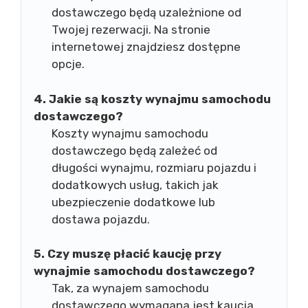
dostawczego będą uzależnione od
Twojej rezerwacji. Na stronie
internetowej znajdziesz dostępne
opcje.
4. Jakie są koszty wynajmu samochodu
dostawczego?
Koszty wynajmu samochodu
dostawczego będą zależeć od
długości wynajmu, rozmiaru pojazdu i
dodatkowych usług, takich jak
ubezpieczenie dodatkowe lub
dostawa pojazdu.
5. Czy muszę płacić kaucję przy
wynajmie samochodu dostawczego?
Tak, za wynajem samochodu
dostawczego wymagana jest kaucja.