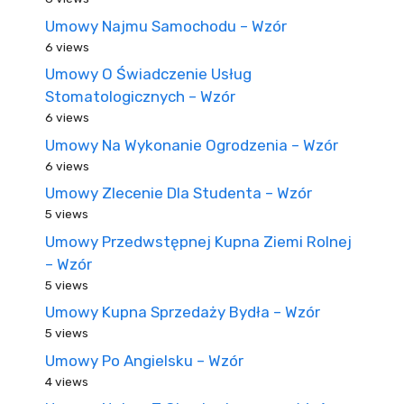
Umowy Najmu Samochodu – Wzór
6 views
Umowy O Świadczenie Usług
Stomatologicznych – Wzór
6 views
Umowy Na Wykonanie Ogrodzenia – Wzór
6 views
Umowy Zlecenie Dla Studenta – Wzór
5 views
Umowy Przedwstępnej Kupna Ziemi Rolnej
– Wzór
5 views
Umowy Kupna Sprzedaży Bydła – Wzór
5 views
Umowy Po Angielsku – Wzór
4 views