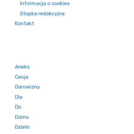
Informacja o cookies
Stopka redakcyjna
Kontakt
Aneks
Cesja
Darowizny
Dla
Do
Domu
Dzieło