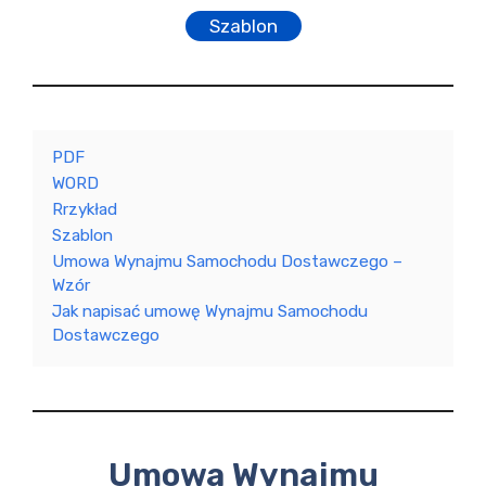
Szablon
PDF
WORD
Rrzykład
Szablon
Umowa Wynajmu Samochodu Dostawczego –
Wzór
Jak napisać umowę Wynajmu Samochodu
Dostawczego
Umowa Wynajmu