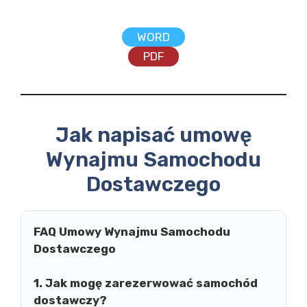
WORD
PDF
Jak napisać umowę
Wynajmu Samochodu
Dostawczego
FAQ Umowy Wynajmu Samochodu
Dostawczego
1. Jak mogę zarezerwować samochód
dostawczy?