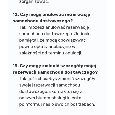
zorganizować.
12. Czy mogę anulować rezerwację
samochodu dostawczego?
Tak, możesz anulować rezerwację
samochodu dostawczego. Jednak
pamiętaj, że mogą obowiązywać
pewne opłaty anulacyjne w
zależności od terminu anulacji.
13. Czy mogę zmienić szczegóły mojej
rezerwacji samochodu dostawczego?
Tak, jeśli chciałbyś zmienić szczegóły
swojej rezerwacji samochodu
dostawczego, skontaktuj się z
naszym biurem obsługi klienta i
poinformuj nas o swoich potrzebach.