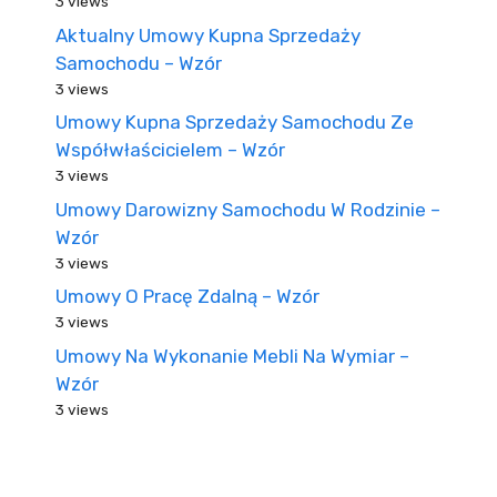
3 views
Aktualny Umowy Kupna Sprzedaży
Samochodu – Wzór
3 views
Umowy Kupna Sprzedaży Samochodu Ze
Współwłaścicielem – Wzór
3 views
Umowy Darowizny Samochodu W Rodzinie –
Wzór
3 views
Umowy O Pracę Zdalną – Wzór
3 views
Umowy Na Wykonanie Mebli Na Wymiar –
Wzór
3 views