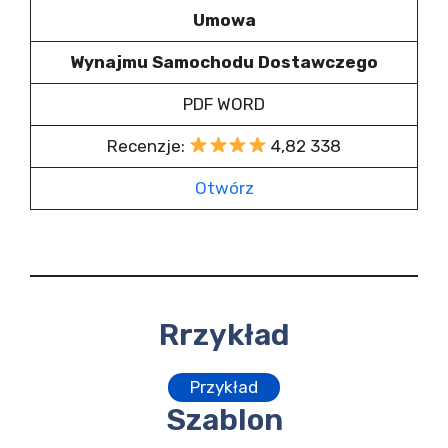
Umowa
Wynajmu Samochodu Dostawczego
PDF WORD
Recenzje:
4,82 338
Otwórz
Rrzykład
Przykład
Szablon