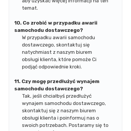
aby uzyskać więcej informacji na ten
temat.
10. Co zrobić w przypadku awarii
samochodu dostawczego?
W przypadku awarii samochodu
dostawczego, skontaktuj się
natychmiast z naszym biurem
obsługi klienta, które pomoże Ci
podjąć odpowiednie kroki.
11. Czy mogę przedłużyć wynajem
samochodu dostawczego?
Tak, jeśli chciałbyś przedłużyć
wynajem samochodu dostawczego,
skontaktuj się z naszym biurem
obsługi klienta i poinformuj nas o
swoich potrzebach. Postaramy się to