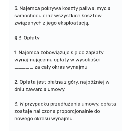
3. Najemca pokrywa koszty paliwa, mycia
samochodu oraz wszystkich kosztów
związanych z jego eksploatacją.
§ 3. Opłaty
1. Najemca zobowiązuje się do zapłaty
wynajmującemu opłaty w wysokości
_____ za cały okres wynajmu.
2. Opłata jest płatna z góry, najpóźniej w
dniu zawarcia umowy.
3. W przypadku przedłużenia umowy, opłata
zostaje naliczona proporcjonalnie do
nowego okresu wynajmu.