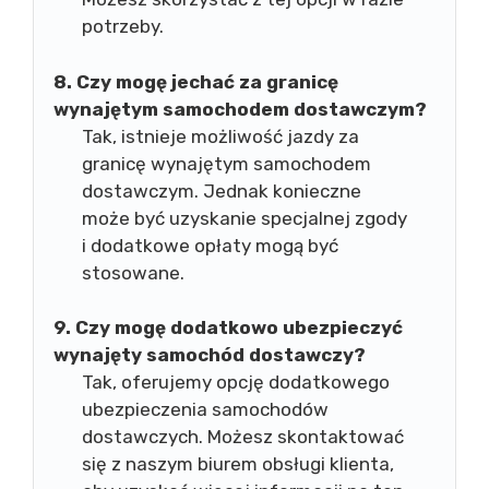
potrzeby.
8. Czy mogę jechać za granicę
wynajętym samochodem dostawczym?
Tak, istnieje możliwość jazdy za
granicę wynajętym samochodem
dostawczym. Jednak konieczne
może być uzyskanie specjalnej zgody
i dodatkowe opłaty mogą być
stosowane.
9. Czy mogę dodatkowo ubezpieczyć
wynajęty samochód dostawczy?
Tak, oferujemy opcję dodatkowego
ubezpieczenia samochodów
dostawczych. Możesz skontaktować
się z naszym biurem obsługi klienta,