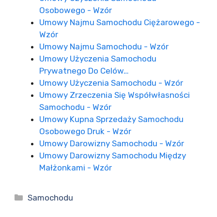
Osobowego - Wzór
Umowy Najmu Samochodu Ciężarowego -
Wzór
Umowy Najmu Samochodu - Wzór
Umowy Użyczenia Samochodu
Prywatnego Do Celów…
Umowy Użyczenia Samochodu - Wzór
Umowy Zrzeczenia Się Współwłasności
Samochodu - Wzór
Umowy Kupna Sprzedaży Samochodu
Osobowego Druk - Wzór
Umowy Darowizny Samochodu - Wzór
Umowy Darowizny Samochodu Między
Małżonkami - Wzór
Kategorie
Samochodu