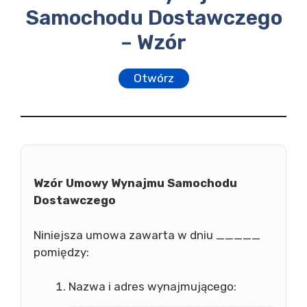
Samochodu Dostawczego
– Wzór
Otwórz
Wzór Umowy Wynajmu Samochodu
Dostawczego
Niniejsza umowa zawarta w dniu _____
pomiędzy:
Nazwa i adres wynajmującego:
_______________________