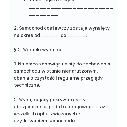
_______________________
________
2. Samochód dostawczy zostaje wynajęty
na okres od _____ do _____.
§ 2. Warunki wynajmu
1. Najemca zobowiązuje się do zachowania
samochodu w stanie nienaruszonym,
dbania o czystość i regularne przeglądy
techniczne.
2. Wynajmujący pokrywa koszty
ubezpieczenia, podatku drogowego oraz
wszelkich opłat związanych z
użytkowaniem samochodu.