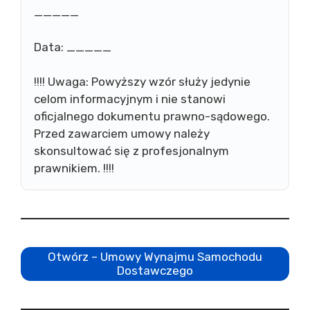
_____
Data: _____
!!!! Uwaga: Powyższy wzór służy jedynie
celom informacyjnym i nie stanowi
oficjalnego dokumentu prawno-sądowego.
Przed zawarciem umowy należy
skonsultować się z profesjonalnym
prawnikiem. !!!!
Otwórz – Umowy Wynajmu Samochodu
Dostawczego