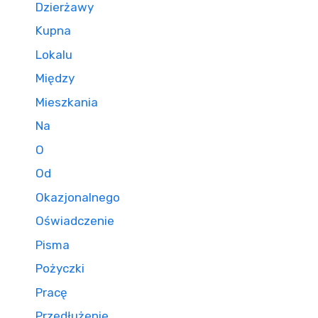
Dzierżawy
Kupna
Lokalu
Między
Mieszkania
Na
O
Od
Okazjonalnego
Oświadczenie
Pisma
Pożyczki
Pracę
Przedłużenie