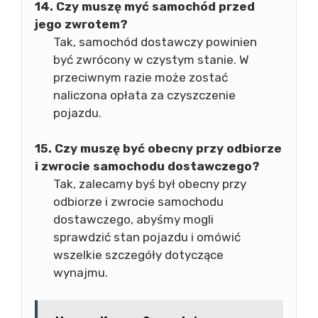
14. Czy muszę myć samochód przed
jego zwrotem?
Tak, samochód dostawczy powinien
być zwrócony w czystym stanie. W
przeciwnym razie może zostać
naliczona opłata za czyszczenie
pojazdu.
15. Czy muszę być obecny przy odbiorze
i zwrocie samochodu dostawczego?
Tak, zalecamy byś był obecny przy
odbiorze i zwrocie samochodu
dostawczego, abyśmy mogli
sprawdzić stan pojazdu i omówić
wszelkie szczegóły dotyczące
wynajmu.