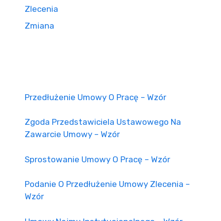
Zlecenia
Zmiana
Przedłużenie Umowy O Pracę – Wzór
Zgoda Przedstawiciela Ustawowego Na
Zawarcie Umowy – Wzór
Sprostowanie Umowy O Pracę – Wzór
Podanie O Przedłużenie Umowy Zlecenia –
Wzór